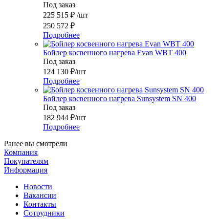
Под заказ
225 515
₽
/шт
250 572
₽
Подробнее
Бойлер косвенного нагрева Evan WBT 400
Под заказ
124 130
₽
/шт
Подробнее
Бойлер косвенного нагрева Sunsystem SN 400
Под заказ
182 944
₽
/шт
Подробнее
Ранее вы смотрели
Компания
Покупателям
Информация
Новости
Вакансии
Контакты
Сотрудники