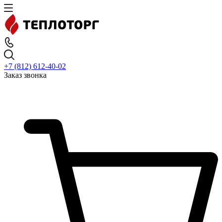
+7 (812) 612-40-02
Заказ звонка