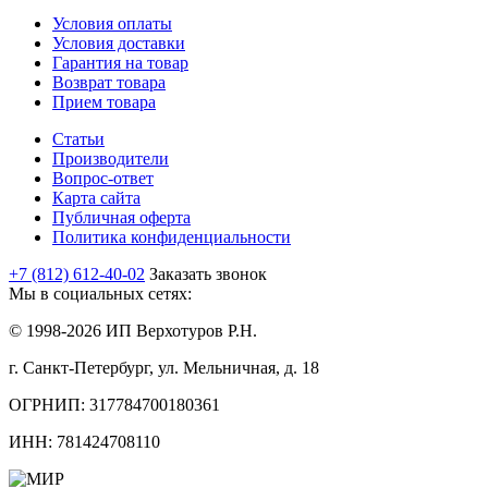
Условия оплаты
Условия доставки
Гарантия на товар
Возврат товара
Прием товара
Статьи
Производители
Вопрос-ответ
Карта сайта
Публичная оферта
Политика конфиденциальности
+7 (812) 612-40-02
Заказать звонок
Мы в социальных сетях:
© 1998-2026 ИП Верхотуров Р.Н.
г. Санкт-Петербург, ул. Мельничная, д. 18
ОГРНИП: 317784700180361
ИНН: 781424708110