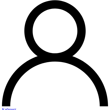
Кабинет