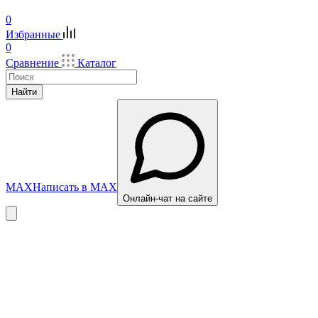
0
Избранные
0
Сравнение
Каталог
Найти
MAX
Написать в MAX
Онлайн-чат на сайте