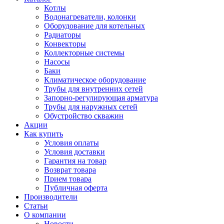
Котлы
Водонагреватели, колонки
Оборудование для котельных
Радиаторы
Конвекторы
Коллекторные системы
Насосы
Баки
Климатическое оборудование
Трубы для внутренних сетей
Запорно-регулирующая арматура
Трубы для наружных сетей
Обустройство скважин
Акции
Как купить
Условия оплаты
Условия доставки
Гарантия на товар
Возврат товара
Прием товара
Публичная оферта
Производители
Статьи
О компании
Новости