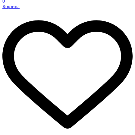
0
Корзина