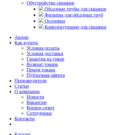
Обустройство скважин
Обсадные трубы для скважин
Фильтры для обсадных труб
Оголовки
Комплектующие для скважин
Акции
Как купить
Условия оплаты
Условия доставки
Гарантия на товар
Возврат товара
Прием товара
Публичная оферта
Производители
Статьи
О компании
Новости
Вакансии
Вопрос-ответ
Сотрудники
Контакты
Каталог