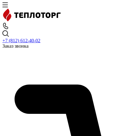
+7 (812) 612-40-02
Заказ звонка