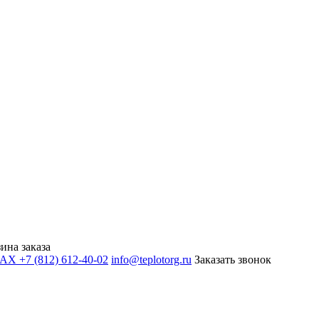
ина заказа
+7 (812) 612-40-02
info@teplotorg.ru
Заказать звонок