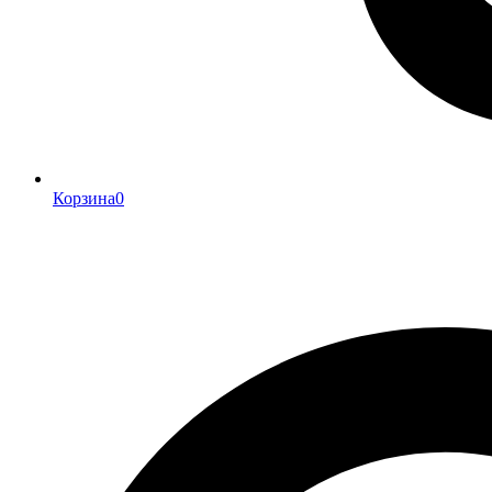
Корзина
0