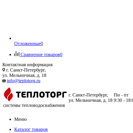
Отложенные
0
Сравнение товаров
0
Контактная информация
г. Санкт-Петербург,
ул. Мельничная, д. 18
info@teplotorg.ru
г. Санкт-Петербург,
Пн - пт
ул. Мельничная, д. 18
9:30 - 18:
системы тепловодоснабжения
Меню
Каталог товаров