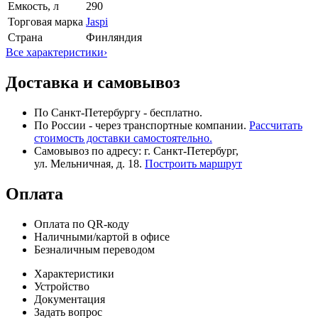
Емкость, л
290
Торговая марка
Jaspi
Страна
Финляндия
Все характеристики
›
Доставка и самовывоз
По Санкт-Петербургу - бесплатно.
По России - через транспортные компании.
Рассчитать
стоимость доставки самостоятельно.
Самовывоз по адресу: г. Санкт-Петербург,
ул. Мельничная, д. 18.
Построить маршрут
Оплата
Оплата по QR-коду
Наличными/картой в офисе
Безналичным переводом
Характеристики
Устройство
Документация
Задать вопрос