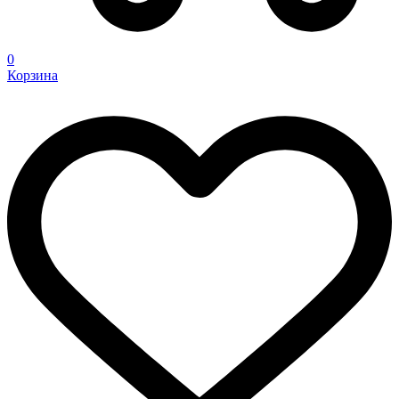
0
Корзина