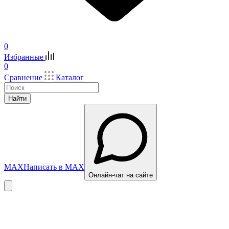
0
Избранные
0
Сравнение
Каталог
Найти
MAX
Написать в MAX
Онлайн-чат на сайте