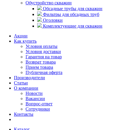
Обустройство скважин
Обсадные трубы для скважин
Фильтры для обсадных труб
Оголовки
Комплектующие для скважин
Акции
Как купить
Условия оплаты
Условия доставки
Гарантия на товар
Возврат товара
Прием товара
Публичная оферта
Производители
Статьи
О компании
Новости
Вакансии
Вопрос-ответ
Сотрудники
Контакты
Каталог