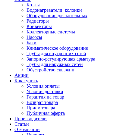
Котлы
Водонагреватели, колонки
Оборудование для котельных
Радиаторы
Конвекторы
Коллекторные системы
Насосы
Баки
Климатическое оборудование
Трубы для внутренних сетей
Запорно-регулирующая арматура
Трубы для наружных сетей
Обустройство скважин
Акции
Как купить
Условия оплаты
Условия доставки
Гарантия на товар
Возврат товара
Прием товара
Публичная оферта
Производители
Статьи
О компании
Новости