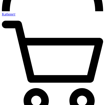
Кабинет