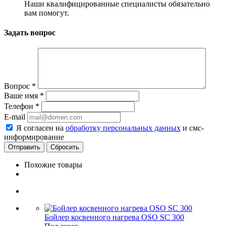
Наши квалифицированные специалисты обязательно
вам помогут.
Задать вопрос
Вопрос
*
Ваше имя
*
Телефон
*
E-mail
Я согласен на
обработку персональных данных
и смс-
информирование
Сбросить
Похожие товары
Бойлер косвенного нагрева OSO SC 300