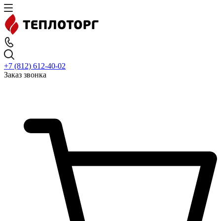
+7 (812) 612-40-02
Заказ звонка