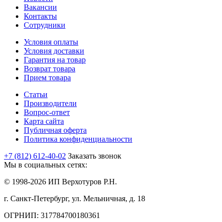
Вакансии
Контакты
Сотрудники
Условия оплаты
Условия доставки
Гарантия на товар
Возврат товара
Прием товара
Статьи
Производители
Вопрос-ответ
Карта сайта
Публичная оферта
Политика конфиденциальности
+7 (812) 612-40-02
Заказать звонок
Мы в социальных сетях:
© 1998-2026 ИП Верхотуров Р.Н.
г. Санкт-Петербург, ул. Мельничная, д. 18
ОГРНИП: 317784700180361