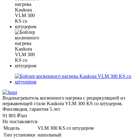
Водонагреватель косвенного нагрева с рециркуляцией из
нержавеющей стали Kaukora VLM 300 KS со штуцером,
Финляндия, гарантия 5 лет
91 801 ₽
/шт
Не поставляется
Модель
VLM 300 KS со штуцером
Тип установки
напольный