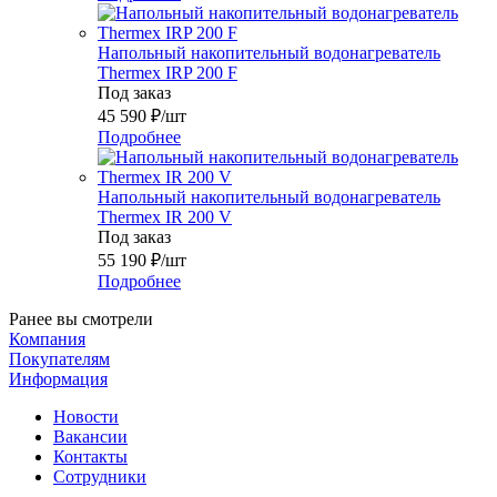
Напольный накопительный водонагреватель
Thermex IRP 200 F
Под заказ
45 590
₽
/шт
Подробнее
Напольный накопительный водонагреватель
Thermex IR 200 V
Под заказ
55 190
₽
/шт
Подробнее
Ранее вы смотрели
Компания
Покупателям
Информация
Новости
Вакансии
Контакты
Сотрудники