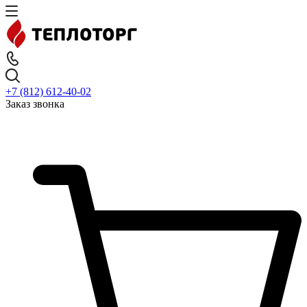
+7 (812) 612-40-02
Заказ звонка