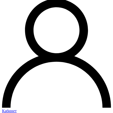
Кабинет