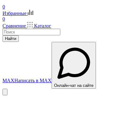
0
Избранные
0
Сравнение
Каталог
Найти
MAX
Написать в MAX
Онлайн-чат на сайте