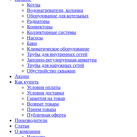
Котлы
Водонагреватели, колонки
Оборудование для котельных
Радиаторы
Конвекторы
Коллекторные системы
Насосы
Баки
Климатическое оборудование
Трубы для внутренних сетей
Запорно-регулирующая арматура
Трубы для наружных сетей
Обустройство скважин
Акции
Как купить
Условия оплаты
Условия доставки
Гарантия на товар
Возврат товара
Прием товара
Публичная оферта
Производители
Статьи
О компании
Новости