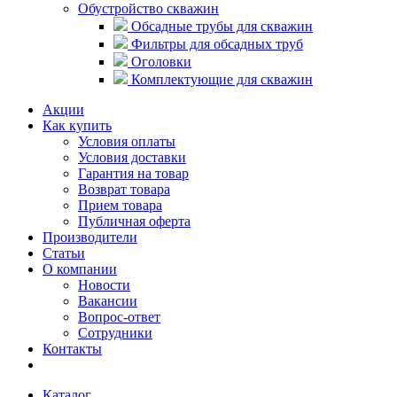
Обустройство скважин
Обсадные трубы для скважин
Фильтры для обсадных труб
Оголовки
Комплектующие для скважин
Акции
Как купить
Условия оплаты
Условия доставки
Гарантия на товар
Возврат товара
Прием товара
Публичная оферта
Производители
Статьи
О компании
Новости
Вакансии
Вопрос-ответ
Сотрудники
Контакты
Каталог