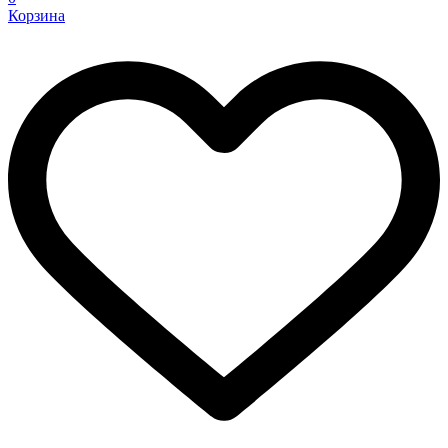
Корзина