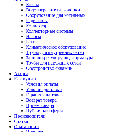
Котлы
Водонагреватели, колонки
Оборудование для котельных
Радиаторы
Конвекторы
Коллекторные системы
Насосы
Баки
Климатическое оборудование
Трубы для внутренних сетей
Запорно-регулирующая арматура
Трубы для наружных сетей
Обустройство скважин
Акции
Как купить
Условия оплаты
Условия доставки
Гарантия на товар
Возврат товара
Прием товара
Публичная оферта
Производители
Статьи
О компании
Новости