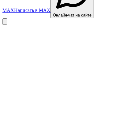
MAX
Написать в MAX
Онлайн-чат на сайте