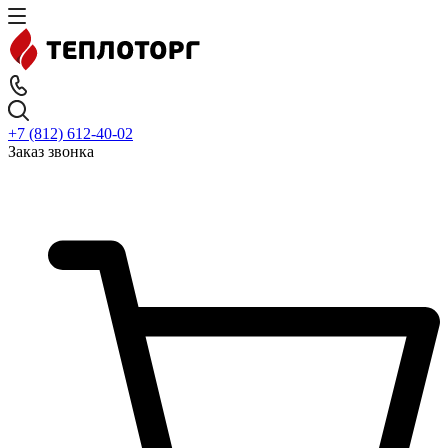
+7 (812) 612-40-02
Заказ звонка