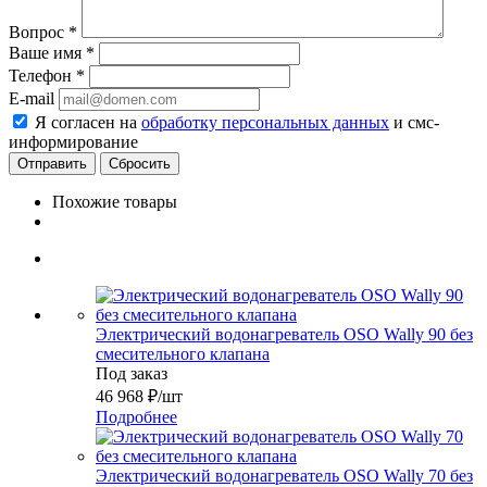
Вопрос
*
Ваше имя
*
Телефон
*
E-mail
Я согласен на
обработку персональных данных
и смс-
информирование
Сбросить
Похожие товары
Электрический водонагреватель OSO Wally 90 без
смесительного клапана
Под заказ
46 968
₽
/шт
Подробнее
Электрический водонагреватель OSO Wally 70 без