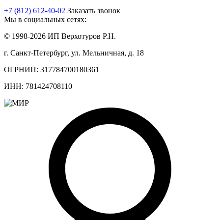
+7 (812) 612-40-02
Заказать звонок
Мы в социальных сетях:
© 1998-2026 ИП Верхотуров Р.Н.
г. Санкт-Петербург, ул. Мельничная, д. 18
ОГРНИП: 317784700180361
ИНН: 781424708110