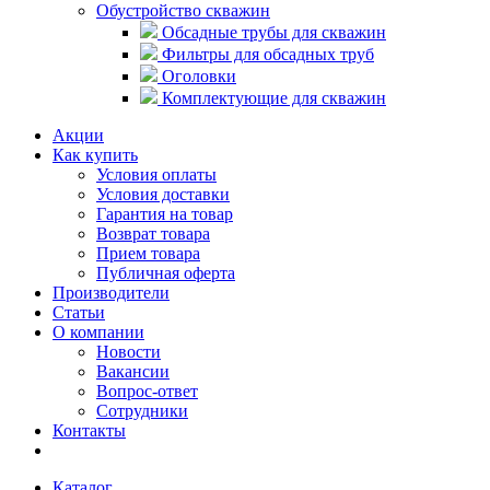
Обустройство скважин
Обсадные трубы для скважин
Фильтры для обсадных труб
Оголовки
Комплектующие для скважин
Акции
Как купить
Условия оплаты
Условия доставки
Гарантия на товар
Возврат товара
Прием товара
Публичная оферта
Производители
Статьи
О компании
Новости
Вакансии
Вопрос-ответ
Сотрудники
Контакты
Каталог