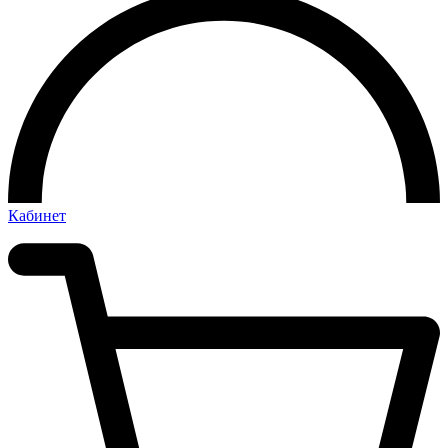
Кабинет