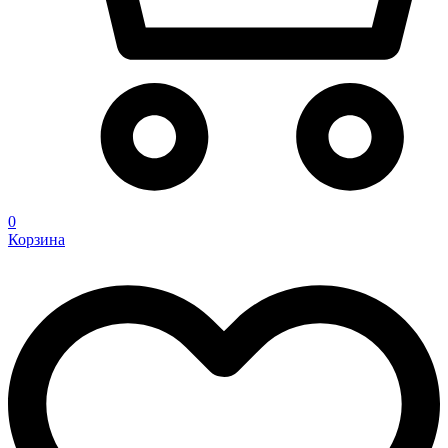
0
Корзина