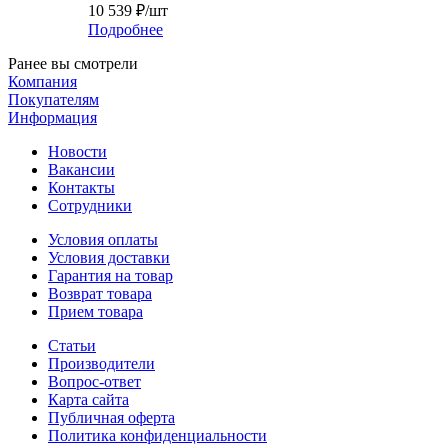
10 539
₽
/шт
Подробнее
Ранее вы смотрели
Компания
Покупателям
Информация
Новости
Вакансии
Контакты
Сотрудники
Условия оплаты
Условия доставки
Гарантия на товар
Возврат товара
Прием товара
Статьи
Производители
Вопрос-ответ
Карта сайта
Публичная оферта
Политика конфиденциальности