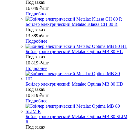
Под заказ
16 049
₽
/шт
Подробнее
Бойлер электрический Metalac Klassa CH 80 R
Под заказ
13 389
₽
/шт
Подробнее
Бойлер электрический Metalac Оptima MB 80 HL
Под заказ
10 819
₽
/шт
Подробнее
Бойлер электрический Metalac Оptima MB 80 HD
Под заказ
10 819
₽
/шт
Подробнее
Бойлер электрический Metalac Оptima MB 80 SLIM
R
Под заказ