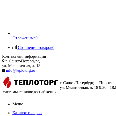
Отложенные
0
Сравнение товаров
0
Контактная информация
г. Санкт-Петербург,
ул. Мельничная, д. 18
info@teplotorg.ru
г. Санкт-Петербург,
Пн - пт
ул. Мельничная, д. 18
9:30 - 18:
системы тепловодоснабжения
Меню
Каталог товаров