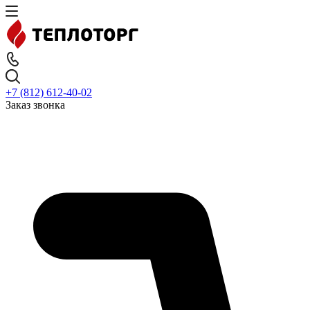
+7 (812) 612-40-02
Заказ звонка