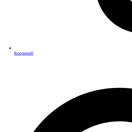
Корзина
0