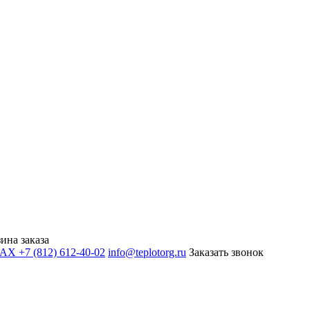
ина заказа
+7 (812) 612-40-02
info@teplotorg.ru
Заказать звонок