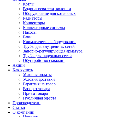
Котлы
Водонагреватели, колонки
Оборудование для котельных
Радиаторы
Конвекторы
Коллекторные системы
Насосы
Баки
Климатическое оборудование
Трубы для внутренних сетей
Запорно-регулирующая арматура
Трубы для наружных сетей
Обустройство скважин
Акции
Как купить
Условия оплаты
Условия доставки
Гарантия на товар
Возврат товара
Прием товара
Публичная оферта
Производители
Статьи
О компании
Новости