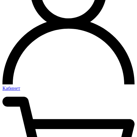
Кабинет