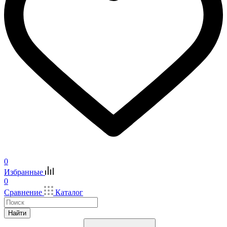
0
Избранные
0
Сравнение
Каталог
Найти