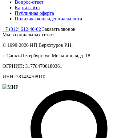
Вопрос-ответ
Карта сайта
Публичная оферта
Политика конфиденциальности
+7 (812) 612-40-02
Заказать звонок
Мы в социальных сетях:
© 1998-2026 ИП Верхотуров Р.Н.
г. Санкт-Петербург, ул. Мельничная, д. 18
ОГРНИП: 317784700180361
ИНН: 781424708110