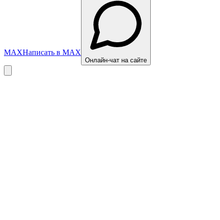
MAX
Написать в MAX
Онлайн-чат на сайте