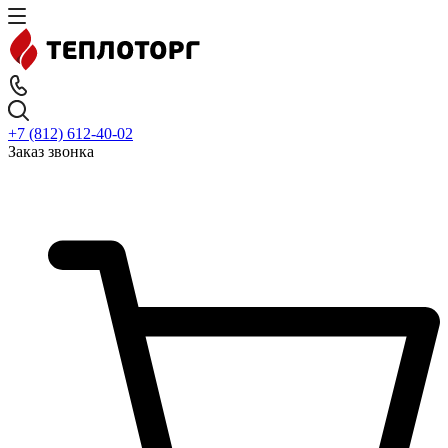
+7 (812) 612-40-02
Заказ звонка