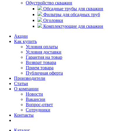
Обустройство скважин
Обсадные трубы для скважин
Фильтры для обсадных труб
Оголовки
Комплектующие для скважин
Акции
Как купить
Условия оплаты
Условия доставки
Гарантия на товар
Возврат товара
Прием товара
Публичная оферта
Производители
Статьи
О компании
Новости
Вакансии
Вопрос-ответ
Сотрудники
Контакты
Каталог