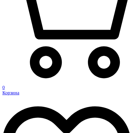
0
Корзина