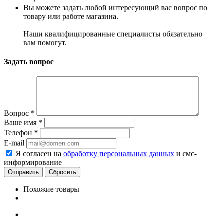
Вы можете задать любой интересующий вас вопрос по
товару или работе магазина.
Наши квалифицированные специалисты обязательно
вам помогут.
Задать вопрос
Вопрос
*
Ваше имя
*
Телефон
*
E-mail
Я согласен на
обработку персональных данных
и смс-
информирование
Сбросить
Похожие товары