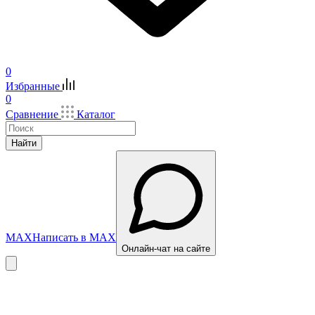
0
Избранные
0
Сравнение
Каталог
Найти
MAX
Написать в MAX
Онлайн-чат на сайте