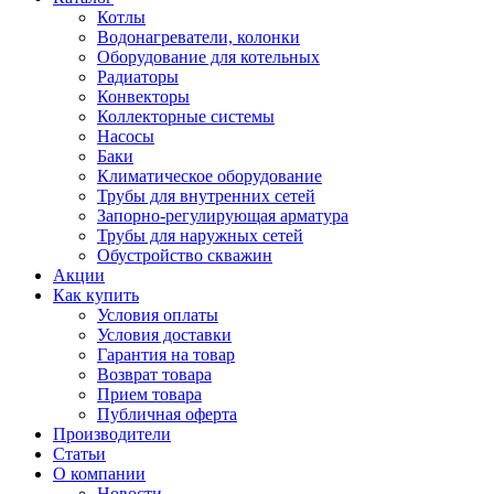
Котлы
Водонагреватели, колонки
Оборудование для котельных
Радиаторы
Конвекторы
Коллекторные системы
Насосы
Баки
Климатическое оборудование
Трубы для внутренних сетей
Запорно-регулирующая арматура
Трубы для наружных сетей
Обустройство скважин
Акции
Как купить
Условия оплаты
Условия доставки
Гарантия на товар
Возврат товара
Прием товара
Публичная оферта
Производители
Статьи
О компании
Новости