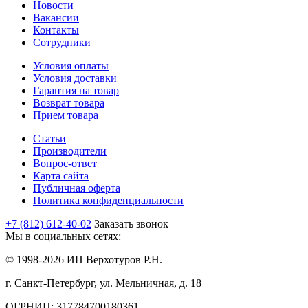
Новости
Вакансии
Контакты
Сотрудники
Условия оплаты
Условия доставки
Гарантия на товар
Возврат товара
Прием товара
Статьи
Производители
Вопрос-ответ
Карта сайта
Публичная оферта
Политика конфиденциальности
+7 (812) 612-40-02
Заказать звонок
Мы в социальных сетях:
© 1998-2026 ИП Верхотуров Р.Н.
г. Санкт-Петербург, ул. Мельничная, д. 18
ОГРНИП: 317784700180361