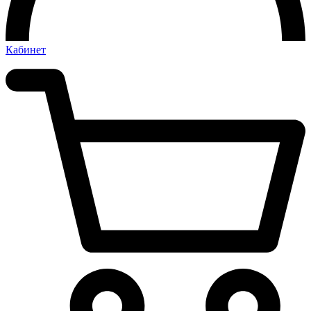
Кабинет