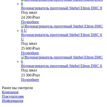
Водонагреватель проточный Stiebel Eltron DHC 8
Под заказ
24 200
₽
/шт
Подробнее
Водонагреватель проточный Stiebel Eltron DHC 6
U
Под заказ
25 600
₽
/шт
Подробнее
Водонагреватель проточный Stiebel Eltron DHC 6
Под заказ
23 300
₽
/шт
Подробнее
Ранее вы смотрели
Компания
Покупателям
Информация