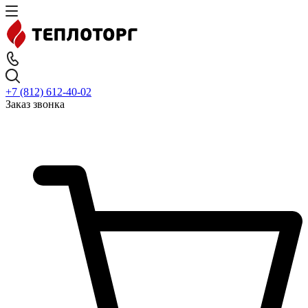
+7 (812) 612-40-02
Заказ звонка