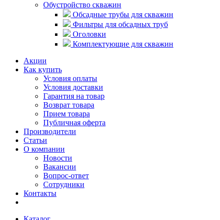
Обустройство скважин
Обсадные трубы для скважин
Фильтры для обсадных труб
Оголовки
Комплектующие для скважин
Акции
Как купить
Условия оплаты
Условия доставки
Гарантия на товар
Возврат товара
Прием товара
Публичная оферта
Производители
Статьи
О компании
Новости
Вакансии
Вопрос-ответ
Сотрудники
Контакты
Каталог