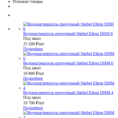
Похожие товары
Водонагреватель проточный Stiebel Eltron DDH 8
Под заказ
25 200
₽
/шт
Подробнее
Водонагреватель проточный Stiebel Eltron DHM 6
Под заказ
19 800
₽
/шт
Подробнее
Водонагреватель проточный Stiebel Eltron DHM 4
Под заказ
19 700
₽
/шт
Подробнее