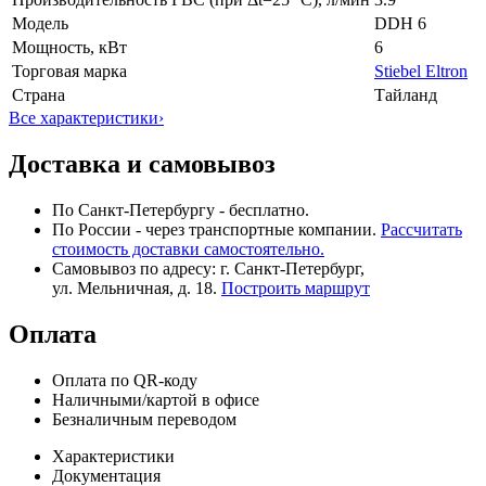
Модель
DDH 6
Мощность, кВт
6
Торговая марка
Stiebel Eltron
Страна
Тайланд
Все характеристики
›
Доставка и самовывоз
По Санкт-Петербургу - бесплатно.
По России - через транспортные компании.
Рассчитать
стоимость доставки самостоятельно.
Самовывоз по адресу: г. Санкт-Петербург,
ул. Мельничная, д. 18.
Построить маршрут
Оплата
Оплата по QR-коду
Наличными/картой в офисе
Безналичным переводом
Характеристики
Документация