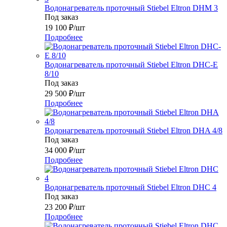
Водонагреватель проточный Stiebel Eltron DHM 3
Под заказ
19 100
₽
/шт
Подробнее
Водонагреватель проточный Stiebel Eltron DHC-E
8/10
Под заказ
29 500
₽
/шт
Подробнее
Водонагреватель проточный Stiebel Eltron DHA 4/8
Под заказ
34 000
₽
/шт
Подробнее
Водонагреватель проточный Stiebel Eltron DHC 4
Под заказ
23 200
₽
/шт
Подробнее