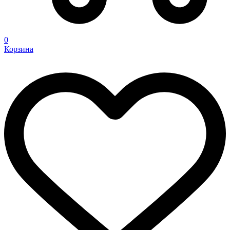
0
Корзина