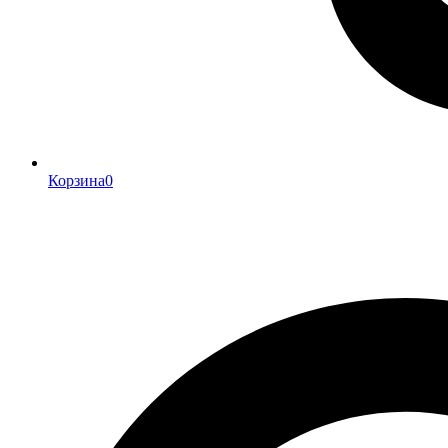
Корзина
0