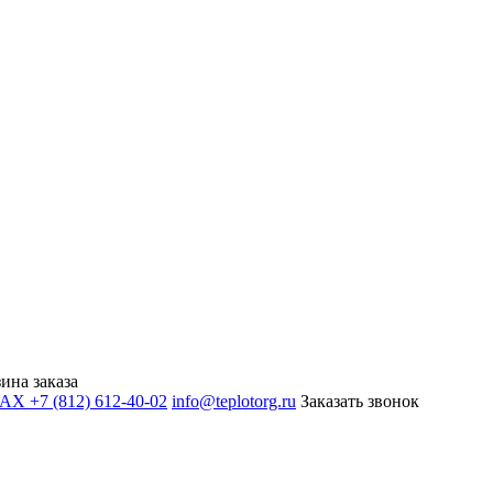
ина заказа
+7 (812) 612-40-02
info@teplotorg.ru
Заказать звонок