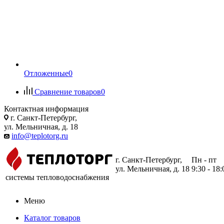
Отложенные
0
Сравнение товаров
0
Контактная информация
г. Санкт-Петербург,
ул. Мельничная, д. 18
info@teplotorg.ru
г. Санкт-Петербург,
Пн - пт
ул. Мельничная, д. 18
9:30 - 18:
системы тепловодоснабжения
Меню
Каталог товаров