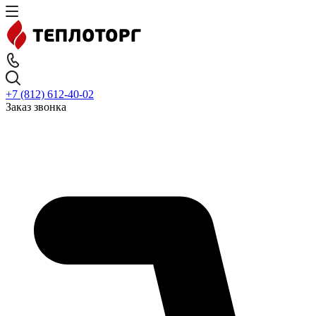
+7 (812) 612-40-02
Заказ звонка