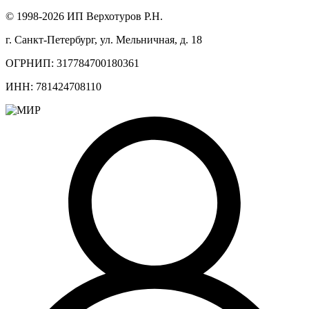
© 1998-2026 ИП Верхотуров Р.Н.
г. Санкт-Петербург, ул. Мельничная, д. 18
ОГРНИП: 317784700180361
ИНН: 781424708110