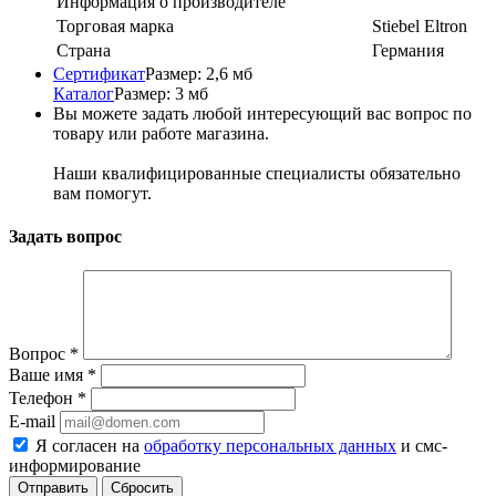
Информация о производителе
Торговая марка
Stiebel Eltron
Страна
Германия
Сертификат
Размер: 2,6 мб
Каталог
Размер: 3 мб
Вы можете задать любой интересующий вас вопрос по
товару или работе магазина.
Наши квалифицированные специалисты обязательно
вам помогут.
Задать вопрос
Вопрос
*
Ваше имя
*
Телефон
*
E-mail
Я согласен на
обработку персональных данных
и смс-
информирование
Сбросить