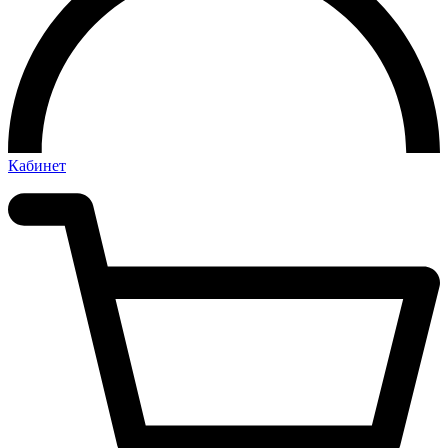
Кабинет