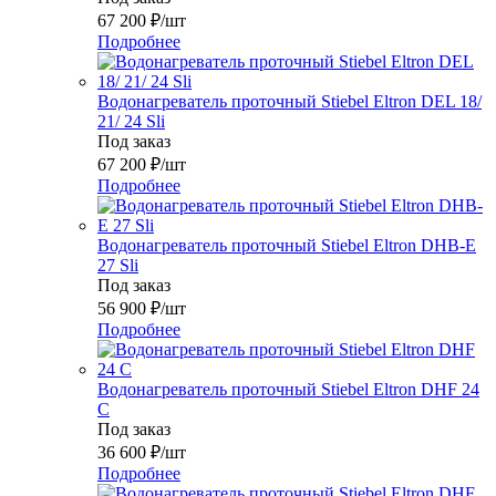
67 200
₽
/шт
Подробнее
Водонагреватель проточный Stiebel Eltron DEL 18/
21/ 24 Sli
Под заказ
67 200
₽
/шт
Подробнее
Водонагреватель проточный Stiebel Eltron DHB-E
27 Sli
Под заказ
56 900
₽
/шт
Подробнее
Водонагреватель проточный Stiebel Eltron DHF 24
C
Под заказ
36 600
₽
/шт
Подробнее