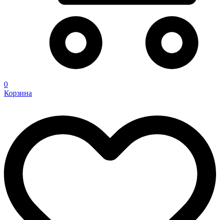
0
Корзина