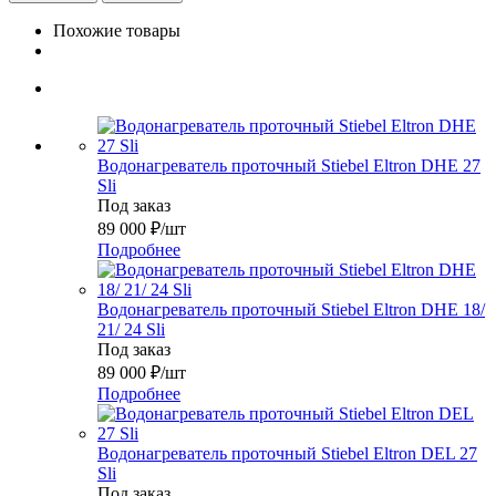
Похожие товары
Водонагреватель проточный Stiebel Eltron DHE 27
Sli
Под заказ
89 000
₽
/шт
Подробнее
Водонагреватель проточный Stiebel Eltron DHE 18/
21/ 24 Sli
Под заказ
89 000
₽
/шт
Подробнее
Водонагреватель проточный Stiebel Eltron DEL 27
Sli
Под заказ