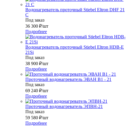
Водонагреватель проточный Stiebel Eltron DHF 21
C
Под заказ
36 300
₽
/шт
Подробнее
Водонагреватель проточный Stiebel Eltron HDB-E
21Si
Под заказ
38 900
₽
/шт
Подробнее
Проточный водонагреватель ЭВАН В1 - 21
Под заказ
69 240
₽
/шт
Подробнее
Проточный водонагреватель ЭПВН-21
Под заказ
59 580
₽
/шт
Подробнее