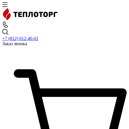
+7 (812) 612-40-02
Заказ звонка