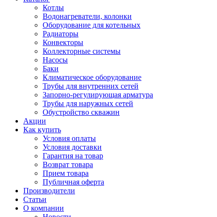
Котлы
Водонагреватели, колонки
Оборудование для котельных
Радиаторы
Конвекторы
Коллекторные системы
Насосы
Баки
Климатическое оборудование
Трубы для внутренних сетей
Запорно-регулирующая арматура
Трубы для наружных сетей
Обустройство скважин
Акции
Как купить
Условия оплаты
Условия доставки
Гарантия на товар
Возврат товара
Прием товара
Публичная оферта
Производители
Статьи
О компании
Новости