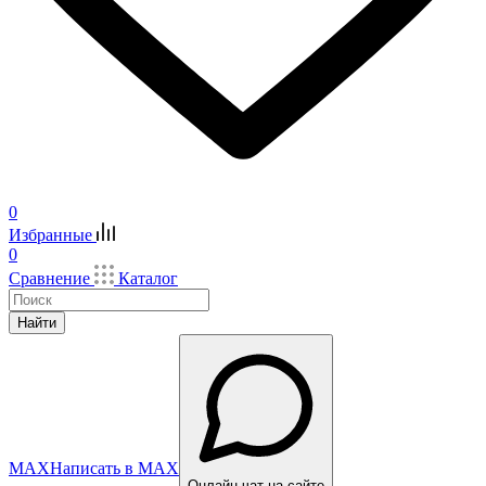
0
Избранные
0
Сравнение
Каталог
Найти
MAX
Написать в MAX
Онлайн-чат на сайте