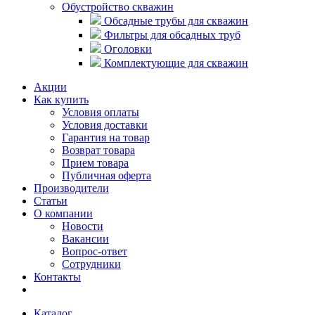
Обустройство скважин
Обсадные трубы для скважин
Фильтры для обсадных труб
Оголовки
Комплектующие для скважин
Акции
Как купить
Условия оплаты
Условия доставки
Гарантия на товар
Возврат товара
Прием товара
Публичная оферта
Производители
Статьи
О компании
Новости
Вакансии
Вопрос-ответ
Сотрудники
Контакты
Каталог