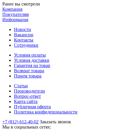
Ранее вы смотрели
Компания
Покупателям
Информация
Новости
Вакансии
Контакты
Сотрудники
Условия оплаты
Условия доставки
Гарантия на товар
Возврат товара
Прием товара
Статьи
Производители
Вопрос-ответ
Карта сайта
Публичная оферта
Политика конфиденциальности
+7 (812) 612-40-02
Заказать звонок
Мы в социальных сетях: