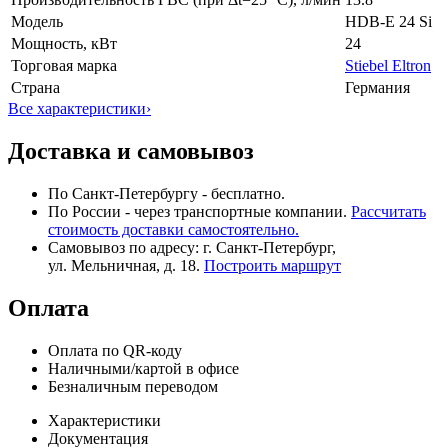
Модель
HDB-E 24 Si
Мощность, кВт
24
Торговая марка
Stiebel Eltron
Страна
Германия
Все характеристики
›
Доставка и самовывоз
По Санкт-Петербургу - бесплатно.
По России - через транспортные компании.
Рассчитать
стоимость доставки самостоятельно.
Самовывоз по адресу: г. Санкт-Петербург,
ул. Мельничная, д. 18.
Построить маршрут
Оплата
Оплата по QR-коду
Наличными/картой в офисе
Безналичным переводом
Характеристики
Документация