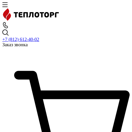
+7 (812) 612-40-02
Заказ звонка