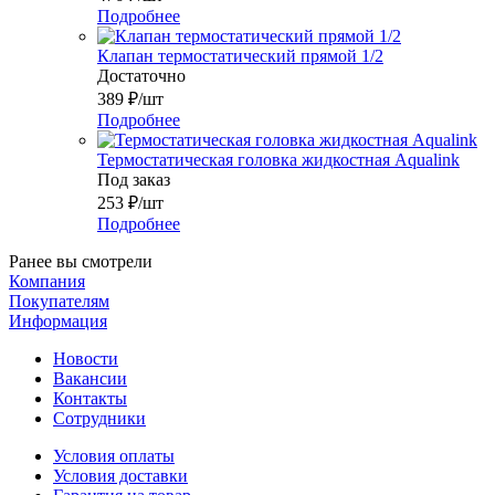
Подробнее
Клапан термостатический прямой 1/2
Достаточно
389
₽
/шт
Подробнее
Термостатическая головка жидкостная Aqualink
Под заказ
253
₽
/шт
Подробнее
Ранее вы смотрели
Компания
Покупателям
Информация
Новости
Вакансии
Контакты
Сотрудники
Условия оплаты
Условия доставки