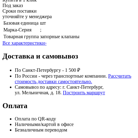
Под заказ
Сроки поставки
уточняйте у менеджера
Базовая единица
шт
Марка-Серия
;
Товарная группа
запорные клапаны
Все характеристики
›
Доставка и самовывоз
По Санкт-Петербургу - 1 500 ₽
По России - через транспортные компании.
Рассчитать
стоимость доставки самостоятельно.
Самовывоз по адресу: г. Санкт-Петербург,
ул. Мельничная, д. 18.
Построить маршрут
Оплата
Оплата по QR-коду
Наличными/картой в офисе
Безналичным переводом