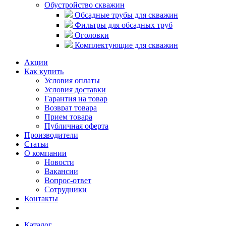
Обустройство скважин
Обсадные трубы для скважин
Фильтры для обсадных труб
Оголовки
Комплектующие для скважин
Акции
Как купить
Условия оплаты
Условия доставки
Гарантия на товар
Возврат товара
Прием товара
Публичная оферта
Производители
Статьи
О компании
Новости
Вакансии
Вопрос-ответ
Сотрудники
Контакты
Каталог