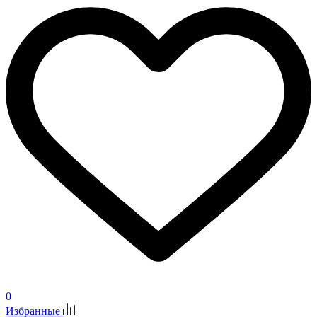
0
Избранные