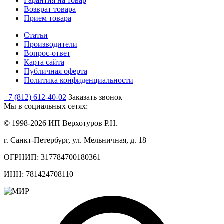
Гарантия на товар
Возврат товара
Прием товара
Статьи
Производители
Вопрос-ответ
Карта сайта
Публичная оферта
Политика конфиденциальности
+7 (812) 612-40-02
Заказать звонок
Мы в социальных сетях:
© 1998-2026 ИП Верхотуров Р.Н.
г. Санкт-Петербург, ул. Мельничная, д. 18
ОГРНИП: 317784700180361
ИНН: 781424708110