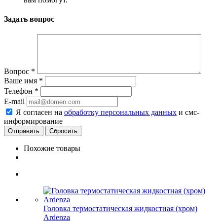
Задать вопрос
Вопрос
*
Ваше имя
*
Телефон
*
E-mail
Я согласен на
обработку персональных данных
и смс-
информирование
Сбросить
Похожие товары
Головка термостатическая жидкостная (хром)
Ardenza