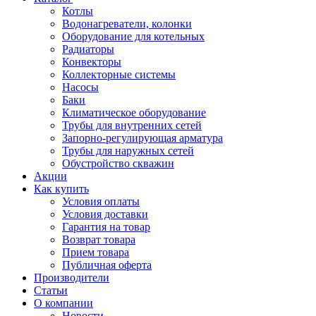
Котлы
Водонагреватели, колонки
Оборудование для котельных
Радиаторы
Конвекторы
Коллекторные системы
Насосы
Баки
Климатическое оборудование
Трубы для внутренних сетей
Запорно-регулирующая арматура
Трубы для наружных сетей
Обустройство скважин
Акции
Как купить
Условия оплаты
Условия доставки
Гарантия на товар
Возврат товара
Прием товара
Публичная оферта
Производители
Статьи
О компании
Новости