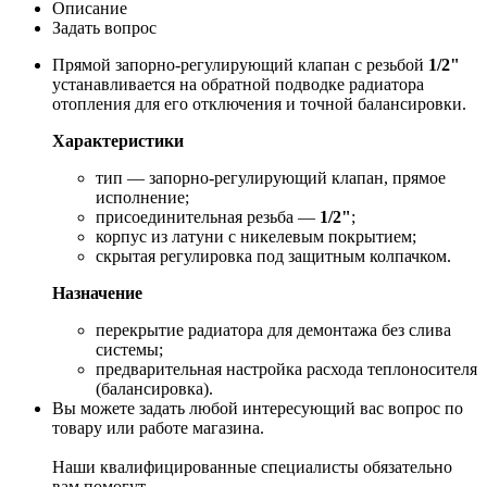
Описание
Задать вопрос
Прямой запорно-регулирующий клапан с резьбой
1/2"
устанавливается на обратной подводке радиатора
отопления для его отключения и точной балансировки.
Характеристики
тип — запорно-регулирующий клапан, прямое
исполнение;
присоединительная резьба —
1/2"
;
корпус из латуни с никелевым покрытием;
скрытая регулировка под защитным колпачком.
Назначение
перекрытие радиатора для демонтажа без слива
системы;
предварительная настройка расхода теплоносителя
(балансировка).
Вы можете задать любой интересующий вас вопрос по
товару или работе магазина.
Наши квалифицированные специалисты обязательно
вам помогут.