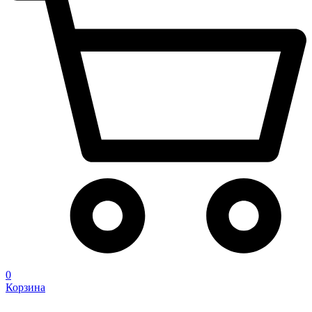
0
Корзина