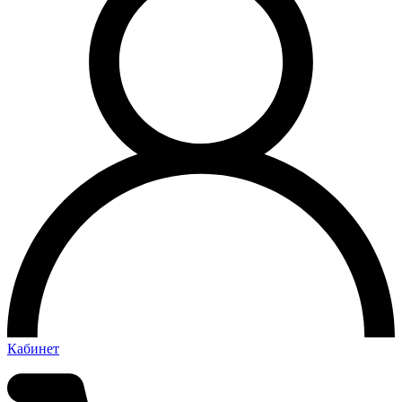
Кабинет