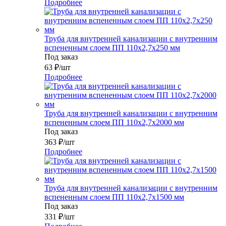
Подробнее
Труба для внутренней канализации с внутренним
вспененным слоем ПП 110x2,7x250 мм
Под заказ
63
₽
/шт
Подробнее
Труба для внутренней канализации с внутренним
вспененным слоем ПП 110x2,7x2000 мм
Под заказ
363
₽
/шт
Подробнее
Труба для внутренней канализации с внутренним
вспененным слоем ПП 110x2,7x1500 мм
Под заказ
331
₽
/шт