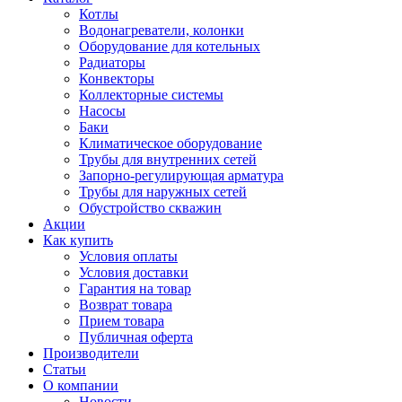
Котлы
Водонагреватели, колонки
Оборудование для котельных
Радиаторы
Конвекторы
Коллекторные системы
Насосы
Баки
Климатическое оборудование
Трубы для внутренних сетей
Запорно-регулирующая арматура
Трубы для наружных сетей
Обустройство скважин
Акции
Как купить
Условия оплаты
Условия доставки
Гарантия на товар
Возврат товара
Прием товара
Публичная оферта
Производители
Статьи
О компании
Новости