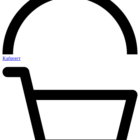
Кабинет