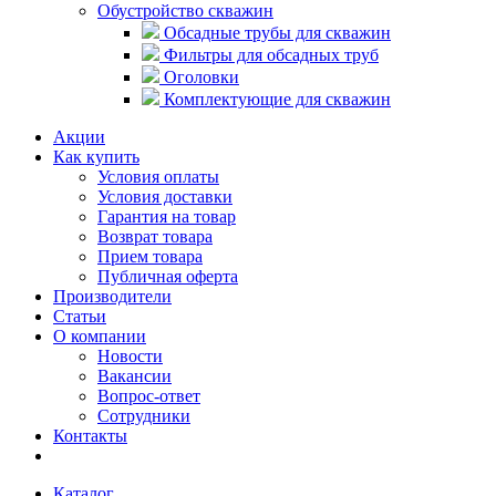
Обустройство скважин
Обсадные трубы для скважин
Фильтры для обсадных труб
Оголовки
Комплектующие для скважин
Акции
Как купить
Условия оплаты
Условия доставки
Гарантия на товар
Возврат товара
Прием товара
Публичная оферта
Производители
Статьи
О компании
Новости
Вакансии
Вопрос-ответ
Сотрудники
Контакты
Каталог