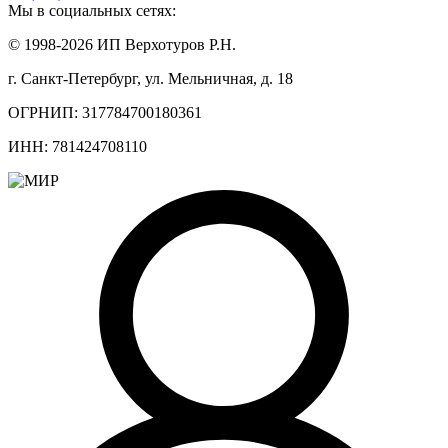
Мы в социальных сетях:
© 1998-2026 ИП Верхотуров Р.Н.
г. Санкт-Петербург, ул. Мельничная, д. 18
ОГРНИП: 317784700180361
ИНН: 781424708110