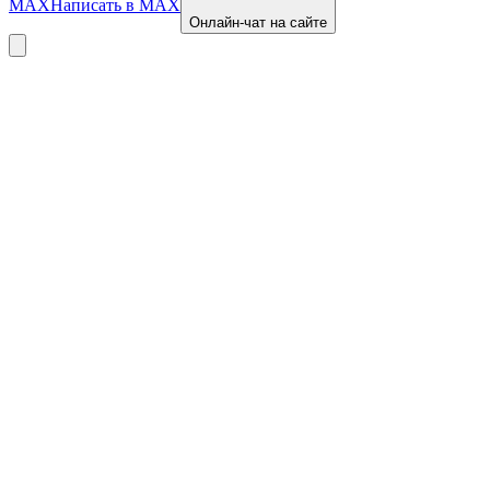
MAX
Написать в MAX
Онлайн-чат на сайте