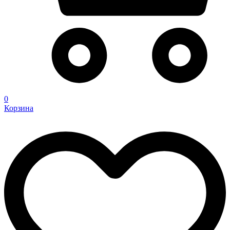
0
Корзина