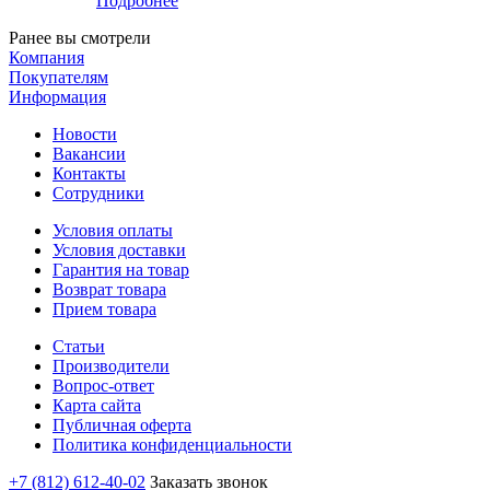
Подробнее
Ранее вы смотрели
Компания
Покупателям
Информация
Новости
Вакансии
Контакты
Сотрудники
Условия оплаты
Условия доставки
Гарантия на товар
Возврат товара
Прием товара
Статьи
Производители
Вопрос-ответ
Карта сайта
Публичная оферта
Политика конфиденциальности
+7 (812) 612-40-02
Заказать звонок