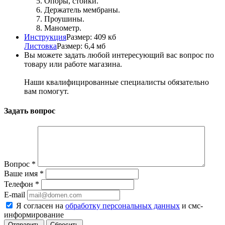
Опоры, стойки.
Держатель мембраны.
Проушины.
Манометр.
Инструкция
Размер: 409 кб
Листовка
Размер: 6,4 мб
Вы можете задать любой интересующий вас вопрос по
товару или работе магазина.
Наши квалифицированные специалисты обязательно
вам помогут.
Задать вопрос
Вопрос
*
Ваше имя
*
Телефон
*
E-mail
Я согласен на
обработку персональных данных
и смс-
информирование
Сбросить