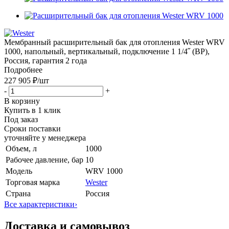
Мембранный расширительный бак для отопления Wester WRV
1000, напольный, вертикальный, подключение 1 1/4˝ (ВР),
Россия, гарантия 2 года
Подробнее
227 905 ₽
/шт
-
+
В корзину
Купить в 1 клик
Под заказ
Сроки поставки
уточняйте у менеджера
Объем, л
1000
Рабочее давление, бар
10
Модель
WRV 1000
Торговая марка
Wester
Страна
Россия
Все характеристики
›
Доставка и самовывоз