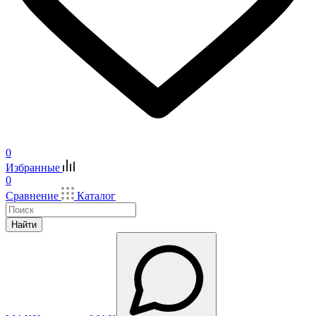
0
Избранные
0
Сравнение
Каталог
Найти