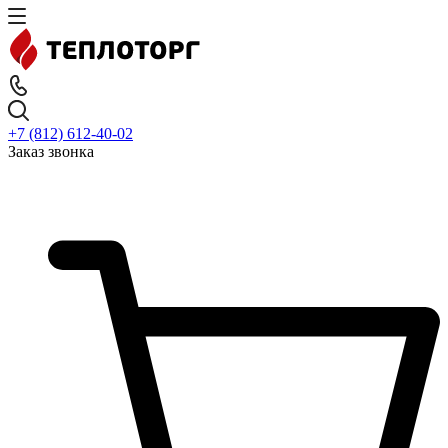
+7 (812) 612-40-02
Заказ звонка