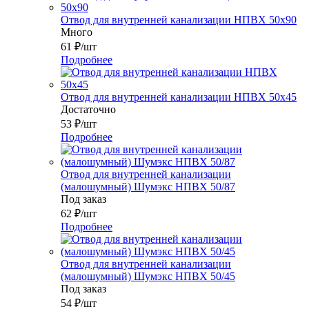
Отвод для внутренней канализации НПВХ 50x90
Много
61
₽
/шт
Подробнее
Отвод для внутренней канализации НПВХ 50x45
Достаточно
53
₽
/шт
Подробнее
Отвод для внутренней канализации
(малошумный) Шумэкс НПВХ 50/87
Под заказ
62
₽
/шт
Подробнее
Отвод для внутренней канализации
(малошумный) Шумэкс НПВХ 50/45
Под заказ
54
₽
/шт