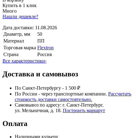
Купить в 1 клик
Много
Нашли дешевле?
Дата доставки:
11.08.2026
Диаметр, мм
50
Материал
ПП
Торговая марка
Flextron
Страна
Россия
Все характеристики
›
Доставка и самовывоз
По Санкт-Петербургу - 1 500 ₽
По России - через транспортные компании.
Рассчитать
стоимость доставки самостоятельно.
Самовывоз по адресу: г. Санкт-Петербург,
ул. Мельничная, д. 18.
Построить маршрут
Оплата
Наличными курьеру