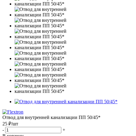
Отвод для внутренней канализации ПП 50/45*
25 ₽
/шт
-
+
В корзину