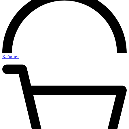
Кабинет