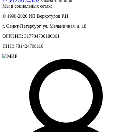
+7 (812) 612-40-02
Заказать звонок
Мы в социальных сетях:
© 1998-2026 ИП Верхотуров Р.Н.
г. Санкт-Петербург, ул. Мельничная, д. 18
ОГРНИП: 317784700180361
ИНН: 781424708110