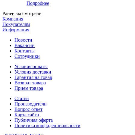
Подробнее
Ранее вы смотрели
Компания
Покупателям
Информация
Новости
Вакансии
Контакты
Сотрудники
Условия оплаты
Условия доставки
Гарантия на товар
Возврат товара
Прием товара
Статьи
Производители
Вопрос-ответ
Карта сайта
Публичная оферта
Политика конфиденциальности