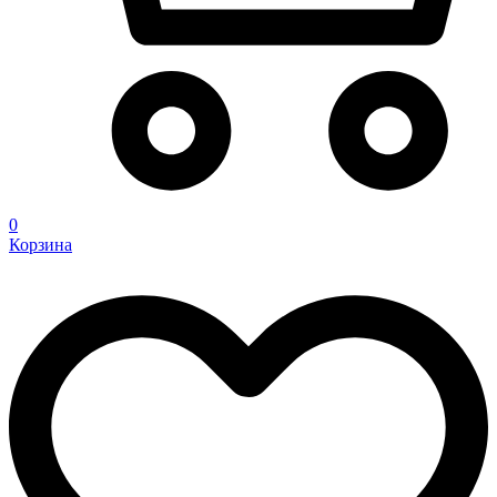
0
Корзина