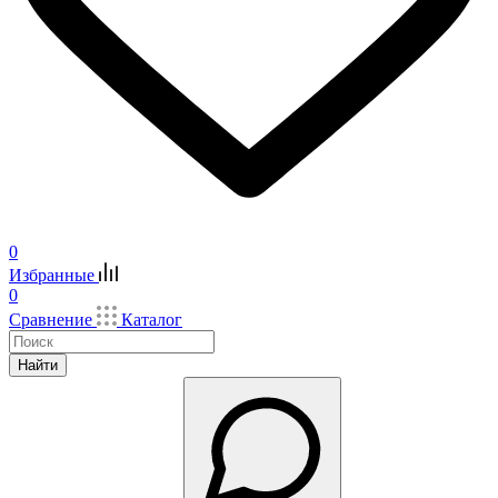
0
Избранные
0
Сравнение
Каталог
Найти