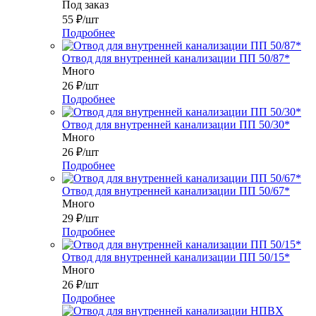
Под заказ
55
₽
/шт
Подробнее
Отвод для внутренней канализации ПП 50/87*
Много
26
₽
/шт
Подробнее
Отвод для внутренней канализации ПП 50/30*
Много
26
₽
/шт
Подробнее
Отвод для внутренней канализации ПП 50/67*
Много
29
₽
/шт
Подробнее
Отвод для внутренней канализации ПП 50/15*
Много
26
₽
/шт
Подробнее