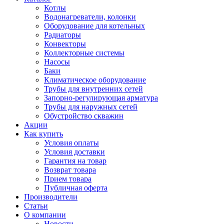
Котлы
Водонагреватели, колонки
Оборудование для котельных
Радиаторы
Конвекторы
Коллекторные системы
Насосы
Баки
Климатическое оборудование
Трубы для внутренних сетей
Запорно-регулирующая арматура
Трубы для наружных сетей
Обустройство скважин
Акции
Как купить
Условия оплаты
Условия доставки
Гарантия на товар
Возврат товара
Прием товара
Публичная оферта
Производители
Статьи
О компании
Новости