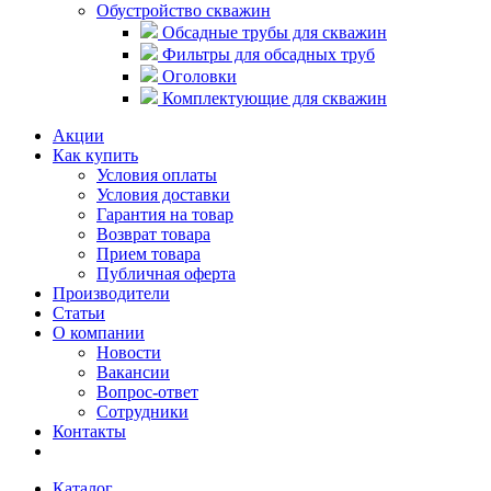
Обустройство скважин
Обсадные трубы для скважин
Фильтры для обсадных труб
Оголовки
Комплектующие для скважин
Акции
Как купить
Условия оплаты
Условия доставки
Гарантия на товар
Возврат товара
Прием товара
Публичная оферта
Производители
Статьи
О компании
Новости
Вакансии
Вопрос-ответ
Сотрудники
Контакты
Каталог