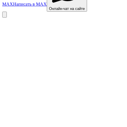
MAX
Написать в MAX
Онлайн-чат на сайте