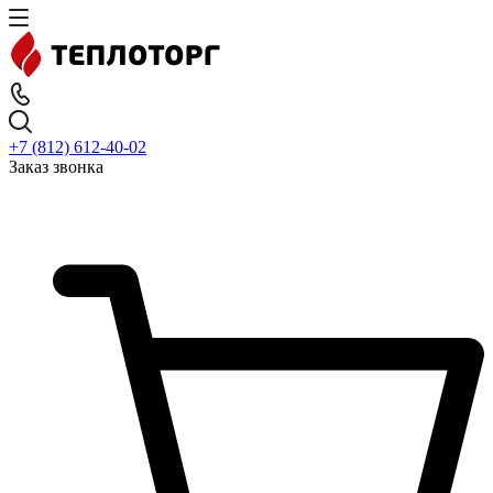
+7 (812) 612-40-02
Заказ звонка