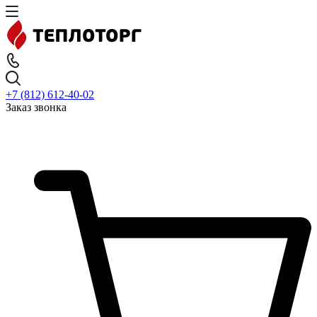
+7 (812) 612-40-02
Заказ звонка