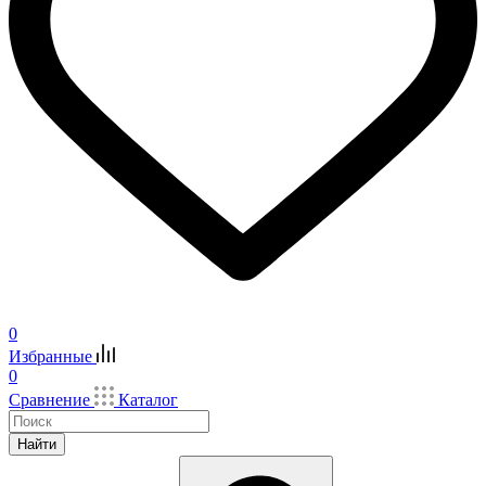
0
Избранные
0
Сравнение
Каталог
Найти