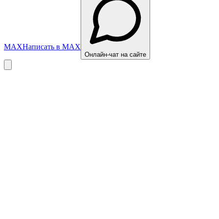
MAX
Написать в MAX
Онлайн-чат на сайте