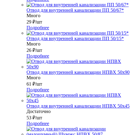
Отвод для внутренней канализации ПП 50/67*
Много
29
₽
/шт
Подробнее
Отвод для внутренней канализации ПП 50/15*
Много
26
₽
/шт
Подробнее
Отвод для внутренней канализации НПВХ 50x90
Много
61
₽
/шт
Подробнее
Отвод для внутренней канализации НПВХ 50x45
Достаточно
53
₽
/шт
Подробнее