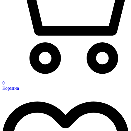
0
Корзина