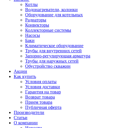
Котлы
Водонагреватели, колонки
Оборудование для котельных
Радиаторы
Конвекторы
Коллекторные системы
Насосы
Баки
Климатическое оборудование
Трубы для внутренних сетей
Запорно-регулирующая арматура
Трубы для наружных сетей
Обустройство скважин
Акции
Как купить
Условия оплаты
Условия доставки
Гарантия на товар
Возврат товара
Прием товара
Публичная оферта
Производители
Статьи
О компании
Новости