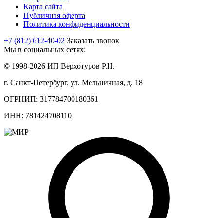
Карта сайта
Публичная оферта
Политика конфиденциальности
+7 (812) 612-40-02
Заказать звонок
Мы в социальных сетях:
© 1998-2026 ИП Верхотуров Р.Н.
г. Санкт-Петербург, ул. Мельничная, д. 18
ОГРНИП: 317784700180361
ИНН: 781424708110