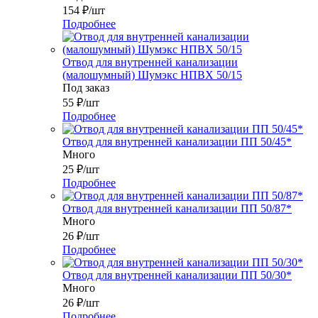
154
₽
/шт
Подробнее
Отвод для внутренней канализации
(малошумный) Шумэкс НПВХ 50/15
Под заказ
55
₽
/шт
Подробнее
Отвод для внутренней канализации ПП 50/45*
Много
25
₽
/шт
Подробнее
Отвод для внутренней канализации ПП 50/87*
Много
26
₽
/шт
Подробнее
Отвод для внутренней канализации ПП 50/30*
Много
26
₽
/шт
Подробнее