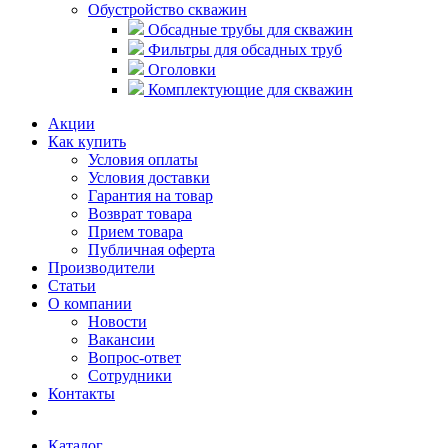
Обустройство скважин
Обсадные трубы для скважин
Фильтры для обсадных труб
Оголовки
Комплектующие для скважин
Акции
Как купить
Условия оплаты
Условия доставки
Гарантия на товар
Возврат товара
Прием товара
Публичная оферта
Производители
Статьи
О компании
Новости
Вакансии
Вопрос-ответ
Сотрудники
Контакты
Каталог