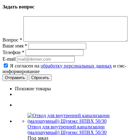
Задать вопрос
Вопрос
*
Ваше имя
*
Телефон
*
E-mail
Я согласен на
обработку персональных данных
и смс-
информирование
Сбросить
Похожие товары
Отвод для внутренней канализации
(малошумный) Шумэкс НПВХ 50/30
Под заказ