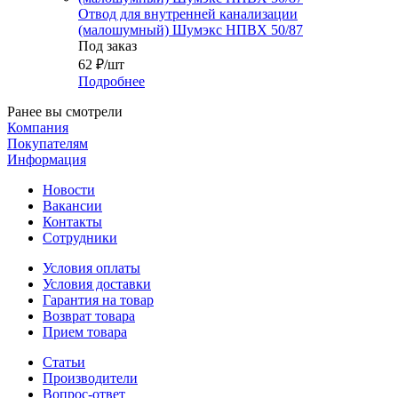
Отвод для внутренней канализации
(малошумный) Шумэкс НПВХ 50/87
Под заказ
62
₽
/шт
Подробнее
Ранее вы смотрели
Компания
Покупателям
Информация
Новости
Вакансии
Контакты
Сотрудники
Условия оплаты
Условия доставки
Гарантия на товар
Возврат товара
Прием товара
Статьи
Производители
Вопрос-ответ