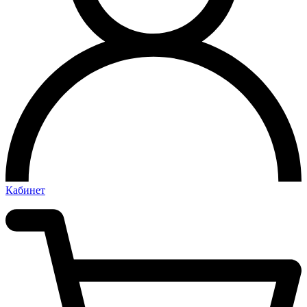
Кабинет