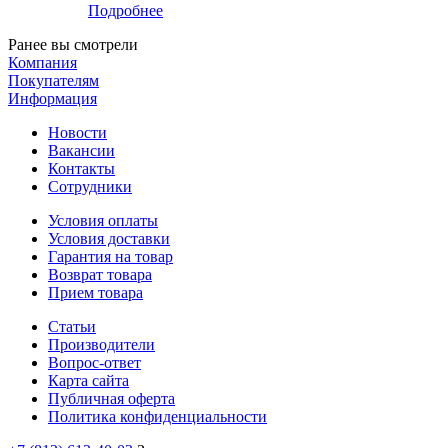
Подробнее
Ранее вы смотрели
Компания
Покупателям
Информация
Новости
Вакансии
Контакты
Сотрудники
Условия оплаты
Условия доставки
Гарантия на товар
Возврат товара
Прием товара
Статьи
Производители
Вопрос-ответ
Карта сайта
Публичная оферта
Политика конфиденциальности