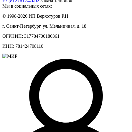
+7 (812) 612-40-02
Заказать звонок
Мы в социальных сетях:
© 1998-2026 ИП Верхотуров Р.Н.
г. Санкт-Петербург, ул. Мельничная, д. 18
ОГРНИП: 317784700180361
ИНН: 781424708110