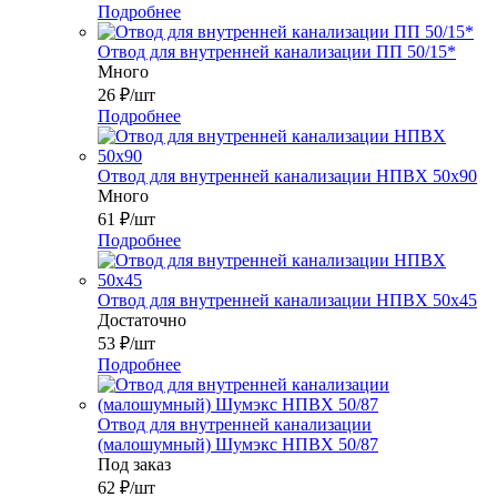
Подробнее
Отвод для внутренней канализации ПП 50/15*
Много
26
₽
/шт
Подробнее
Отвод для внутренней канализации НПВХ 50x90
Много
61
₽
/шт
Подробнее
Отвод для внутренней канализации НПВХ 50x45
Достаточно
53
₽
/шт
Подробнее
Отвод для внутренней канализации
(малошумный) Шумэкс НПВХ 50/87
Под заказ
62
₽
/шт