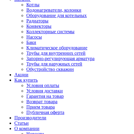
Котлы
Водонагреватели, колонки
Оборудование для котельных
Радиаторы
Конвекторы
Коллекторные системы
Насосы
Баки
Климатическое оборудование
Трубы для внутренних сетей
Запорно-регулирующая арматура
Трубы для наружных сетей
Обустройство скважин
Акции
Как купить
Условия оплаты
Условия доставки
Гарантия на товар
Возврат товара
Прием товара
Публичная оферта
Производители
Статьи
О компании
Новости