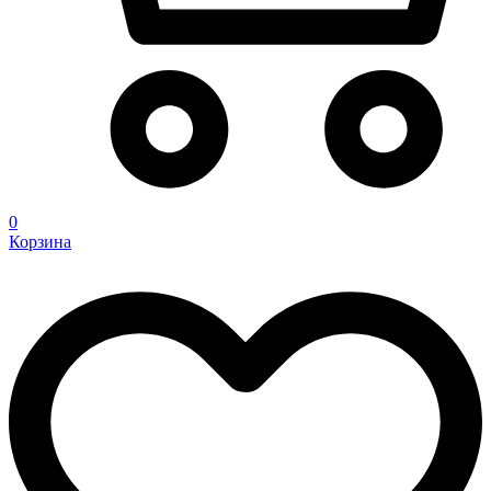
0
Корзина