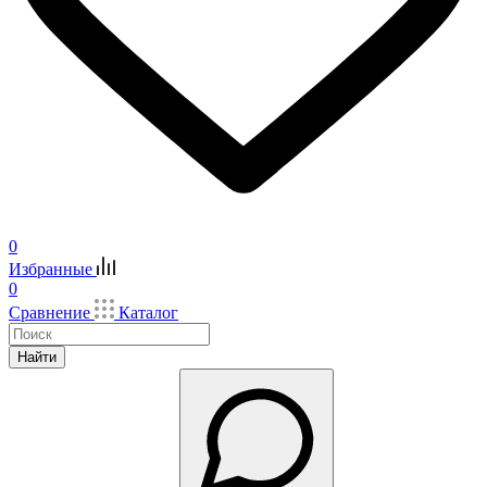
0
Избранные
0
Сравнение
Каталог
Найти