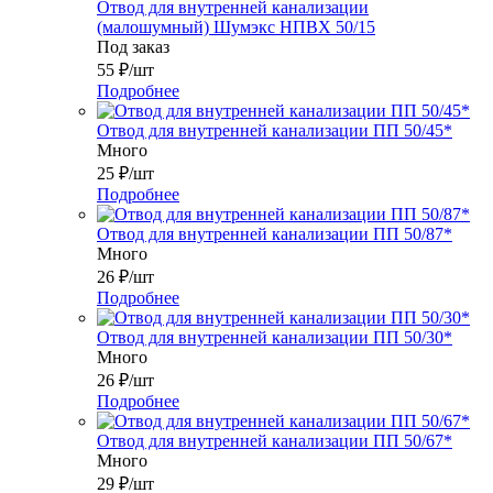
Отвод для внутренней канализации
(малошумный) Шумэкс НПВХ 50/15
Под заказ
55
₽
/шт
Подробнее
Отвод для внутренней канализации ПП 50/45*
Много
25
₽
/шт
Подробнее
Отвод для внутренней канализации ПП 50/87*
Много
26
₽
/шт
Подробнее
Отвод для внутренней канализации ПП 50/30*
Много
26
₽
/шт
Подробнее
Отвод для внутренней канализации ПП 50/67*
Много
29
₽
/шт