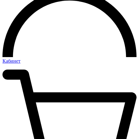
Кабинет