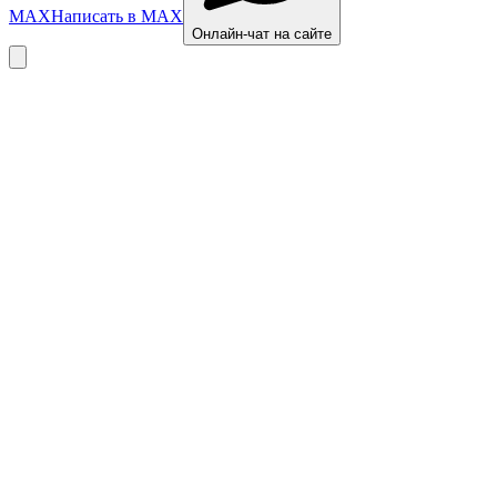
MAX
Написать в MAX
Онлайн-чат на сайте