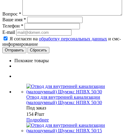
Вопрос
*
Ваше имя
*
Телефон
*
E-mail
Я согласен на
обработку персональных данных
и смс-
информирование
Сбросить
Похожие товары
Отвод для внутренней канализации
(малошумный) Шумэкс НПВХ 50/30
Под заказ
154
₽
/шт
Подробнее