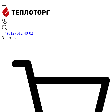
+7 (812) 612-40-02
Заказ звонка