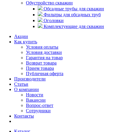
Обустройство скважин
Обсадные трубы для скважин
Фильтры для обсадных труб
Оголовки
Комплектующие для скважин
Акции
Как купить
Условия оплаты
Условия доставки
Гарантия на товар
Возврат товара
Прием товара
Публичная оферта
Производители
Статьи
О компании
Новости
Вакансии
Вопрос-ответ
Сотрудники
Контакты
Каталог