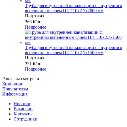
Труба для внутренней канализации с внутренним
вспененным слоем ПП 110x2,7x2000 мм
Под заказ
363
₽
/шт
Подробнее
Труба для внутренней канализации с внутренним
вспененным слоем ПП 110x2,7x1500 мм
Под заказ
331
₽
/шт
Подробнее
Ранее вы смотрели
Компания
Покупателям
Информация
Новости
Вакансии
Контакты
Сотрудники