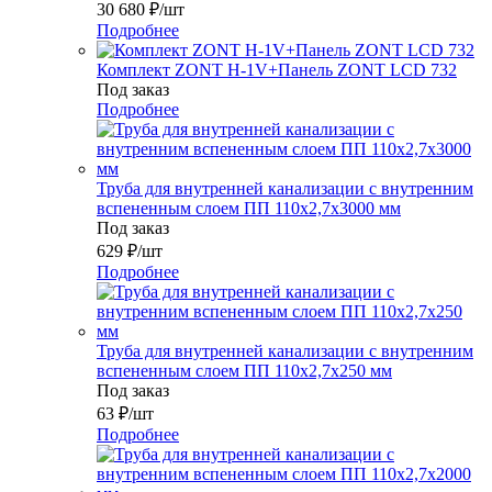
30 680
₽
/шт
Подробнее
Комплект ZONT H-1V+Панель ZONT LCD 732
Под заказ
Подробнее
Труба для внутренней канализации с внутренним
вспененным слоем ПП 110x2,7x3000 мм
Под заказ
629
₽
/шт
Подробнее
Труба для внутренней канализации с внутренним
вспененным слоем ПП 110x2,7x250 мм
Под заказ
63
₽
/шт
Подробнее