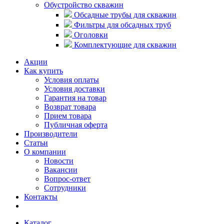
Обустройство скважин
Обсадные трубы для скважин
Фильтры для обсадных труб
Оголовки
Комплектующие для скважин
Акции
Как купить
Условия оплаты
Условия доставки
Гарантия на товар
Возврат товара
Прием товара
Публичная оферта
Производители
Статьи
О компании
Новости
Вакансии
Вопрос-ответ
Сотрудники
Контакты
Каталог