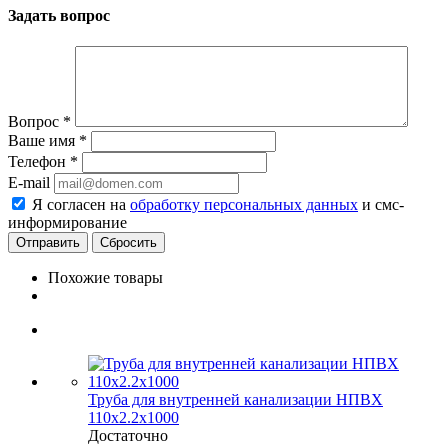
Задать вопрос
Вопрос
*
Ваше имя
*
Телефон
*
E-mail
Я согласен на
обработку персональных данных
и смс-
информирование
Сбросить
Похожие товары
Труба для внутренней канализации НПВХ
110x2.2х1000
Достаточно