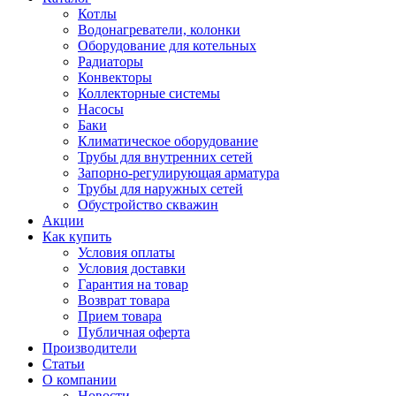
Котлы
Водонагреватели, колонки
Оборудование для котельных
Радиаторы
Конвекторы
Коллекторные системы
Насосы
Баки
Климатическое оборудование
Трубы для внутренних сетей
Запорно-регулирующая арматура
Трубы для наружных сетей
Обустройство скважин
Акции
Как купить
Условия оплаты
Условия доставки
Гарантия на товар
Возврат товара
Прием товара
Публичная оферта
Производители
Статьи
О компании
Новости