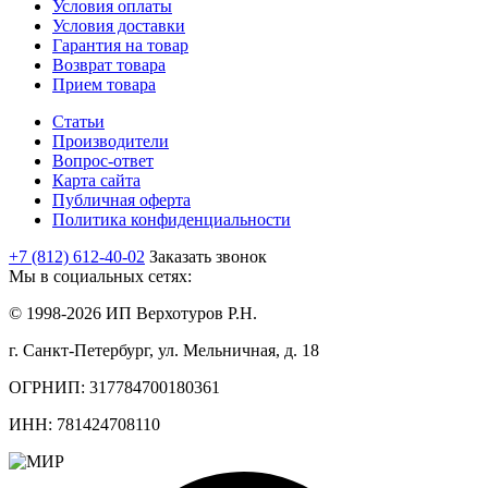
Условия оплаты
Условия доставки
Гарантия на товар
Возврат товара
Прием товара
Статьи
Производители
Вопрос-ответ
Карта сайта
Публичная оферта
Политика конфиденциальности
+7 (812) 612-40-02
Заказать звонок
Мы в социальных сетях:
© 1998-2026 ИП Верхотуров Р.Н.
г. Санкт-Петербург, ул. Мельничная, д. 18
ОГРНИП: 317784700180361
ИНН: 781424708110