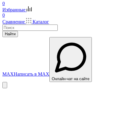
0
Избранные
0
Сравнение
Каталог
Найти
MAX
Написать в MAX
Онлайн-чат на сайте