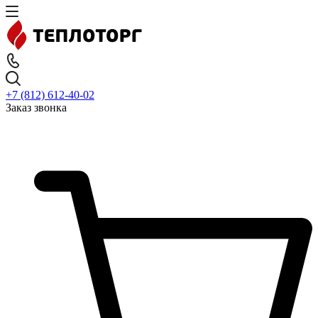
+7 (812) 612-40-02
Заказ звонка