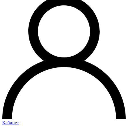
Кабинет