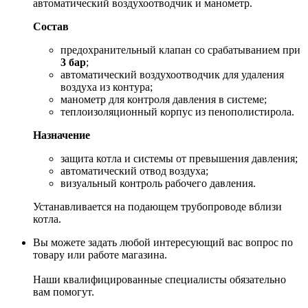
автоматический воздухоотводчик и манометр.
Состав
предохранительный клапан со срабатыванием при
3 бар
;
автоматический воздухоотводчик для удаления
воздуха из контура;
манометр для контроля давления в системе;
теплоизоляционный корпус из пенополистирола.
Назначение
защита котла и системы от превышения давления;
автоматический отвод воздуха;
визуальный контроль рабочего давления.
Устанавливается на подающем трубопроводе вблизи
котла.
Вы можете задать любой интересующий вас вопрос по
товару или работе магазина.
Наши квалифицированные специалисты обязательно
вам помогут.