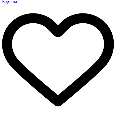
Корзина