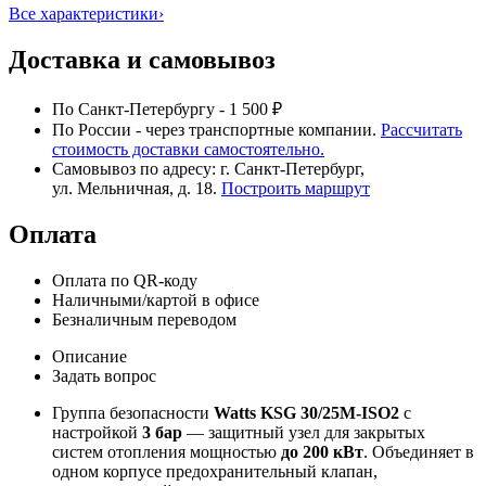
Все характеристики
›
Доставка и самовывоз
По Санкт-Петербургу - 1 500 ₽
По России - через транспортные компании.
Рассчитать
стоимость доставки самостоятельно.
Самовывоз по адресу: г. Санкт-Петербург,
ул. Мельничная, д. 18.
Построить маршрут
Оплата
Оплата по QR-коду
Наличными/картой в офисе
Безналичным переводом
Описание
Задать вопрос
Группа безопасности
Watts KSG 30/25M-ISO2
с
настройкой
3 бар
— защитный узел для закрытых
систем отопления мощностью
до 200 кВт
. Объединяет в
одном корпусе предохранительный клапан,