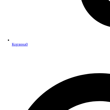
Корзина
0