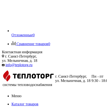
Отложенные
0
Сравнение товаров
0
Контактная информация
г. Санкт-Петербург,
ул. Мельничная, д. 18
info@teplotorg.ru
г. Санкт-Петербург,
Пн - пт
ул. Мельничная, д. 18
9:30 - 18:
системы тепловодоснабжения
Меню
Каталог товаров