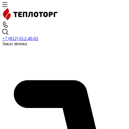
+7 (812) 612-40-02
Заказ звонка