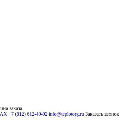
ина заказа
+7 (812) 612-40-02
info@teplotorg.ru
Заказать звонок