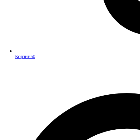
Корзина
0