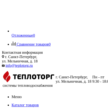
Отложенные
0
Сравнение товаров
0
Контактная информация
г. Санкт-Петербург,
ул. Мельничная, д. 18
info@teplotorg.ru
г. Санкт-Петербург,
Пн - пт
ул. Мельничная, д. 18
9:30 - 18:
системы тепловодоснабжения
Меню
Каталог товаров