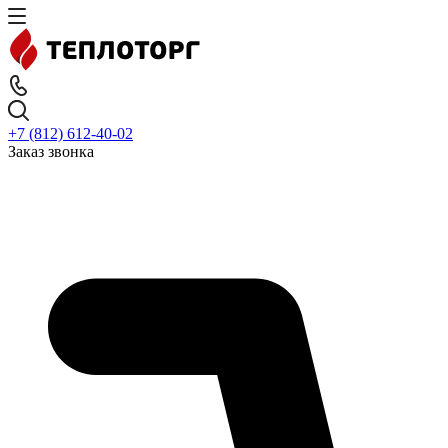
+7 (812) 612-40-02
Заказ звонка