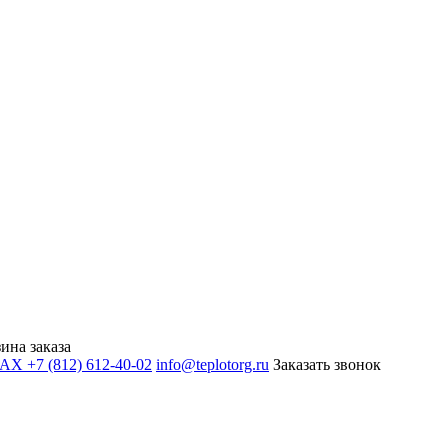
ина заказа
+7 (812) 612-40-02
info@teplotorg.ru
Заказать звонок