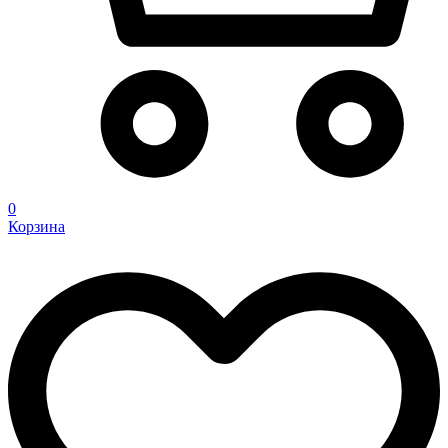
0
Корзина