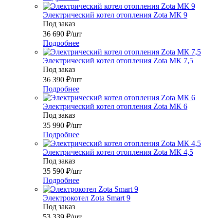
Электрический котел отопления Zota МК 9
Под заказ
36 690
₽
/шт
Подробнее
Электрический котел отопления Zota МК 7,5
Под заказ
36 390
₽
/шт
Подробнее
Электрический котел отопления Zota МК 6
Под заказ
35 990
₽
/шт
Подробнее
Электрический котел отопления Zota МК 4,5
Под заказ
35 590
₽
/шт
Подробнее
Электрокотел Zota Smart 9
Под заказ
53 339
₽
/шт