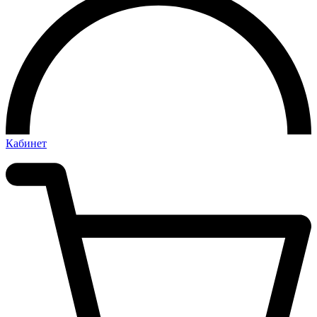
Кабинет