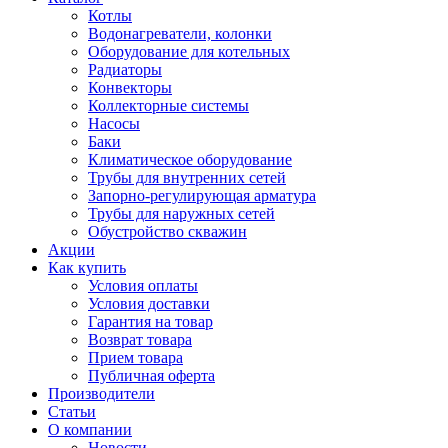
Котлы
Водонагреватели, колонки
Оборудование для котельных
Радиаторы
Конвекторы
Коллекторные системы
Насосы
Баки
Климатическое оборудование
Трубы для внутренних сетей
Запорно-регулирующая арматура
Трубы для наружных сетей
Обустройство скважин
Акции
Как купить
Условия оплаты
Условия доставки
Гарантия на товар
Возврат товара
Прием товара
Публичная оферта
Производители
Статьи
О компании
Новости