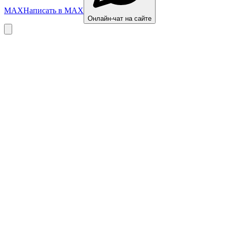
MAX
Написать в MAX
Онлайн-чат на сайте