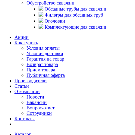
Обустройство скважин
Обсадные трубы для скважин
Фильтры для обсадных труб
Оголовки
Комплектующие для скважин
Акции
Как купить
Условия оплаты
Условия доставки
Гарантия на товар
Возврат товара
Прием товара
Публичная оферта
Производители
Статьи
О компании
Новости
Вакансии
Вопрос-ответ
Сотрудники
Контакты
Каталог