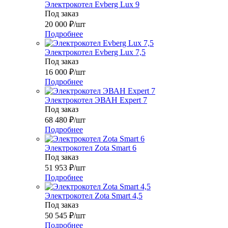
Электрокотел Evberg Lux 9
Под заказ
20 000
₽
/шт
Подробнее
Электрокотел Evberg Lux 7,5
Под заказ
16 000
₽
/шт
Подробнее
Электрокотел ЭВАН Expert 7
Под заказ
68 480
₽
/шт
Подробнее
Электрокотел Zota Smart 6
Под заказ
51 953
₽
/шт
Подробнее
Электрокотел Zota Smart 4,5
Под заказ
50 545
₽
/шт
Подробнее