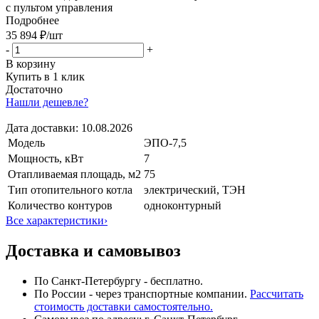
с пультом управления
Подробнее
35 894 ₽
/шт
-
+
В корзину
Купить в 1 клик
Достаточно
Нашли дешевле?
Дата доставки:
10.08.2026
Модель
ЭПО-7,5
Мощность, кВт
7
Отапливаемая площадь, м2
75
Тип отопительного котла
электрический, ТЭН
Количество контуров
одноконтурный
Все характеристики
›
Доставка и самовывоз
По Санкт-Петербургу - бесплатно.
По России - через транспортные компании.
Рассчитать
стоимость доставки самостоятельно.