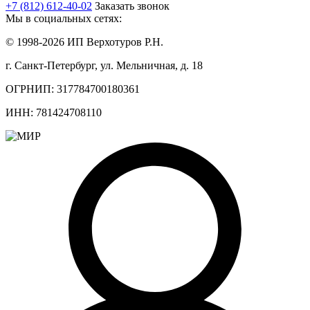
+7 (812) 612-40-02
Заказать звонок
Мы в социальных сетях:
© 1998-2026 ИП Верхотуров Р.Н.
г. Санкт-Петербург, ул. Мельничная, д. 18
ОГРНИП: 317784700180361
ИНН: 781424708110