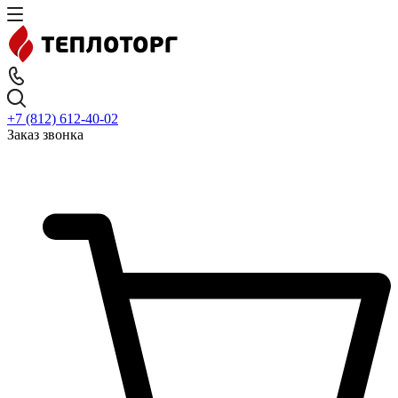
+7 (812) 612-40-02
Заказ звонка