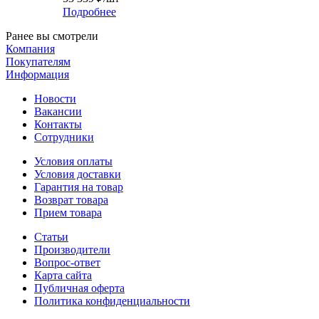
Подробнее
Ранее вы смотрели
Компания
Покупателям
Информация
Новости
Вакансии
Контакты
Сотрудники
Условия оплаты
Условия доставки
Гарантия на товар
Возврат товара
Прием товара
Статьи
Производители
Вопрос-ответ
Карта сайта
Публичная оферта
Политика конфиденциальности