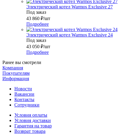
Электрический котел Warmos Exclusive 27
Под заказ
43 860
₽
/шт
Подробнее
Электрический котел Warmos Exclusive 24
Под заказ
43 050
₽
/шт
Подробнее
Ранее вы смотрели
Компания
Покупателям
Информация
Новости
Вакансии
Контакты
Сотрудники
Условия оплаты
Условия доставки
Гарантия на товар
Возврат товара