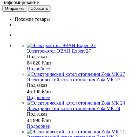
информирование
Сбросить
Похожие товары
Электрокотел ЭВАН Expert 27
Под заказ
84 820
₽
/шт
Подробнее
Электрический котел отопления Zota МК 27
Под заказ
46 190
₽
/шт
Подробнее
Электрический котел отопления Zota МК 24
Под заказ
44 990
₽
/шт
Подробнее