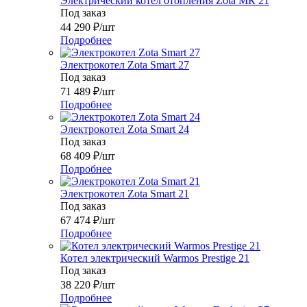
Электрический котел отопления Zota МК 21
Под заказ
44 290
₽
/шт
Подробнее
Электрокотел Zota Smart 27
Под заказ
71 489
₽
/шт
Подробнее
Электрокотел Zota Smart 24
Под заказ
68 409
₽
/шт
Подробнее
Электрокотел Zota Smart 21
Под заказ
67 474
₽
/шт
Подробнее
Котел электрический Warmos Prestige 21
Под заказ
38 220
₽
/шт
Подробнее