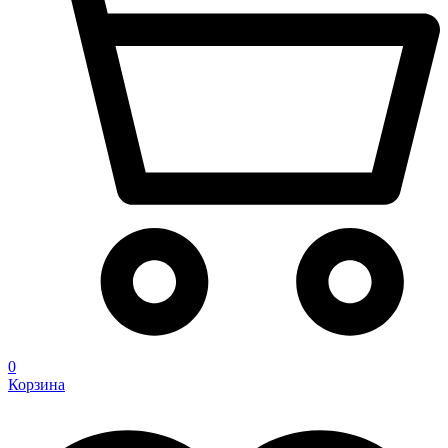
0
Корзина