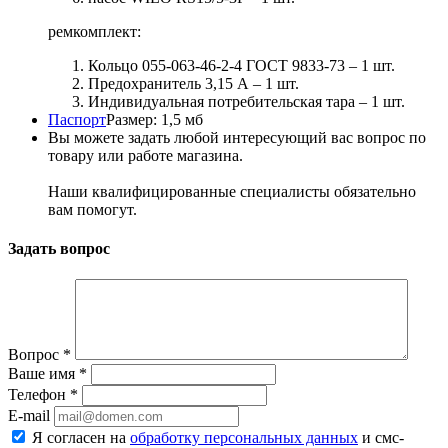
ремкомплект:
Кольцо 055-063-46-2-4 ГОСТ 9833-73 – 1 шт.
Предохранитель 3,15 А – 1 шт.
Индивидуальная потребительская тара – 1 шт.
Паспорт
Размер: 1,5 мб
Вы можете задать любой интересующий вас вопрос по
товару или работе магазина.
Наши квалифицированные специалисты обязательно
вам помогут.
Задать вопрос
Вопрос
*
Ваше имя
*
Телефон
*
E-mail
Я согласен на
обработку персональных данных
и смс-