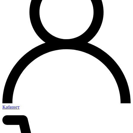
Кабинет