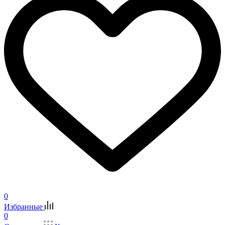
0
Избранные
0