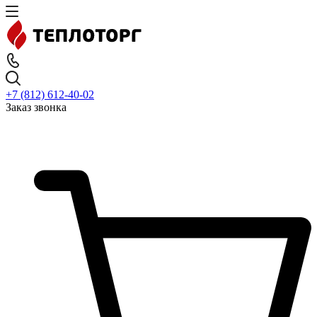
+7 (812) 612-40-02
Заказ звонка