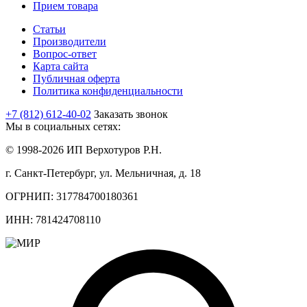
Прием товара
Статьи
Производители
Вопрос-ответ
Карта сайта
Публичная оферта
Политика конфиденциальности
+7 (812) 612-40-02
Заказать звонок
Мы в социальных сетях:
© 1998-2026 ИП Верхотуров Р.Н.
г. Санкт-Петербург, ул. Мельничная, д. 18
ОГРНИП: 317784700180361
ИНН: 781424708110