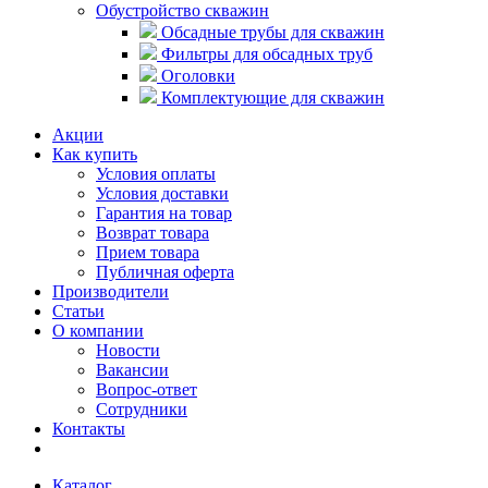
Обустройство скважин
Обсадные трубы для скважин
Фильтры для обсадных труб
Оголовки
Комплектующие для скважин
Акции
Как купить
Условия оплаты
Условия доставки
Гарантия на товар
Возврат товара
Прием товара
Публичная оферта
Производители
Статьи
О компании
Новости
Вакансии
Вопрос-ответ
Сотрудники
Контакты
Каталог