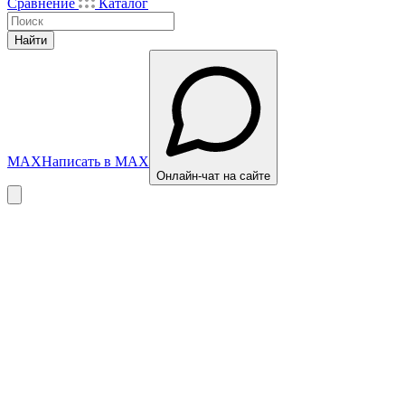
Сравнение
Каталог
Найти
MAX
Написать в MAX
Онлайн-чат на сайте