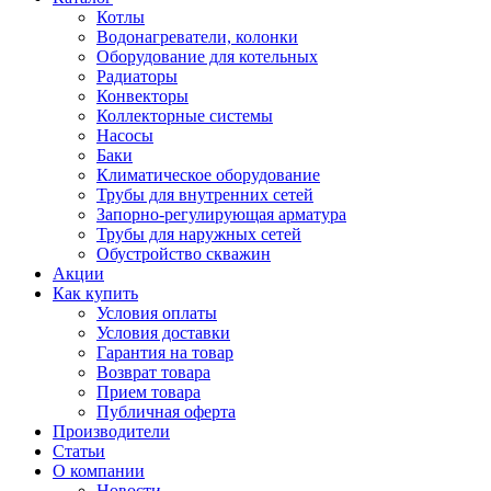
Котлы
Водонагреватели, колонки
Оборудование для котельных
Радиаторы
Конвекторы
Коллекторные системы
Насосы
Баки
Климатическое оборудование
Трубы для внутренних сетей
Запорно-регулирующая арматура
Трубы для наружных сетей
Обустройство скважин
Акции
Как купить
Условия оплаты
Условия доставки
Гарантия на товар
Возврат товара
Прием товара
Публичная оферта
Производители
Статьи
О компании
Новости