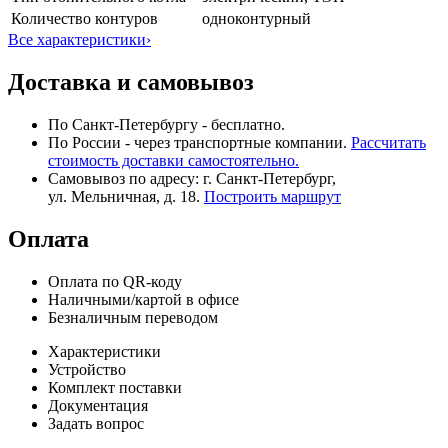
Количество контуров
одноконтурный
Все характеристики
›
Доставка и самовывоз
По Санкт-Петербургу - бесплатно.
По России - через транспортные компании.
Рассчитать
стоимость доставки самостоятельно.
Самовывоз по адресу: г. Санкт-Петербург,
ул. Мельничная, д. 18.
Построить маршрут
Оплата
Оплата по QR-коду
Наличными/картой в офисе
Безналичным переводом
Характеристики
Устройство
Комплект поставки
Документация
Задать вопрос