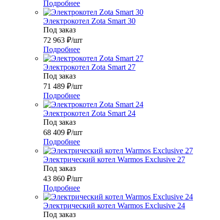
Подробнее
Электрокотел Zota Smart 30
Под заказ
72 963
₽
/шт
Подробнее
Электрокотел Zota Smart 27
Под заказ
71 489
₽
/шт
Подробнее
Электрокотел Zota Smart 24
Под заказ
68 409
₽
/шт
Подробнее
Электрический котел Warmos Exclusive 27
Под заказ
43 860
₽
/шт
Подробнее
Электрический котел Warmos Exclusive 24
Под заказ