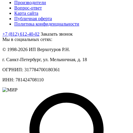
Производители
Вопрос-ответ
Карта сайта
Публичная оферта
Политика конфиденциальности
+7 (812) 612-40-02
Заказать звонок
Мы в социальных сетях:
© 1998-2026 ИП Верхотуров Р.Н.
г. Санкт-Петербург, ул. Мельничная, д. 18
ОГРНИП: 317784700180361
ИНН: 781424708110