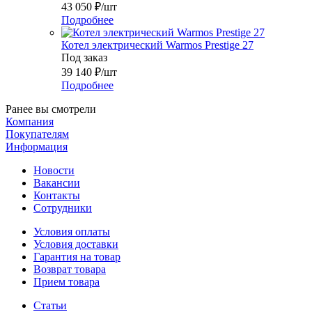
43 050
₽
/шт
Подробнее
Котел электрический Warmos Prestige 27
Под заказ
39 140
₽
/шт
Подробнее
Ранее вы смотрели
Компания
Покупателям
Информация
Новости
Вакансии
Контакты
Сотрудники
Условия оплаты
Условия доставки
Гарантия на товар
Возврат товара
Прием товара
Статьи