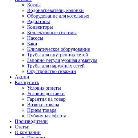
Котлы
Водонагреватели, колонки
Оборудование для котельных
Радиаторы
Конвекторы
Коллекторные системы
Насосы
Баки
Климатическое оборудование
Трубы для внутренних сетей
Запорно-регулирующая арматура
Трубы для наружных сетей
Обустройство скважин
Акции
Как купить
Условия оплаты
Условия доставки
Гарантия на товар
Возврат товара
Прием товара
Публичная оферта
Производители
Статьи
О компании
Новости