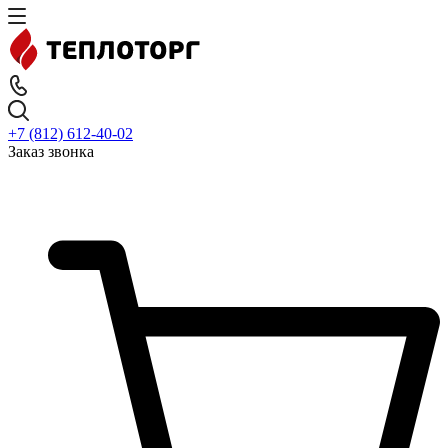
+7 (812) 612-40-02
Заказ звонка