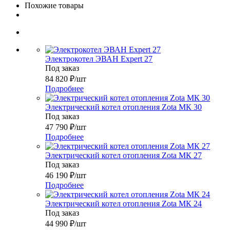
Похожие товары
Электрокотел ЭВАН Expert 27
Под заказ
84 820
₽
/шт
Подробнее
Электрический котел отопления Zota МК 30
Под заказ
47 790
₽
/шт
Подробнее
Электрический котел отопления Zota МК 27
Под заказ
46 190
₽
/шт
Подробнее
Электрический котел отопления Zota МК 24
Под заказ
44 990
₽
/шт