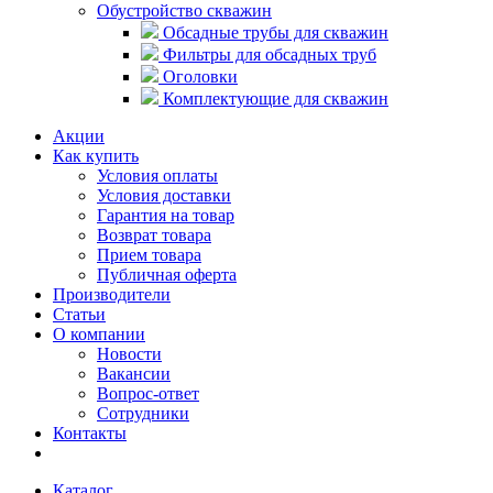
Обустройство скважин
Обсадные трубы для скважин
Фильтры для обсадных труб
Оголовки
Комплектующие для скважин
Акции
Как купить
Условия оплаты
Условия доставки
Гарантия на товар
Возврат товара
Прием товара
Публичная оферта
Производители
Статьи
О компании
Новости
Вакансии
Вопрос-ответ
Сотрудники
Контакты
Каталог