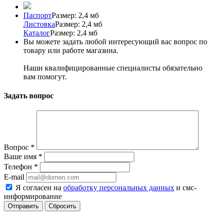
Паспорт
Размер: 2,4 мб
Листовка
Размер: 2,4 мб
Каталог
Размер: 2,4 мб
Вы можете задать любой интересующий вас вопрос по
товару или работе магазина.
Наши квалифицированные специалисты обязательно
вам помогут.
Задать вопрос
Вопрос
*
Ваше имя
*
Телефон
*
E-mail
Я согласен на
обработку персональных данных
и смс-
информирование
Сбросить