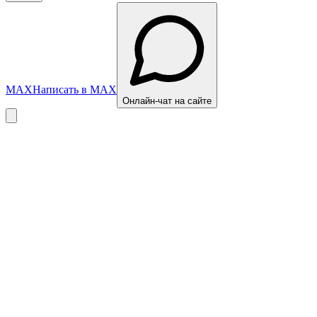
MAX
Написать в MAX
Онлайн-чат на сайте