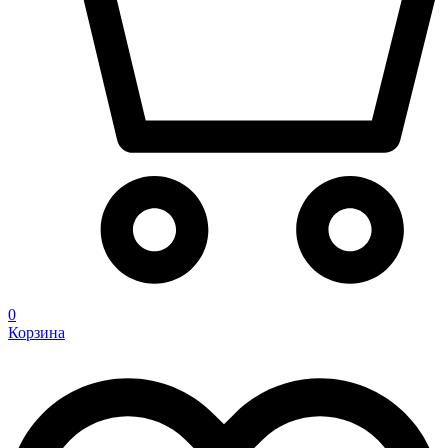
0
Корзина