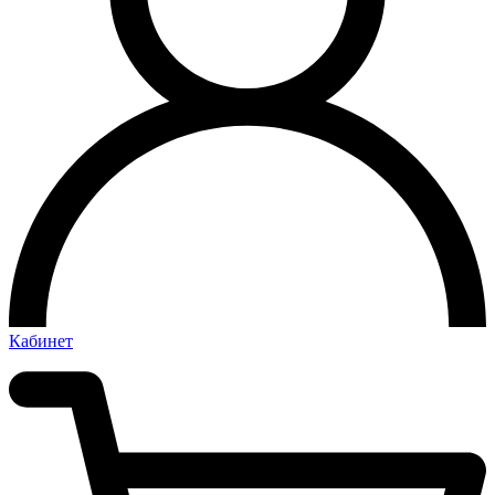
Кабинет