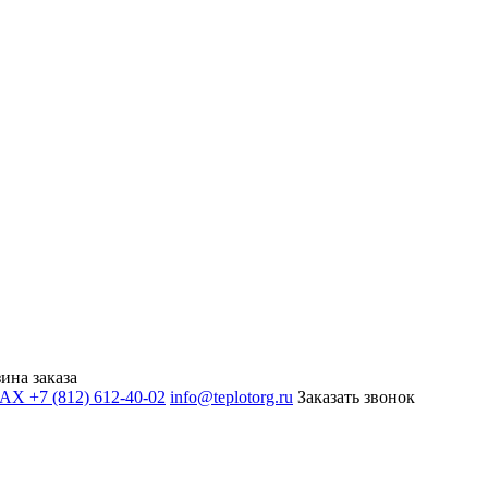
ина заказа
+7 (812) 612-40-02
info@teplotorg.ru
Заказать звонок