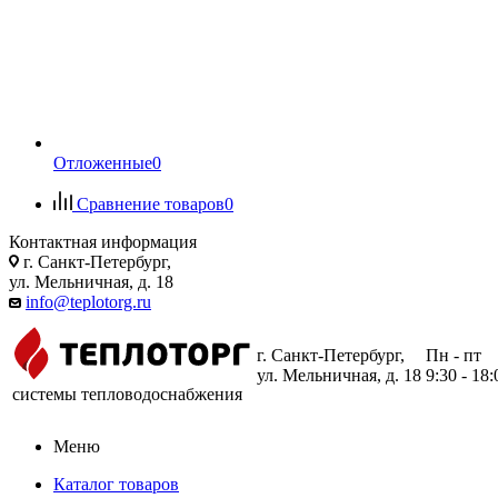
Отложенные
0
Сравнение товаров
0
Контактная информация
г. Санкт-Петербург,
ул. Мельничная, д. 18
info@teplotorg.ru
г. Санкт-Петербург,
Пн - пт
ул. Мельничная, д. 18
9:30 - 18:
системы тепловодоснабжения
Меню
Каталог товаров