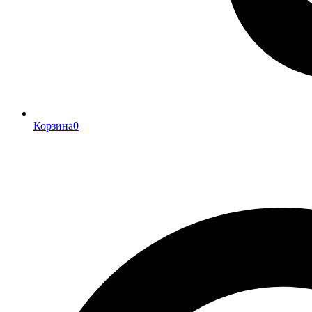
Корзина
0