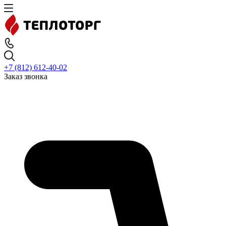
+7 (812) 612-40-02
Заказ звонка