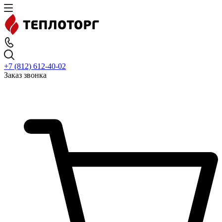
+7 (812) 612-40-02
Заказ звонка