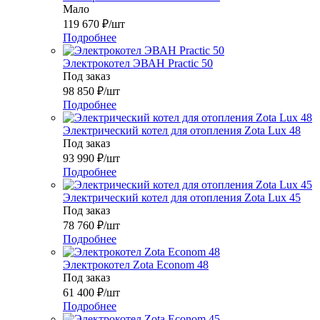
Мало
119 670
₽
/шт
Подробнее
Электрокотел ЭВАН Practic 50
Под заказ
98 850
₽
/шт
Подробнее
Электрический котел для отопления Zota Lux 48
Под заказ
93 990
₽
/шт
Подробнее
Электрический котел для отопления Zota Lux 45
Под заказ
78 760
₽
/шт
Подробнее
Электрокотел Zota Econom 48
Под заказ
61 400
₽
/шт
Подробнее