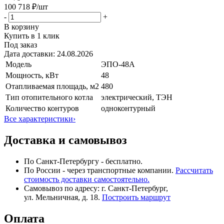
100 718 ₽
/шт
-
+
В корзину
Купить в 1 клик
Под заказ
Дата доставки:
24.08.2026
Модель
ЭПО-48А
Мощность, кВт
48
Отапливаемая площадь, м2
480
Тип отопительного котла
электрический, ТЭН
Количество контуров
одноконтурный
Все характеристики
›
Доставка и самовывоз
По Санкт-Петербургу - бесплатно.
По России - через транспортные компании.
Рассчитать
стоимость доставки самостоятельно.
Самовывоз по адресу: г. Санкт-Петербург,
ул. Мельничная, д. 18.
Построить маршрут
Оплата