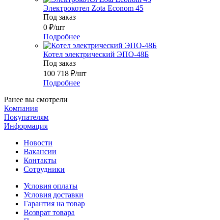
Электрокотел Zota Econom 45
Под заказ
0
₽
/шт
Подробнее
Котел электрический ЭПО-48Б
Под заказ
100 718
₽
/шт
Подробнее
Ранее вы смотрели
Компания
Покупателям
Информация
Новости
Вакансии
Контакты
Сотрудники
Условия оплаты
Условия доставки
Гарантия на товар
Возврат товара