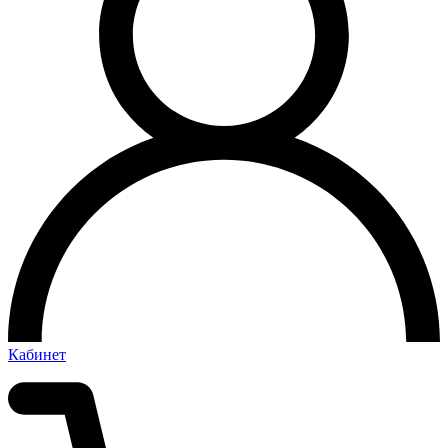
Кабинет