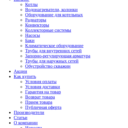
Котлы
Водонагреватели, колонки
Оборудование для котельных
Радиаторы
Конвекторы
Коллекторные системы
Насосы
Баки
Климатическое оборудование
Трубы для внутренних сетей
Запорно-регулирующая арматура
Трубы для наружных сетей
Обустройство скважин
Акции
Как купить
Условия оплаты
Условия доставки
Гарантия на товар
Возврат товара
Прием товара
Публичная оферта
Производители
Статьи
О компании
Новости