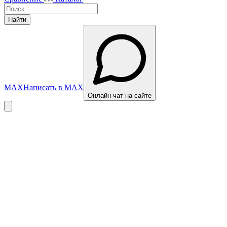
Найти
MAX
Написать в MAX
Онлайн-чат на сайте