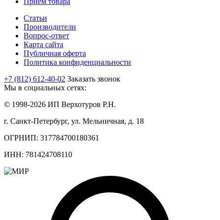
Прием товара
Статьи
Производители
Вопрос-ответ
Карта сайта
Публичная оферта
Политика конфиденциальности
+7 (812) 612-40-02
Заказать звонок
Мы в социальных сетях:
© 1998-2026 ИП Верхотуров Р.Н.
г. Санкт-Петербург, ул. Мельничная, д. 18
ОГРНИП: 317784700180361
ИНН: 781424708110