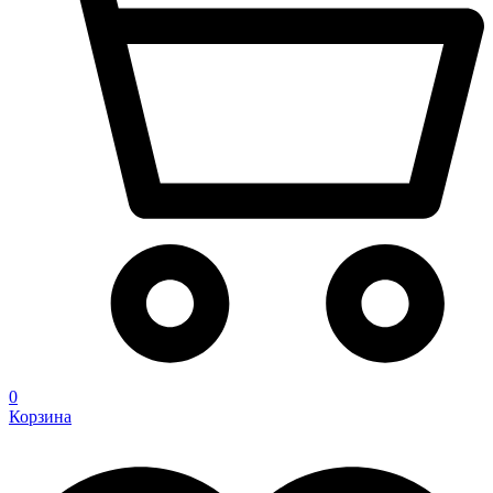
0
Корзина