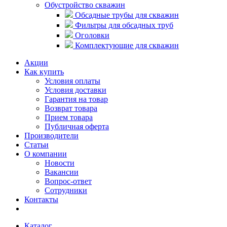
Обустройство скважин
Обсадные трубы для скважин
Фильтры для обсадных труб
Оголовки
Комплектующие для скважин
Акции
Как купить
Условия оплаты
Условия доставки
Гарантия на товар
Возврат товара
Прием товара
Публичная оферта
Производители
Статьи
О компании
Новости
Вакансии
Вопрос-ответ
Сотрудники
Контакты
Каталог