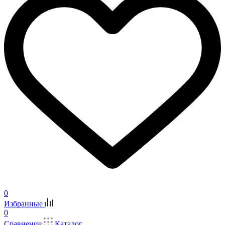
0
Избранные
0
Сравнение
Каталог