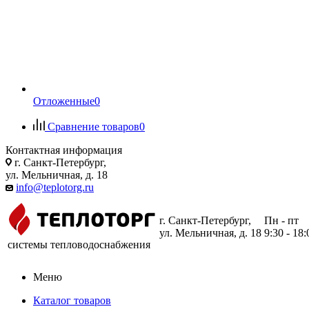
Отложенные
0
Сравнение товаров
0
Контактная информация
г. Санкт-Петербург,
ул. Мельничная, д. 18
info@teplotorg.ru
г. Санкт-Петербург,
Пн - пт
ул. Мельничная, д. 18
9:30 - 18:
системы тепловодоснабжения
Меню
Каталог товаров