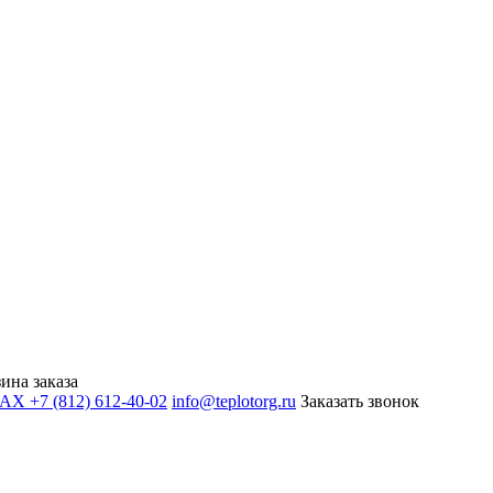
ина заказа
+7 (812) 612-40-02
info@teplotorg.ru
Заказать звонок