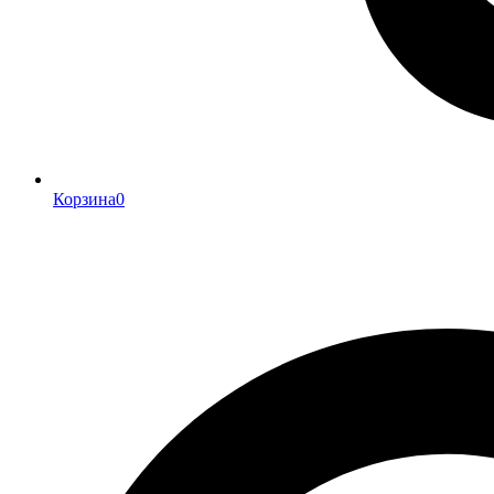
Корзина
0