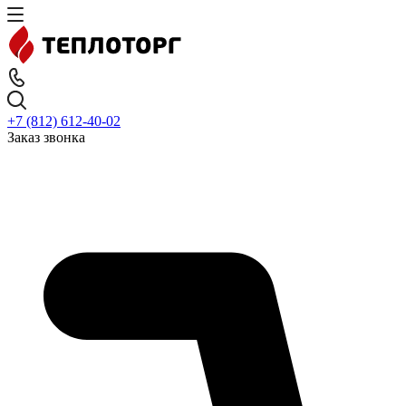
+7 (812) 612-40-02
Заказ звонка