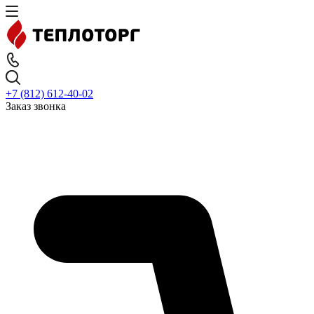
+7 (812) 612-40-02
Заказ звонка