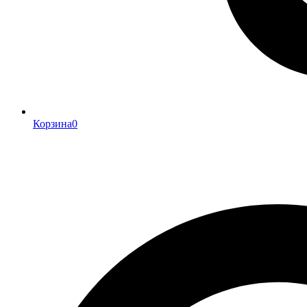
Корзина
0