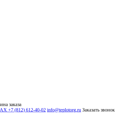
ина заказа
+7 (812) 612-40-02
info@teplotorg.ru
Заказать звонок