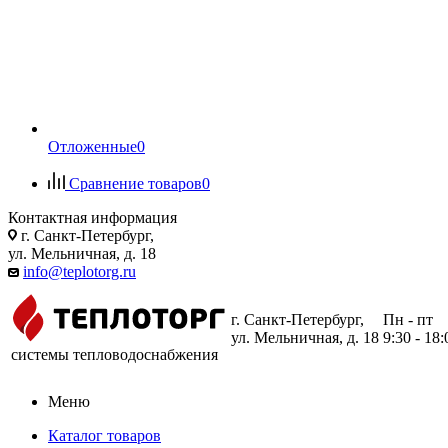
Отложенные
0
Сравнение товаров
0
Контактная информация
г. Санкт-Петербург,
ул. Мельничная, д. 18
info@teplotorg.ru
г. Санкт-Петербург,
Пн - пт
ул. Мельничная, д. 18
9:30 - 18:
системы тепловодоснабжения
Меню
Каталог товаров