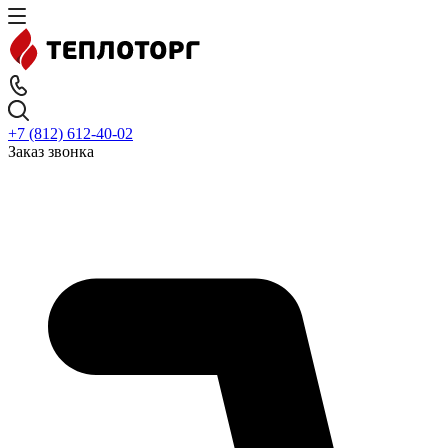
+7 (812) 612-40-02
Заказ звонка