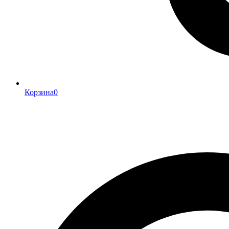
Корзина
0