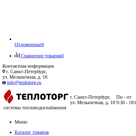
Отложенные
0
Сравнение товаров
0
Контактная информация
г. Санкт-Петербург,
ул. Мельничная, д. 18
info@teplotorg.ru
г. Санкт-Петербург,
Пн - пт
ул. Мельничная, д. 18
9:30 - 18:
системы тепловодоснабжения
Меню
Каталог товаров