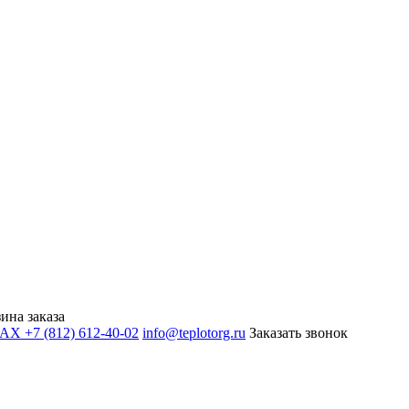
ина заказа
+7 (812) 612-40-02
info@teplotorg.ru
Заказать звонок