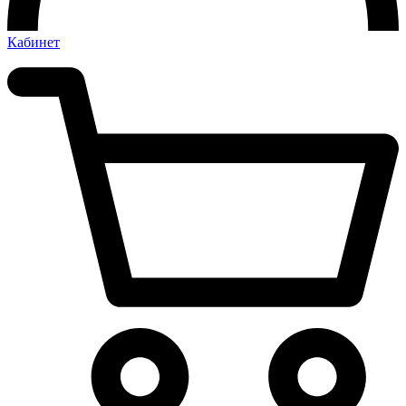
Кабинет