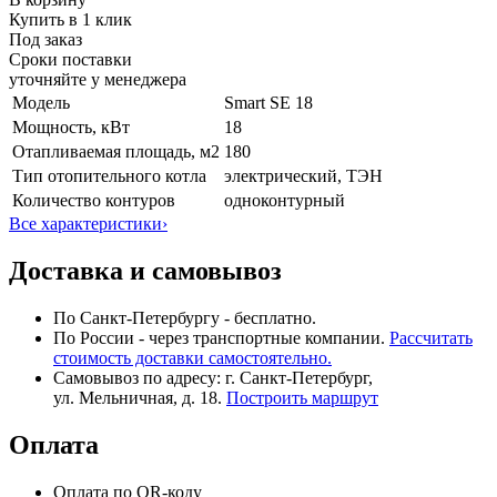
Купить в 1 клик
Под заказ
Сроки поставки
уточняйте у менеджера
Модель
Smart SE 18
Мощность, кВт
18
Отапливаемая площадь, м2
180
Тип отопительного котла
электрический, ТЭН
Количество контуров
одноконтурный
Все характеристики
›
Доставка и самовывоз
По Санкт-Петербургу - бесплатно.
По России - через транспортные компании.
Рассчитать
стоимость доставки самостоятельно.
Самовывоз по адресу: г. Санкт-Петербург,
ул. Мельничная, д. 18.
Построить маршрут
Оплата
Оплата по QR-коду