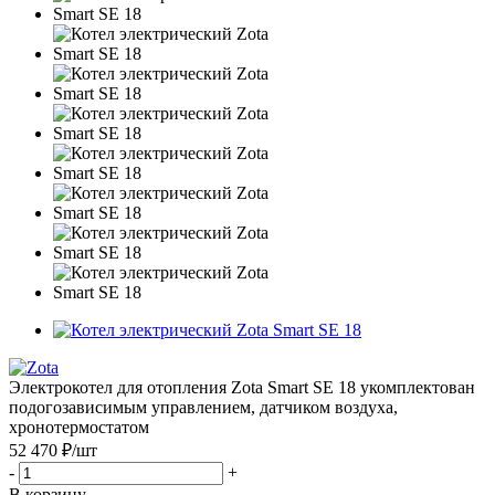
Электрокотел для отопления Zota Smart SE 18 укомплектован
подогозависимым управлением, датчиком воздуха,
хронотермостатом
52 470 ₽
/шт
-
+
В корзину