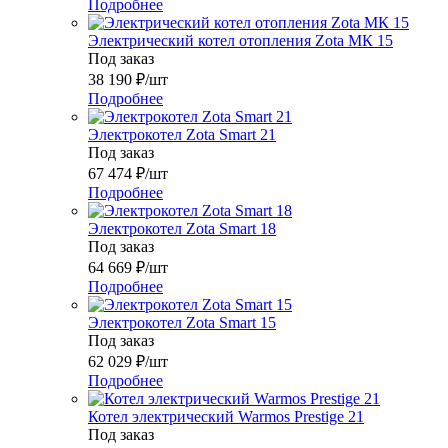
Подробнее
Электрический котел отопления Zota МК 15
Под заказ
38 190
₽
/шт
Подробнее
Электрокотел Zota Smart 21
Под заказ
67 474
₽
/шт
Подробнее
Электрокотел Zota Smart 18
Под заказ
64 669
₽
/шт
Подробнее
Электрокотел Zota Smart 15
Под заказ
62 029
₽
/шт
Подробнее
Котел электрический Warmos Prestige 21
Под заказ