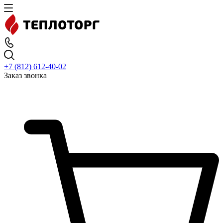
+7 (812) 612-40-02
Заказ звонка