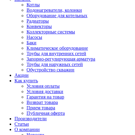
Котлы
Водонагреватели, колонки
Оборудование для котельных
Радиаторы
Конвекторы
Коллекторные системы
Насосы
Баки
Климатическое оборудование
Трубы для внутренних сетей
Запорно-регулирующая арматура
Трубы для наружных сетей
Обустройство скважин
Акции
Как купить
Условия оплаты
Условия доставки
Гарантия на товар
Возврат товара
Прием товара
Публичная оферта
Производители
Статьи
О компании
Новости