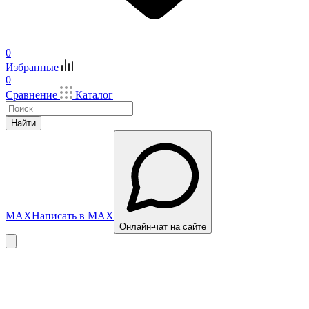
0
Избранные
0
Сравнение
Каталог
Найти
MAX
Написать в MAX
Онлайн-чат на сайте