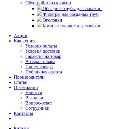
Обустройство скважин
Обсадные трубы для скважин
Фильтры для обсадных труб
Оголовки
Комплектующие для скважин
Акции
Как купить
Условия оплаты
Условия доставки
Гарантия на товар
Возврат товара
Прием товара
Публичная оферта
Производители
Статьи
О компании
Новости
Вакансии
Вопрос-ответ
Сотрудники
Контакты
Каталог