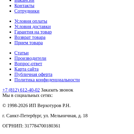
Вакансии
Контакты
Сотрудники
Условия оплаты
Условия доставки
Гарантия на товар
Возврат товара
Прием товара
Статьи
Производители
Вопрос-ответ
Карта сайта
Публичная оферта
Политика конфиденциальности
+7 (812) 612-40-02
Заказать звонок
Мы в социальных сетях:
© 1998-2026 ИП Верхотуров Р.Н.
г. Санкт-Петербург, ул. Мельничная, д. 18
ОГРНИП: 317784700180361