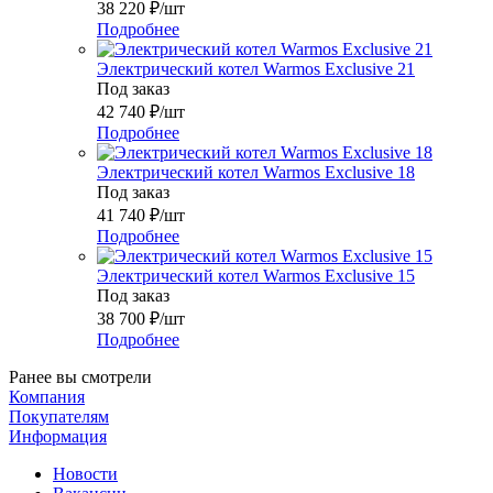
38 220
₽
/шт
Подробнее
Электрический котел Warmos Exclusive 21
Под заказ
42 740
₽
/шт
Подробнее
Электрический котел Warmos Exclusive 18
Под заказ
41 740
₽
/шт
Подробнее
Электрический котел Warmos Exclusive 15
Под заказ
38 700
₽
/шт
Подробнее
Ранее вы смотрели
Компания
Покупателям
Информация
Новости