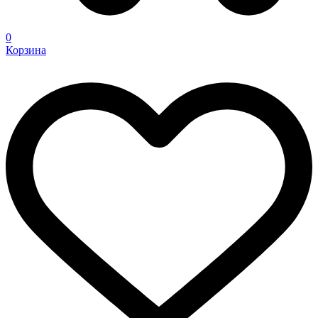
0
Корзина