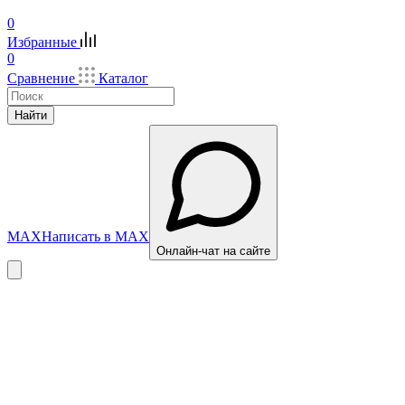
0
Избранные
0
Сравнение
Каталог
Найти
MAX
Написать в MAX
Онлайн-чат на сайте