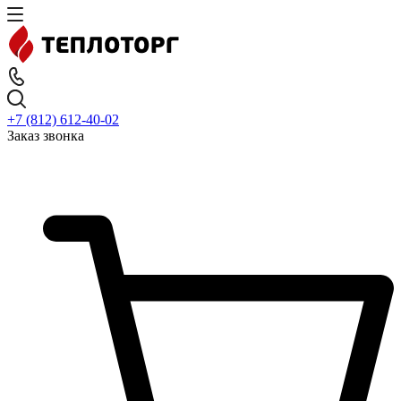
+7 (812) 612-40-02
Заказ звонка