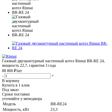
Газовый двухконтурный настенный котел Rinnai BR-RE 24,
мощность 22,7, гарантия 3 года
88 800 ₽
/шт
-
+
В корзину
Купить в 1 клик
Под заказ
Сроки поставки
уточняйте у менеджера
Модель
BR-RE24
Мощность, кВт
23,3