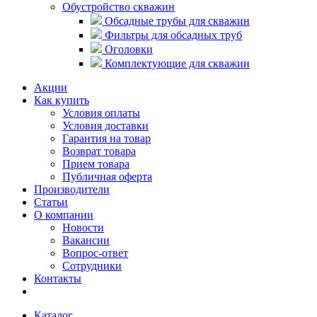
Обустройство скважин
Обсадные трубы для скважин
Фильтры для обсадных труб
Оголовки
Комплектующие для скважин
Акции
Как купить
Условия оплаты
Условия доставки
Гарантия на товар
Возврат товара
Прием товара
Публичная оферта
Производители
Статьи
О компании
Новости
Вакансии
Вопрос-ответ
Сотрудники
Контакты
Каталог