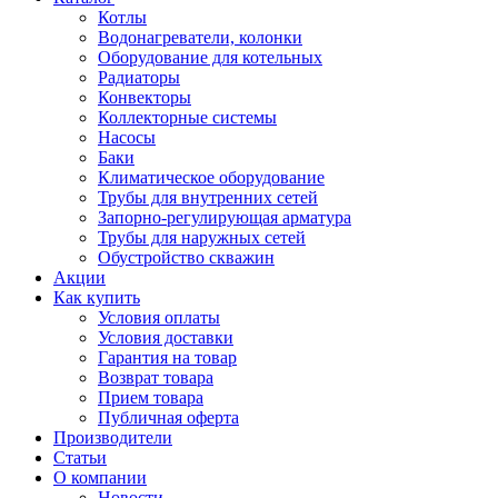
Котлы
Водонагреватели, колонки
Оборудование для котельных
Радиаторы
Конвекторы
Коллекторные системы
Насосы
Баки
Климатическое оборудование
Трубы для внутренних сетей
Запорно-регулирующая арматура
Трубы для наружных сетей
Обустройство скважин
Акции
Как купить
Условия оплаты
Условия доставки
Гарантия на товар
Возврат товара
Прием товара
Публичная оферта
Производители
Статьи
О компании
Новости