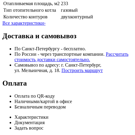
Отапливаемая площадь, м2
233
Тип отопительного котла
газовый
Количество контуров
двухконтурный
Все характеристики
›
Доставка и самовывоз
По Санкт-Петербургу - бесплатно.
По России - через транспортные компании.
Рассчитать
стоимость доставки самостоятельно.
Самовывоз по адресу: г. Санкт-Петербург,
ул. Мельничная, д. 18.
Построить маршрут
Оплата
Оплата по QR-коду
Наличными/картой в офисе
Безналичным переводом
Характеристики
Документация
Задать вопрос