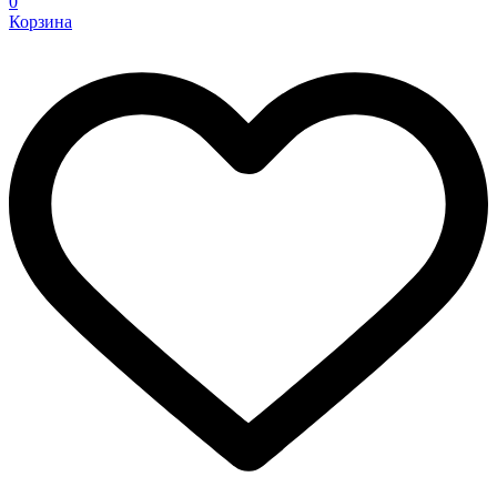
0
Корзина