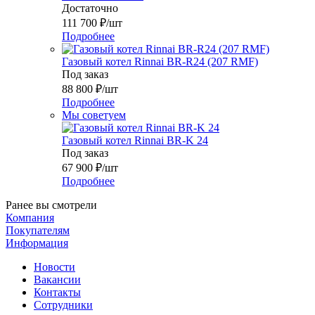
Достаточно
111 700
₽
/шт
Подробнее
Газовый котел Rinnai BR-R24 (207 RMF)
Под заказ
88 800
₽
/шт
Подробнее
Мы советуем
Газовый котел Rinnai BR-K 24
Под заказ
67 900
₽
/шт
Подробнее
Ранее вы смотрели
Компания
Покупателям
Информация
Новости
Вакансии
Контакты
Сотрудники