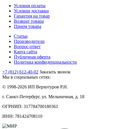
Условия оплаты
Условия доставки
Гарантия на товар
Возврат товара
Прием товара
Статьи
Производители
Вопрос-ответ
Карта сайта
Публичная оферта
Политика конфиденциальности
+7 (812) 612-40-02
Заказать звонок
Мы в социальных сетях:
© 1998-2026 ИП Верхотуров Р.Н.
г. Санкт-Петербург, ул. Мельничная, д. 18
ОГРНИП: 317784700180361
ИНН: 781424708110