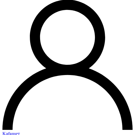
Кабинет