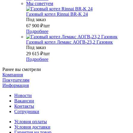
Мы советуем
Газовый котел Rinnai BR-K 24
Под заказ
67 900
₽
/шт
Подробнее
Газовый котел Лемакс АОГВ-23,2 Газовик
Под заказ
29 615
₽
/шт
Подробнее
Ранее вы смотрели
Компания
Покупателям
Информация
Новости
Вакансии
Контакты
Сотрудники
Условия оплаты
Условия доставки
Гарантия на товар