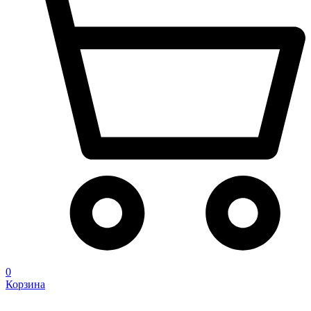
0
Корзина