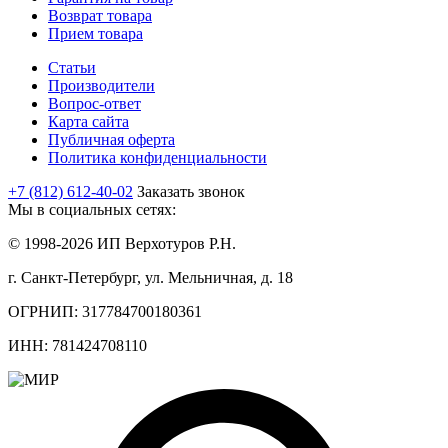
Возврат товара
Прием товара
Статьи
Производители
Вопрос-ответ
Карта сайта
Публичная оферта
Политика конфиденциальности
+7 (812) 612-40-02
Заказать звонок
Мы в социальных сетях:
© 1998-2026 ИП Верхотуров Р.Н.
г. Санкт-Петербург, ул. Мельничная, д. 18
ОГРНИП: 317784700180361
ИНН: 781424708110