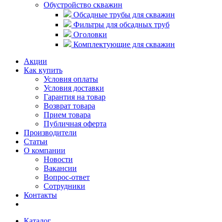
Обустройство скважин
Обсадные трубы для скважин
Фильтры для обсадных труб
Оголовки
Комплектующие для скважин
Акции
Как купить
Условия оплаты
Условия доставки
Гарантия на товар
Возврат товара
Прием товара
Публичная оферта
Производители
Статьи
О компании
Новости
Вакансии
Вопрос-ответ
Сотрудники
Контакты
Каталог