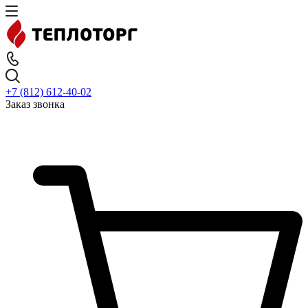
+7 (812) 612-40-02
Заказ звонка