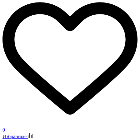
0
Избранные