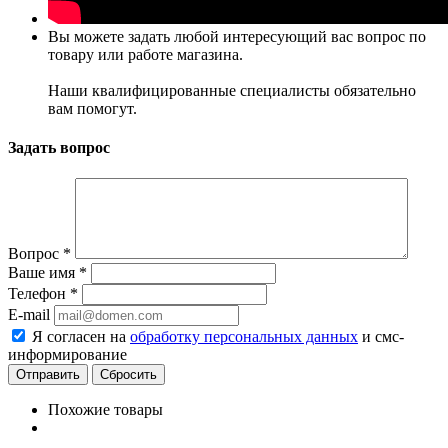
Вы можете задать любой интересующий вас вопрос по
товару или работе магазина.
Наши квалифицированные специалисты обязательно
вам помогут.
Задать вопрос
Вопрос
*
Ваше имя
*
Телефон
*
E-mail
Я согласен на
обработку персональных данных
и смс-
информирование
Сбросить
Похожие товары