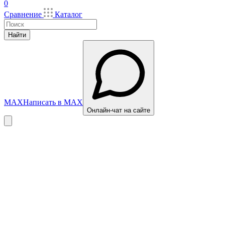
0
Сравнение
Каталог
Найти
MAX
Написать в MAX
Онлайн-чат на сайте