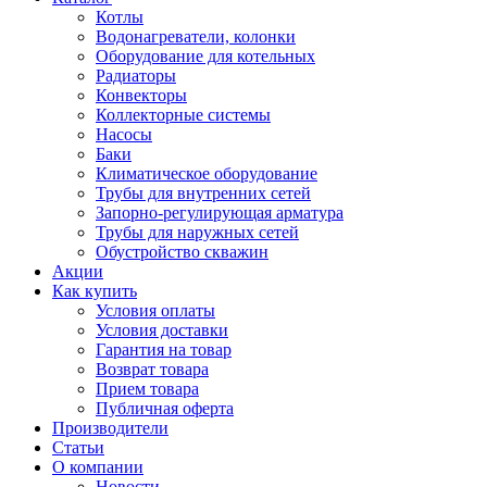
Котлы
Водонагреватели, колонки
Оборудование для котельных
Радиаторы
Конвекторы
Коллекторные системы
Насосы
Баки
Климатическое оборудование
Трубы для внутренних сетей
Запорно-регулирующая арматура
Трубы для наружных сетей
Обустройство скважин
Акции
Как купить
Условия оплаты
Условия доставки
Гарантия на товар
Возврат товара
Прием товара
Публичная оферта
Производители
Статьи
О компании
Новости