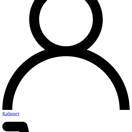
Кабинет