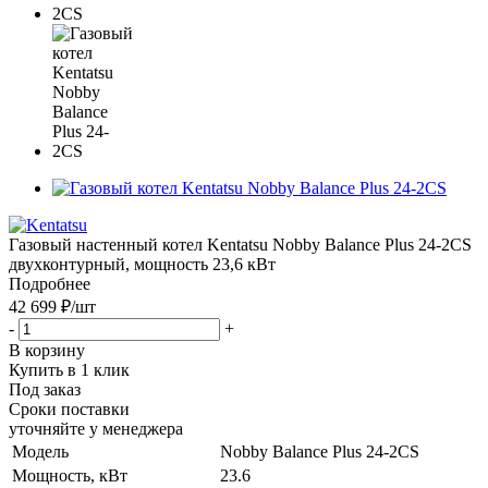
Газовый настенный котел Kentatsu Nobby Balance Plus 24-2CS
двухконтурный, мощность 23,6 кВт
Подробнее
42 699 ₽
/шт
-
+
В корзину
Купить в 1 клик
Под заказ
Сроки поставки
уточняйте у менеджера
Модель
Nobby Balance Plus 24-2CS
Мощность, кВт
23.6