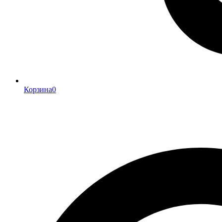
Корзина
0