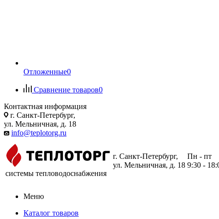
Отложенные
0
Сравнение товаров
0
Контактная информация
г. Санкт-Петербург,
ул. Мельничная, д. 18
info@teplotorg.ru
г. Санкт-Петербург,
Пн - пт
ул. Мельничная, д. 18
9:30 - 18:
системы тепловодоснабжения
Меню
Каталог товаров