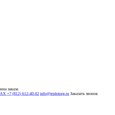
ина заказа
+7 (812) 612-40-02
info@teplotorg.ru
Заказать звонок