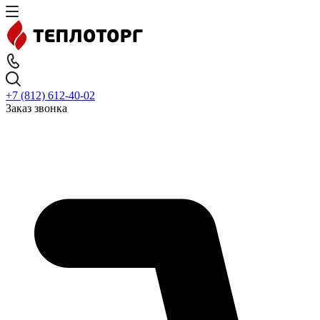
+7 (812) 612-40-02
Заказ звонка