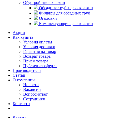
Обустройство скважин
Обсадные трубы для скважин
Фильтры для обсадных труб
Оголовки
Комплектующие для скважин
Акции
Как купить
Условия оплаты
Условия доставки
Гарантия на товар
Возврат товара
Прием товара
Публичная оферта
Производители
Статьи
О компании
Новости
Вакансии
Вопрос-ответ
Сотрудники
Контакты
Каталог