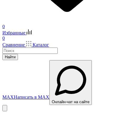
0
Избранные
0
Сравнение
Каталог
Найти
MAX
Написать в MAX
Онлайн-чат на сайте