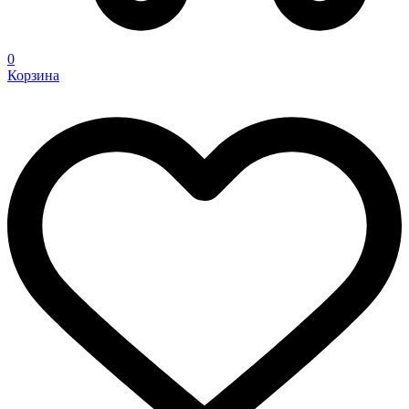
0
Корзина