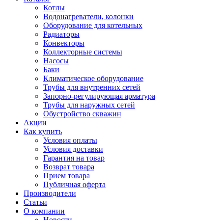
Котлы
Водонагреватели, колонки
Оборудование для котельных
Радиаторы
Конвекторы
Коллекторные системы
Насосы
Баки
Климатическое оборудование
Трубы для внутренних сетей
Запорно-регулирующая арматура
Трубы для наружных сетей
Обустройство скважин
Акции
Как купить
Условия оплаты
Условия доставки
Гарантия на товар
Возврат товара
Прием товара
Публичная оферта
Производители
Статьи
О компании
Новости