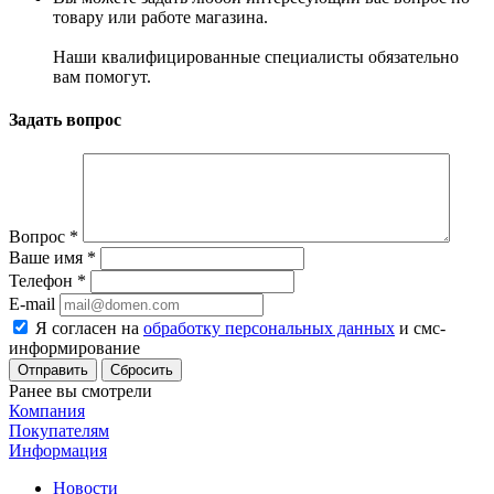
товару или работе магазина.
Наши квалифицированные специалисты обязательно
вам помогут.
Задать вопрос
Вопрос
*
Ваше имя
*
Телефон
*
E-mail
Я согласен на
обработку персональных данных
и смс-
информирование
Сбросить
Ранее вы смотрели
Компания
Покупателям
Информация
Новости