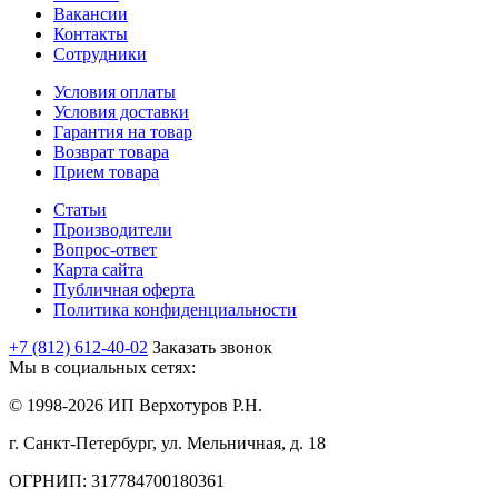
Вакансии
Контакты
Сотрудники
Условия оплаты
Условия доставки
Гарантия на товар
Возврат товара
Прием товара
Статьи
Производители
Вопрос-ответ
Карта сайта
Публичная оферта
Политика конфиденциальности
+7 (812) 612-40-02
Заказать звонок
Мы в социальных сетях:
© 1998-2026 ИП Верхотуров Р.Н.
г. Санкт-Петербург, ул. Мельничная, д. 18
ОГРНИП: 317784700180361