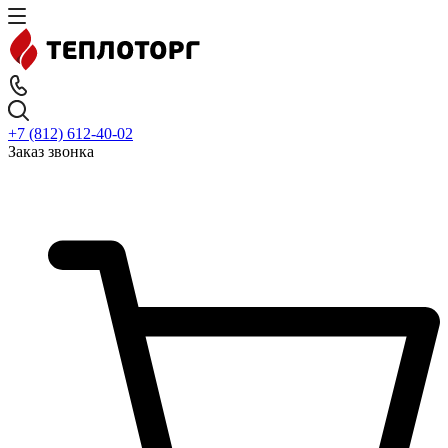
+7 (812) 612-40-02
Заказ звонка