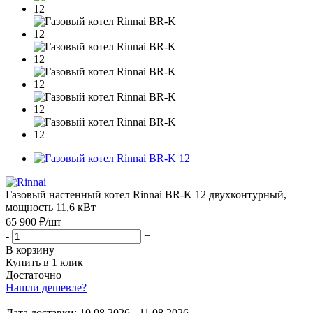
Газовый настенный котел Rinnai BR-K 12 двухконтурный,
мощность 11,6 кВт
65 900 ₽
/шт
-
+
В корзину
Купить в 1 клик
Достаточно
Нашли дешевле?
Дата доставки:
10.08.2026 - 11.08.2026