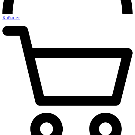
Кабинет