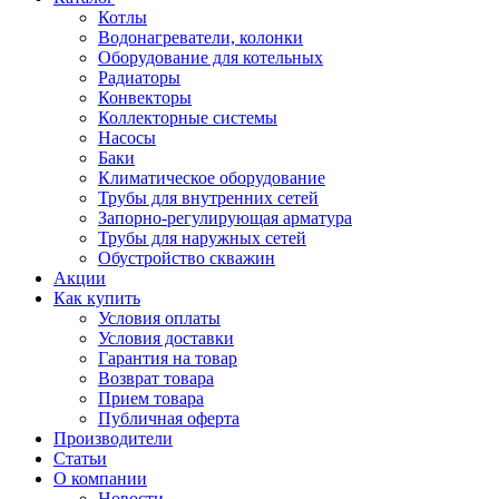
Котлы
Водонагреватели, колонки
Оборудование для котельных
Радиаторы
Конвекторы
Коллекторные системы
Насосы
Баки
Климатическое оборудование
Трубы для внутренних сетей
Запорно-регулирующая арматура
Трубы для наружных сетей
Обустройство скважин
Акции
Как купить
Условия оплаты
Условия доставки
Гарантия на товар
Возврат товара
Прием товара
Публичная оферта
Производители
Статьи
О компании
Новости