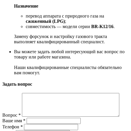
Назначение
перевод аппарата с природного газа на
сжиженный (LPG)
;
совместимость — модели серии
BR-K12/16
.
Замену форсунок и настройку газового тракта
выполняет квалифицированный специалист.
Вы можете задать любой интересующий вас вопрос по
товару или работе магазина.
Наши квалифицированные специалисты обязательно
вам помогут.
Задать вопрос
Вопрос
*
Ваше имя
*
Телефон
*