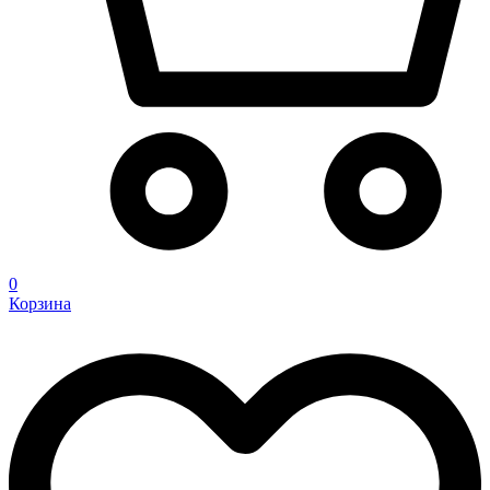
0
Корзина