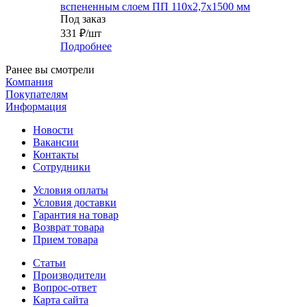
вспененным слоем ПП 110x2,7x1500 мм
Под заказ
331
₽
/шт
Подробнее
Ранее вы смотрели
Компания
Покупателям
Информация
Новости
Вакансии
Контакты
Сотрудники
Условия оплаты
Условия доставки
Гарантия на товар
Возврат товара
Прием товара
Статьи
Производители
Вопрос-ответ
Карта сайта