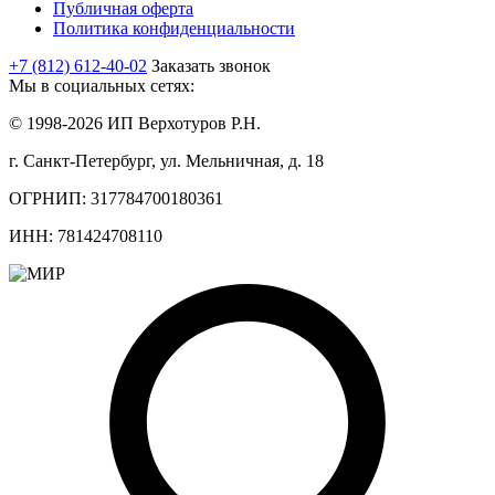
Публичная оферта
Политика конфиденциальности
+7 (812) 612-40-02
Заказать звонок
Мы в социальных сетях:
© 1998-2026 ИП Верхотуров Р.Н.
г. Санкт-Петербург, ул. Мельничная, д. 18
ОГРНИП: 317784700180361
ИНН: 781424708110