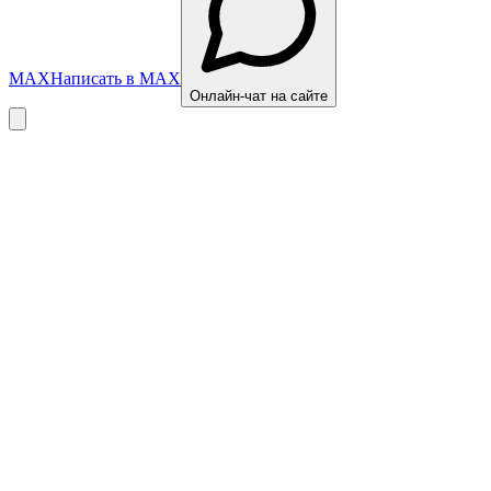
MAX
Написать в MAX
Онлайн-чат на сайте