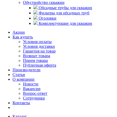
Обустройство скважин
Обсадные трубы для скважин
Фильтры для обсадных труб
Оголовки
Комплектующие для скважин
Акции
Как купить
Условия оплаты
Условия доставки
Гарантия на товар
Возврат товара
Прием товара
Публичная оферта
Производители
Статьи
О компании
Новости
Вакансии
Вопрос-ответ
Сотрудники
Контакты
Каталог