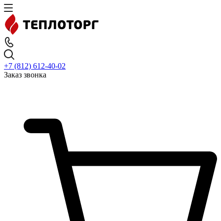
+7 (812) 612-40-02
Заказ звонка