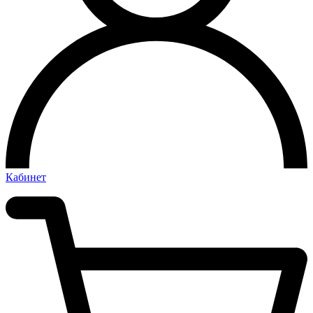
Кабинет