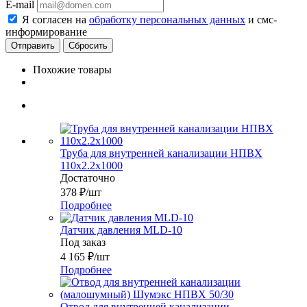
E-mail
Я согласен на
обработку персональных данных
и смс-
информирование
Сбросить
Похожие товары
Труба для внутренней канализации НПВХ
110x2.2х1000
Достаточно
378
₽
/шт
Подробнее
Датчик давления MLD-10
Под заказ
4 165
₽
/шт
Подробнее
Отвод для внутренней канализации