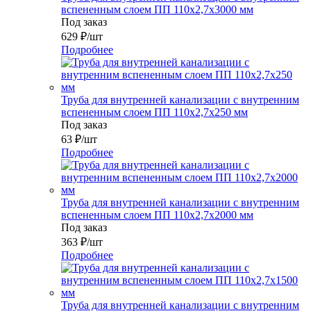
вспененным слоем ПП 110x2,7x3000 мм
Под заказ
629
₽
/шт
Подробнее
Труба для внутренней канализации с внутренним
вспененным слоем ПП 110x2,7x250 мм
Под заказ
63
₽
/шт
Подробнее
Труба для внутренней канализации с внутренним
вспененным слоем ПП 110x2,7x2000 мм
Под заказ
363
₽
/шт
Подробнее
Труба для внутренней канализации с внутренним