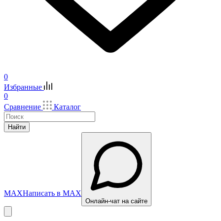
0
Избранные
0
Сравнение
Каталог
Найти
MAX
Написать в MAX
Онлайн-чат на сайте