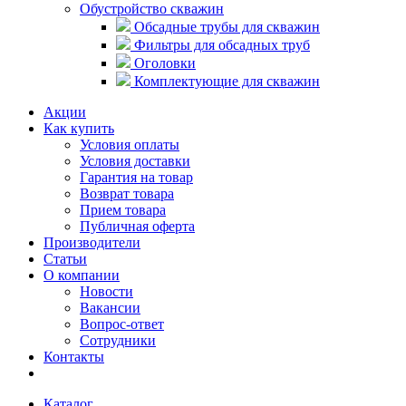
Обустройство скважин
Обсадные трубы для скважин
Фильтры для обсадных труб
Оголовки
Комплектующие для скважин
Акции
Как купить
Условия оплаты
Условия доставки
Гарантия на товар
Возврат товара
Прием товара
Публичная оферта
Производители
Статьи
О компании
Новости
Вакансии
Вопрос-ответ
Сотрудники
Контакты
Каталог