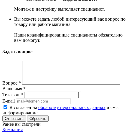
Монтаж и настройку выполняет специалист.
Вы можете задать любой интересующий вас вопрос по
товару или работе магазина.
Наши квалифицированные специалисты обязательно
вам помогут.
Задать вопрос
Вопрос
*
Ваше имя
*
Телефон
*
E-mail
Я согласен на
обработку персональных данных
и смс-
информирование
Сбросить
Ранее вы смотрели
Компания