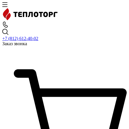
+7 (812) 612-40-02
Заказ звонка