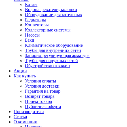
Котлы
Водонагреватели, колонки
Оборудование для котельных
Радиаторы
Конвекторы
Коллекторные системы
Насосы
Баки
Климатическое оборудование
Трубы для внутренних сетей
Запорно-регулирующая арматура
Трубы для наружных сетей
Обустройство скважин
Акции
Как купить
Условия оплаты
Условия доставки
Гарантия на товар
Возврат товара
Прием товара
Публичная оферта
Производители
Статьи
О компании
Новости