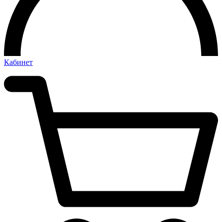
Кабинет