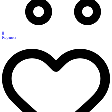
0
Корзина