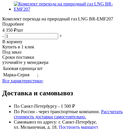
Комплект перехода на природный газ LNG BR-EMF207
Подробнее
4 350 ₽
/шт
-
+
В корзину
Купить в 1 клик
Под заказ
Сроки поставки
уточняйте у менеджера
Базовая единица
шт
Марка-Серия
;
Все характеристики
›
Доставка и самовывоз
По Санкт-Петербургу - 1 500 ₽
По России - через транспортные компании.
Рассчитать
стоимость доставки самостоятельно.
Самовывоз по адресу: г. Санкт-Петербург,
ул. Мельничная, д. 18.
Построить маршрут