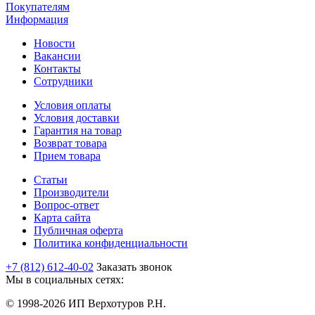
Покупателям
Информация
Новости
Вакансии
Контакты
Сотрудники
Условия оплаты
Условия доставки
Гарантия на товар
Возврат товара
Прием товара
Статьи
Производители
Вопрос-ответ
Карта сайта
Публичная оферта
Политика конфиденциальности
+7 (812) 612-40-02
Заказать звонок
Мы в социальных сетях:
© 1998-2026 ИП Верхотуров Р.Н.