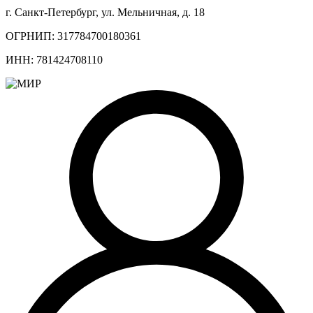
г. Санкт-Петербург, ул. Мельничная, д. 18
ОГРНИП: 317784700180361
ИНН: 781424708110