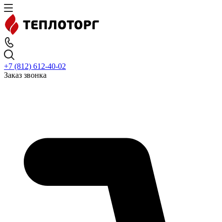
+7 (812) 612-40-02
Заказ звонка