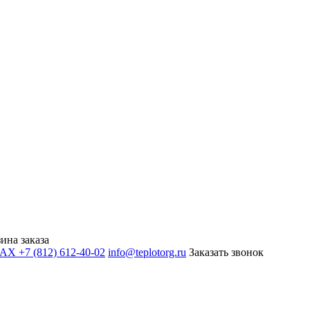
ина заказа
+7 (812) 612-40-02
info@teplotorg.ru
Заказать звонок