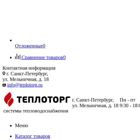
Отложенные
0
Сравнение товаров
0
Контактная информация
г. Санкт-Петербург,
ул. Мельничная, д. 18
info@teplotorg.ru
г. Санкт-Петербург,
Пн - пт
ул. Мельничная, д. 18
9:30 - 18:
системы тепловодоснабжения
Меню
Каталог товаров