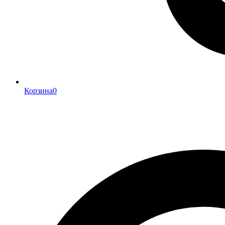
Корзина
0