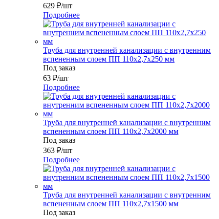
629
₽
/шт
Подробнее
Труба для внутренней канализации с внутренним
вспененным слоем ПП 110x2,7x250 мм
Под заказ
63
₽
/шт
Подробнее
Труба для внутренней канализации с внутренним
вспененным слоем ПП 110x2,7x2000 мм
Под заказ
363
₽
/шт
Подробнее
Труба для внутренней канализации с внутренним
вспененным слоем ПП 110x2,7x1500 мм
Под заказ