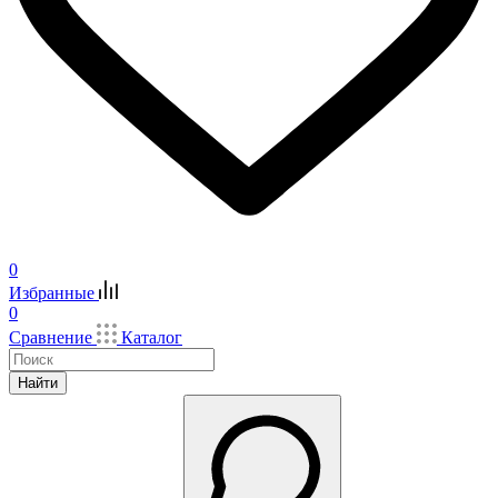
0
Избранные
0
Сравнение
Каталог
Найти