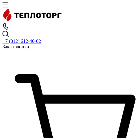
+7 (812) 612-40-02
Заказ звонка