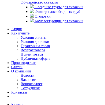
Обустройство скважин
Обсадные трубы для скважин
Фильтры для обсадных труб
Оголовки
Комплектующие для скважин
Акции
Как купить
Условия оплаты
Условия доставки
Гарантия на товар
Возврат товара
Прием товара
Публичная оферта
Производители
Статьи
О компании
Новости
Вакансии
Вопрос-ответ
Сотрудники
Контакты
Каталог