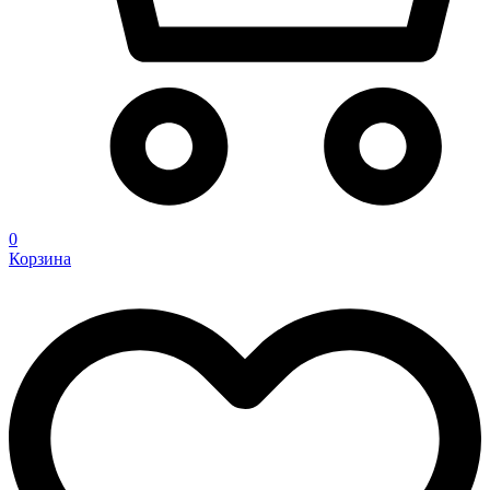
0
Корзина