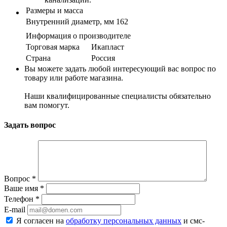
Размеры и масса
Внутренний диаметр, мм
162
Информация о производителе
Торговая марка
Икапласт
Страна
Россия
Вы можете задать любой интересующий вас вопрос по
товару или работе магазина.
Наши квалифицированные специалисты обязательно
вам помогут.
Задать вопрос
Вопрос
*
Ваше имя
*
Телефон
*
E-mail
Я согласен на
обработку персональных данных
и смс-