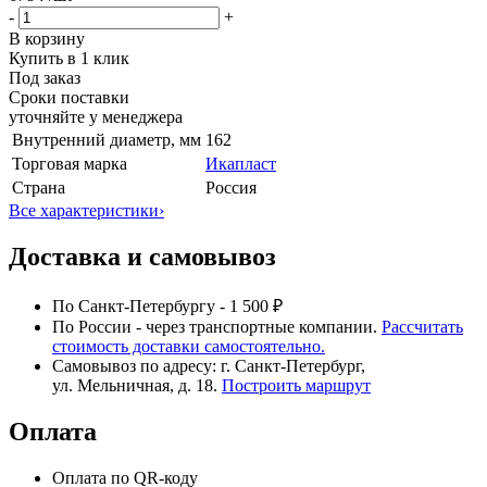
-
+
В корзину
Купить в 1 клик
Под заказ
Сроки поставки
уточняйте у менеджера
Внутренний диаметр, мм
162
Торговая марка
Икапласт
Страна
Россия
Все характеристики
›
Доставка и самовывоз
По Санкт-Петербургу - 1 500 ₽
По России - через транспортные компании.
Рассчитать
стоимость доставки самостоятельно.
Самовывоз по адресу: г. Санкт-Петербург,
ул. Мельничная, д. 18.
Построить маршрут
Оплата
Оплата по QR-коду