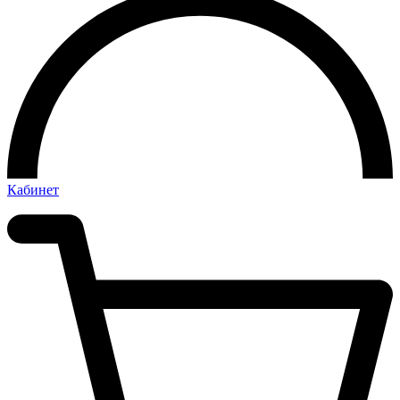
Кабинет