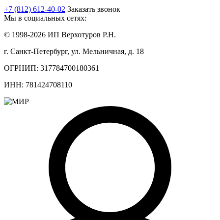
+7 (812) 612-40-02
Заказать звонок
Мы в социальных сетях:
© 1998-2026 ИП Верхотуров Р.Н.
г. Санкт-Петербург, ул. Мельничная, д. 18
ОГРНИП: 317784700180361
ИНН: 781424708110