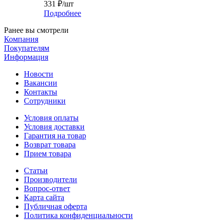
331
₽
/шт
Подробнее
Ранее вы смотрели
Компания
Покупателям
Информация
Новости
Вакансии
Контакты
Сотрудники
Условия оплаты
Условия доставки
Гарантия на товар
Возврат товара
Прием товара
Статьи
Производители
Вопрос-ответ
Карта сайта
Публичная оферта
Политика конфиденциальности