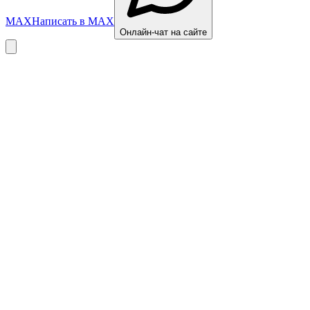
MAX
Написать в MAX
Онлайн-чат на сайте