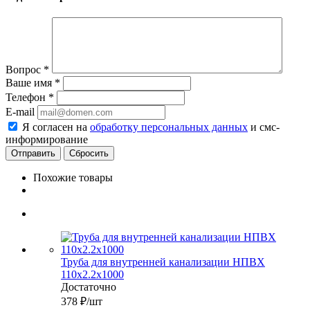
Вопрос
*
Ваше имя
*
Телефон
*
E-mail
Я согласен на
обработку персональных данных
и смс-
информирование
Сбросить
Похожие товары
Труба для внутренней канализации НПВХ
110x2.2х1000
Достаточно
378
₽
/шт