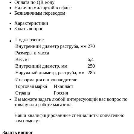
Оплата по QR-коду
Наличными/картой в офисе
Безналичным переводом
Характеристики
Задать вопрос
Подключение
Внутренний диаметр раструба, мм
270
Размеры и масса
Вес, кг
6,4
Внутренний диаметр, мм
250
Наружный диаметр, раструба, мм
285
Информация о производителе
Торговая марка
Икапласт
Страна
Россия
Вы можете задать любой интересующий вас вопрос по
товару или работе магазина.
Наши квалифицированные специалисты обязательно
вам помогут.
Задать вопрос