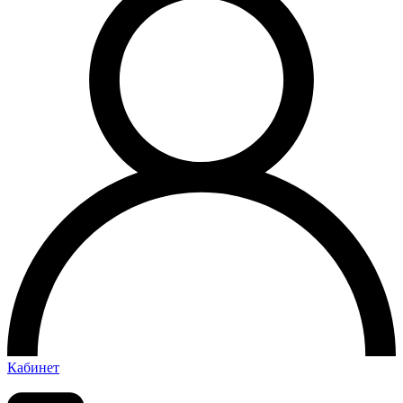
Кабинет