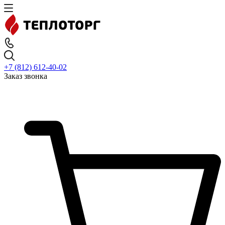
+7 (812) 612-40-02
Заказ звонка