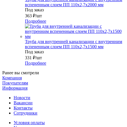
вспененным слоем ПП 110x2,7x2000 мм
Под заказ
363
₽
/шт
Подробнее
Труба для внутренней канализации с внутренним
вспененным слоем ПП 110x2,7x1500 мм
Под заказ
331
₽
/шт
Подробнее
Ранее вы смотрели
Компания
Покупателям
Информация
Новости
Вакансии
Контакты
Сотрудники
Условия оплаты