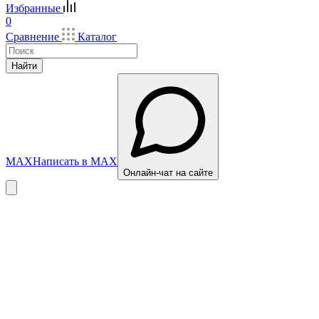
Избранные
0
Сравнение
Каталог
Найти
MAX
Написать в MAX
Онлайн-чат на сайте