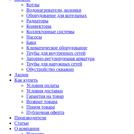
Котлы
Водонагреватели, колонки
Оборудование для котельных
Радиаторы
Конвекторы
Коллекторные системы
Насосы
Баки
Климатическое оборудование
Трубы для внутренних сетей
Запорно-регулирующая арматура
Трубы для наружных сетей
Обустройство скважин
Акции
Как купить
Условия оплаты
Условия доставки
Гарантия на товар
Возврат товара
Прием товара
Публичная оферта
Производители
Статьи
О компании
Новости