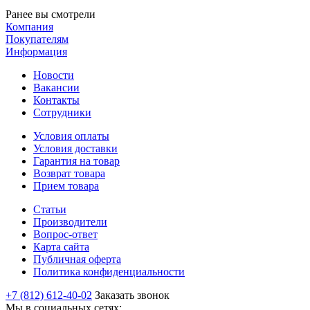
Ранее вы смотрели
Компания
Покупателям
Информация
Новости
Вакансии
Контакты
Сотрудники
Условия оплаты
Условия доставки
Гарантия на товар
Возврат товара
Прием товара
Статьи
Производители
Вопрос-ответ
Карта сайта
Публичная оферта
Политика конфиденциальности
+7 (812) 612-40-02
Заказать звонок
Мы в социальных сетях: