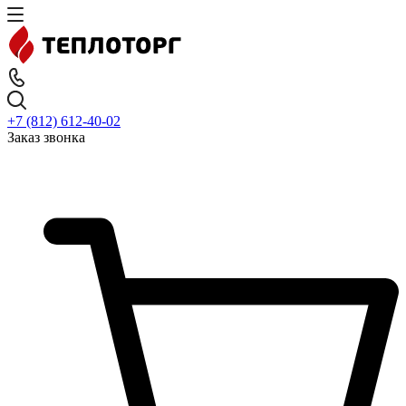
+7 (812) 612-40-02
Заказ звонка