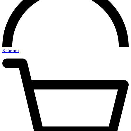
Кабинет