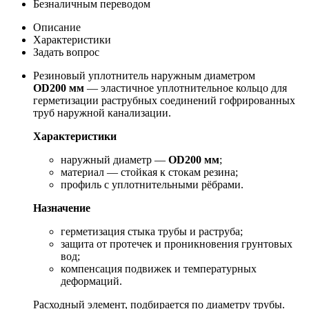
Безналичным переводом
Описание
Характеристики
Задать вопрос
Резиновый уплотнитель наружным диаметром
OD200 мм
— эластичное уплотнительное кольцо для
герметизации раструбных соединений гофрированных
труб наружной канализации.
Характеристики
наружный диаметр —
OD200 мм
;
материал — стойкая к стокам резина;
профиль с уплотнительными рёбрами.
Назначение
герметизация стыка трубы и раструба;
защита от протечек и проникновения грунтовых
вод;
компенсация подвижек и температурных
деформаций.
Расходный элемент, подбирается по диаметру трубы.