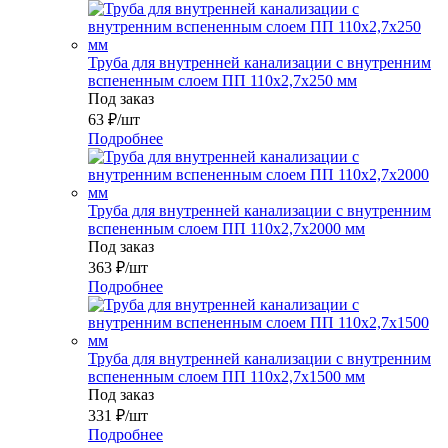
Труба для внутренней канализации с внутренним
вспененным слоем ПП 110x2,7x250 мм
Под заказ
63
₽
/шт
Подробнее
Труба для внутренней канализации с внутренним
вспененным слоем ПП 110x2,7x2000 мм
Под заказ
363
₽
/шт
Подробнее
Труба для внутренней канализации с внутренним
вспененным слоем ПП 110x2,7x1500 мм
Под заказ
331
₽
/шт
Подробнее