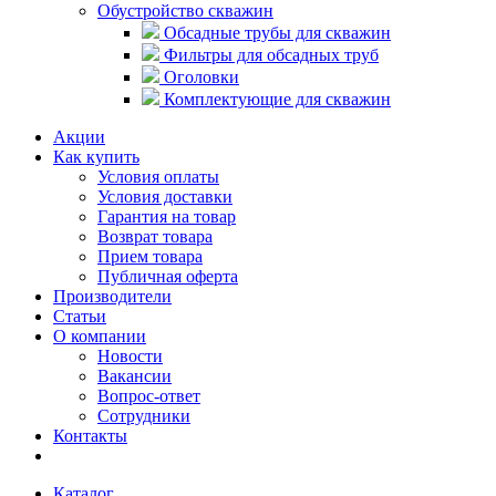
Обустройство скважин
Обсадные трубы для скважин
Фильтры для обсадных труб
Оголовки
Комплектующие для скважин
Акции
Как купить
Условия оплаты
Условия доставки
Гарантия на товар
Возврат товара
Прием товара
Публичная оферта
Производители
Статьи
О компании
Новости
Вакансии
Вопрос-ответ
Сотрудники
Контакты
Каталог