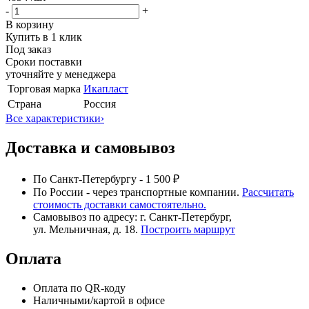
-
+
В корзину
Купить в 1 клик
Под заказ
Сроки поставки
уточняйте у менеджера
Торговая марка
Икапласт
Страна
Россия
Все характеристики
›
Доставка и самовывоз
По Санкт-Петербургу - 1 500 ₽
По России - через транспортные компании.
Рассчитать
стоимость доставки самостоятельно.
Самовывоз по адресу: г. Санкт-Петербург,
ул. Мельничная, д. 18.
Построить маршрут
Оплата
Оплата по QR-коду
Наличными/картой в офисе