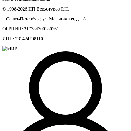
© 1998-2026 ИП Верхотуров Р.Н.
г. Санкт-Петербург, ул. Мельничная, д. 18
ОГРНИП: 317784700180361
ИНН: 781424708110