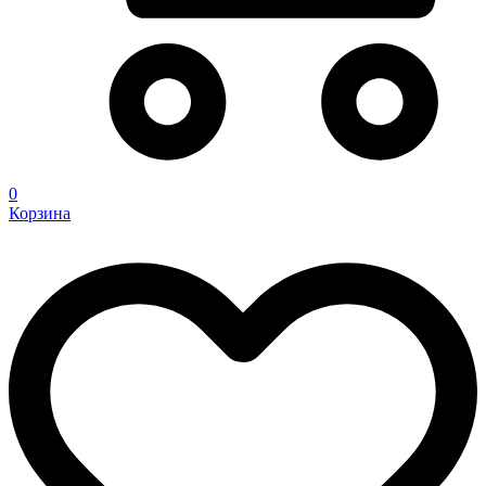
0
Корзина