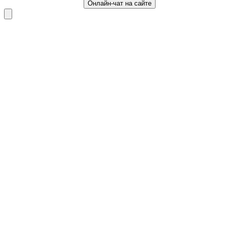
Онлайн-чат на сайте