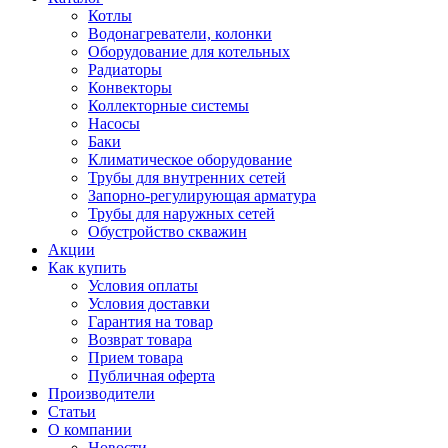
Котлы
Водонагреватели, колонки
Оборудование для котельных
Радиаторы
Конвекторы
Коллекторные системы
Насосы
Баки
Климатическое оборудование
Трубы для внутренних сетей
Запорно-регулирующая арматура
Трубы для наружных сетей
Обустройство скважин
Акции
Как купить
Условия оплаты
Условия доставки
Гарантия на товар
Возврат товара
Прием товара
Публичная оферта
Производители
Статьи
О компании
Новости