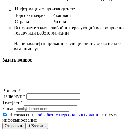
Информация о производителе
Торговая марка
Икапласт
Страна
Россия
Вы можете задать любой интересующий вас вопрос по
товару или работе магазина.
Наши квалифицированные специалисты обязательно
вам помогут.
Задать вопрос
Вопрос
*
Ваше имя
*
Телефон
*
E-mail
Я согласен на
обработку персональных данных
и смс-
информирование
Сбросить