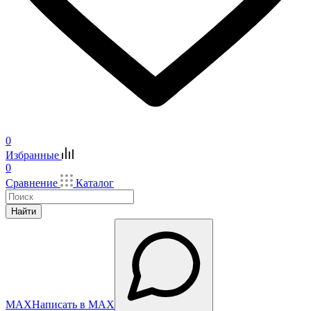
0
Избранные
0
Сравнение
Каталог
Найти
MAX
Написать в MAX