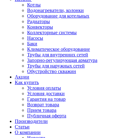
Котлы
Водонагреватели, колонки
Оборудование для котельных
Радиаторы
Конвекторы
Коллекторные системы
Насосы
Баки
Климатическое оборудование
Трубы для внутренних сетей
Запорно-регулирующая арматура
Трубы для наружных сетей
Обустройство скважин
Акции
Как купить
Условия оплаты
Условия доставки
Гарантия на товар
Возврат товара
Прием товара
Публичная оферта
Производители
Статьи
О компании
Новости