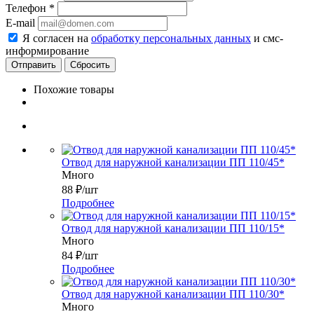
Телефон
*
E-mail
Я согласен на
обработку персональных данных
и смс-
информирование
Сбросить
Похожие товары
Отвод для наружной канализации ПП 110/45*
Много
88
₽
/шт
Подробнее
Отвод для наружной канализации ПП 110/15*
Много
84
₽
/шт
Подробнее
Отвод для наружной канализации ПП 110/30*
Много