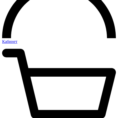
Кабинет