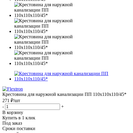
Крестовина для наружной канализации ПП 110x110x110/45*
271 ₽
/шт
-
+
В корзину
Купить в 1 клик
Под заказ
Сроки поставки