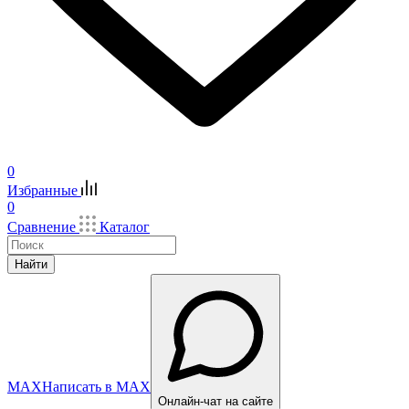
0
Избранные
0
Сравнение
Каталог
Найти
MAX
Написать в MAX
Онлайн-чат на сайте