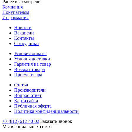
Ранее вы смотрели
Компания
Покупателям
Информация
Новости
Вакансии
Контакты
Сотрудники
Условия оплаты
Условия доставки
Гарантия на товар
Возврат товара
Прием товара
Статьи
Производители
Вопрос-ответ
Карта сайта
Публичная оферта
Политика конфиденциальности
+7 (812) 612-40-02
Заказать звонок
Мы в социальных сетях: