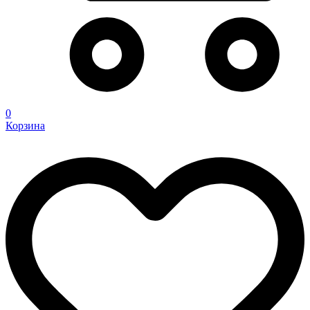
0
Корзина