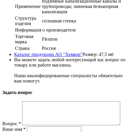
подземные канализационные каналы и
Применение
трубопроводы; ливневая безнапорная
канализация
Структура
сплошная стенка
изделия
Информация о производителе
Торговая
Flextron
марка
Страна
Россия
Каталог продукции АО "Хемкор"
Размер: 47,5 мб
Вы можете задать любой интересующий вас вопрос по
товару или работе магазина.
Наши квалифицированные специалисты обязательно
вам помогут.
Задать вопрос
Вопрос
*
Ваше имя
*