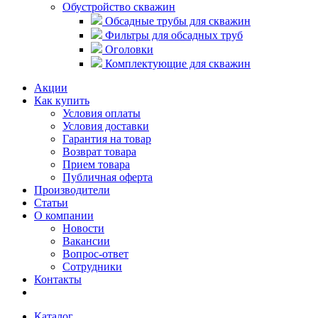
Обустройство скважин
Обсадные трубы для скважин
Фильтры для обсадных труб
Оголовки
Комплектующие для скважин
Акции
Как купить
Условия оплаты
Условия доставки
Гарантия на товар
Возврат товара
Прием товара
Публичная оферта
Производители
Статьи
О компании
Новости
Вакансии
Вопрос-ответ
Сотрудники
Контакты
Каталог