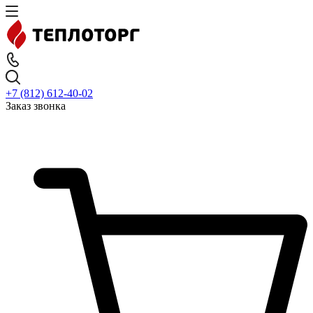
+7 (812) 612-40-02
Заказ звонка