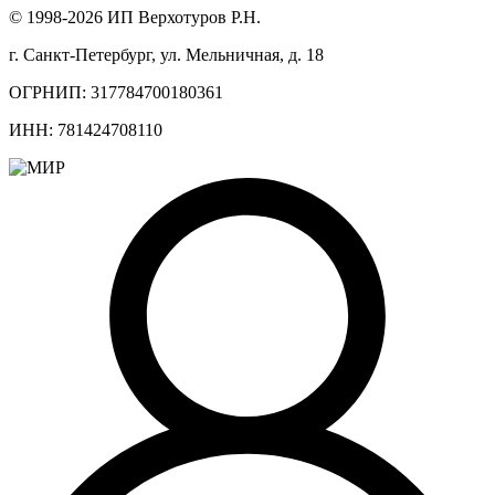
© 1998-2026 ИП Верхотуров Р.Н.
г. Санкт-Петербург, ул. Мельничная, д. 18
ОГРНИП: 317784700180361
ИНН: 781424708110