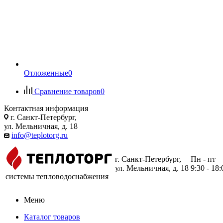
Отложенные
0
Сравнение товаров
0
Контактная информация
г. Санкт-Петербург,
ул. Мельничная, д. 18
info@teplotorg.ru
г. Санкт-Петербург,
Пн - пт
ул. Мельничная, д. 18
9:30 - 18:
системы тепловодоснабжения
Меню
Каталог товаров