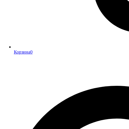
Корзина
0