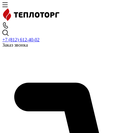
+7 (812) 612-40-02
Заказ звонка