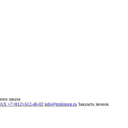
ина заказа
+7 (812) 612-40-02
info@teplotorg.ru
Заказать звонок