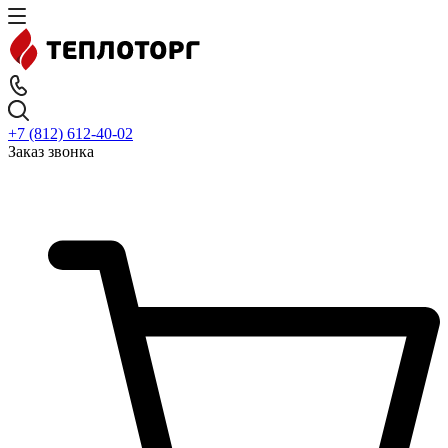
+7 (812) 612-40-02
Заказ звонка