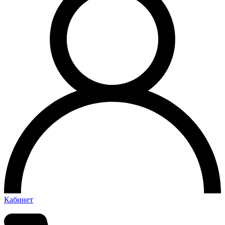
Кабинет