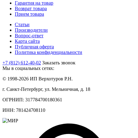
Гарантия на товар
Возврат товара
Прием товара
Статьи
Производители
Вопрос-ответ
Карта сайта
Публичная оферта
Политика конфиденциальности
+7 (812) 612-40-02
Заказать звонок
Мы в социальных сетях:
© 1998-2026 ИП Верхотуров Р.Н.
г. Санкт-Петербург, ул. Мельничная, д. 18
ОГРНИП: 317784700180361
ИНН: 781424708110