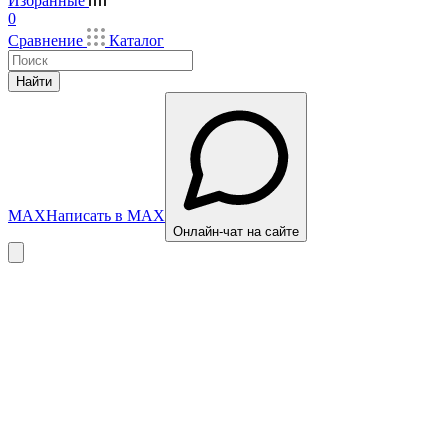
Избранные
0
Сравнение
Каталог
Найти
MAX
Написать в MAX
Онлайн-чат на сайте