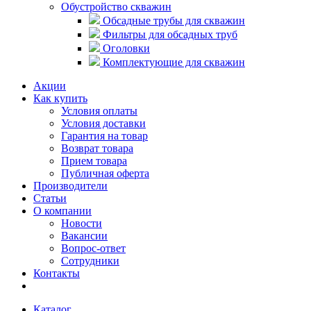
Обустройство скважин
Обсадные трубы для скважин
Фильтры для обсадных труб
Оголовки
Комплектующие для скважин
Акции
Как купить
Условия оплаты
Условия доставки
Гарантия на товар
Возврат товара
Прием товара
Публичная оферта
Производители
Статьи
О компании
Новости
Вакансии
Вопрос-ответ
Сотрудники
Контакты
Каталог