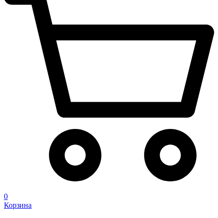
0
Корзина