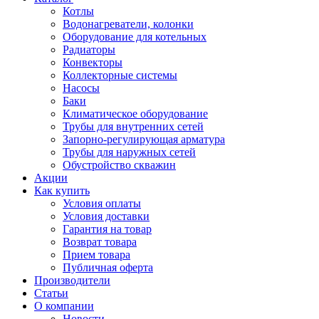
Котлы
Водонагреватели, колонки
Оборудование для котельных
Радиаторы
Конвекторы
Коллекторные системы
Насосы
Баки
Климатическое оборудование
Трубы для внутренних сетей
Запорно-регулирующая арматура
Трубы для наружных сетей
Обустройство скважин
Акции
Как купить
Условия оплаты
Условия доставки
Гарантия на товар
Возврат товара
Прием товара
Публичная оферта
Производители
Статьи
О компании
Новости