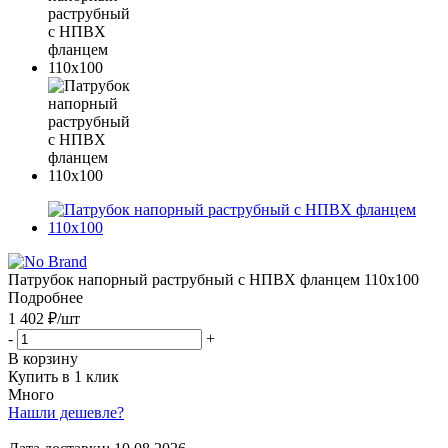
Патрубок напорный раструбный с НПВХ фланцем 110x100
Подробнее
1 402 ₽
/шт
-
+
В корзину
Купить в 1 клик
Много
Нашли дешевле?