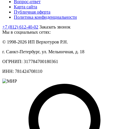
Вопрос-ответ
Карта сайта
Публичная оферта
Политика конфиденциальности
+7 (812) 612-40-02
Заказать звонок
Мы в социальных сетях:
© 1998-2026 ИП Верхотуров Р.Н.
г. Санкт-Петербург, ул. Мельничная, д. 18
ОГРНИП: 317784700180361
ИНН: 781424708110