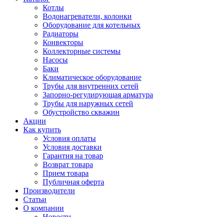
Котлы
Водонагреватели, колонки
Оборудование для котельных
Радиаторы
Конвекторы
Коллекторные системы
Насосы
Баки
Климатическое оборудование
Трубы для внутренних сетей
Запорно-регулирующая арматура
Трубы для наружных сетей
Обустройство скважин
Акции
Как купить
Условия оплаты
Условия доставки
Гарантия на товар
Возврат товара
Прием товара
Публичная оферта
Производители
Статьи
О компании
Новости