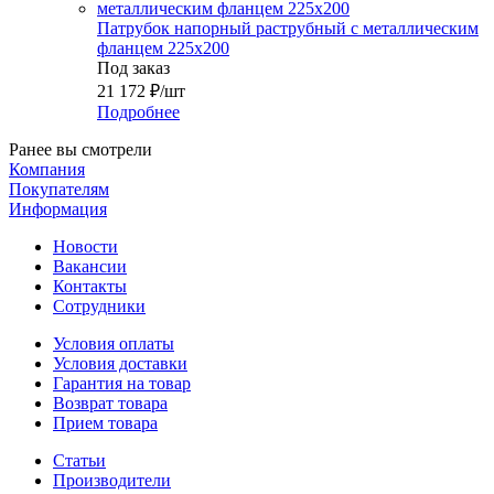
Патрубок напорный раструбный с металлическим
фланцем 225х200
Под заказ
21 172
₽
/шт
Подробнее
Ранее вы смотрели
Компания
Покупателям
Информация
Новости
Вакансии
Контакты
Сотрудники
Условия оплаты
Условия доставки
Гарантия на товар
Возврат товара
Прием товара
Статьи
Производители