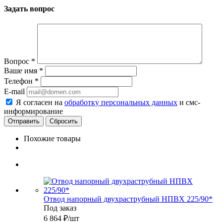
Задать вопрос
Вопрос
*
Ваше имя
*
Телефон
*
E-mail
Я согласен на
обработку персональных данных
и смс-
информирование
Сбросить
Похожие товары
Отвод напорный двухраструбный НПВХ 225/90*
Под заказ
6 864
₽
/шт