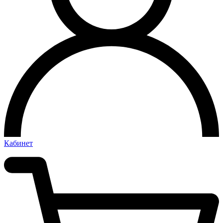
Кабинет