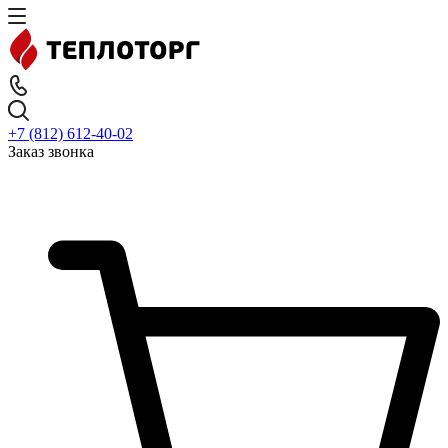
+7 (812) 612-40-02
Заказ звонка