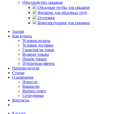
Обустройство скважин
Обсадные трубы для скважин
Фильтры для обсадных труб
Оголовки
Комплектующие для скважин
Акции
Как купить
Условия оплаты
Условия доставки
Гарантия на товар
Возврат товара
Прием товара
Публичная оферта
Производители
Статьи
О компании
Новости
Вакансии
Вопрос-ответ
Сотрудники
Контакты
Каталог