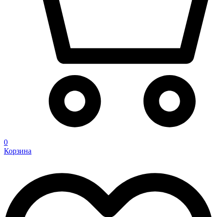
0
Корзина