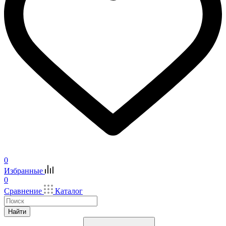
0
Избранные
0
Сравнение
Каталог
Найти