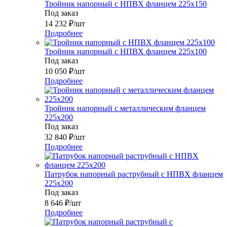
Тройник напорный с НПВХ фланцем 225x150
Под заказ
14 232
₽
/шт
Подробнее
Тройник напорный с НПВХ фланцем 225x100
Под заказ
10 050
₽
/шт
Подробнее
Тройник напорный с металлическим фланцем
225x200
Под заказ
32 840
₽
/шт
Подробнее
Патрубок напорный раструбный с НПВХ фланцем
225x200
Под заказ
8 646
₽
/шт
Подробнее