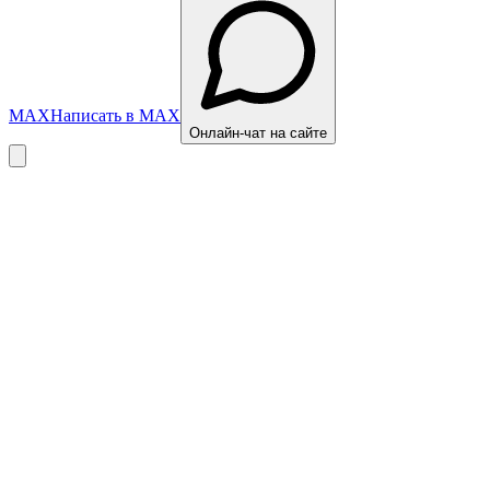
MAX
Написать в MAX
Онлайн-чат на сайте