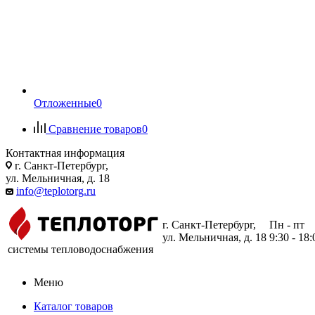
Отложенные
0
Сравнение товаров
0
Контактная информация
г. Санкт-Петербург,
ул. Мельничная, д. 18
info@teplotorg.ru
г. Санкт-Петербург,
Пн - пт
ул. Мельничная, д. 18
9:30 - 18:
системы тепловодоснабжения
Меню
Каталог товаров