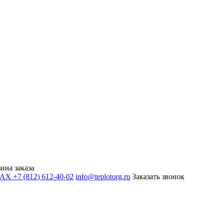
ина заказа
+7 (812) 612-40-02
info@teplotorg.ru
Заказать звонок