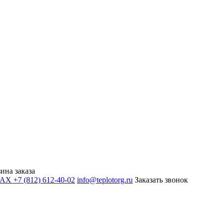
ина заказа
+7 (812) 612-40-02
info@teplotorg.ru
Заказать звонок