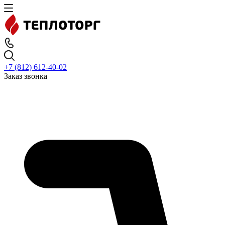
+7 (812) 612-40-02
Заказ звонка