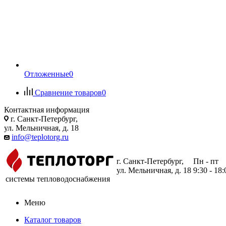
Отложенные
0
Сравнение товаров
0
Контактная информация
г. Санкт-Петербург,
ул. Мельничная, д. 18
info@teplotorg.ru
г. Санкт-Петербург,
Пн - пт
ул. Мельничная, д. 18
9:30 - 18:
системы тепловодоснабжения
Меню
Каталог товаров