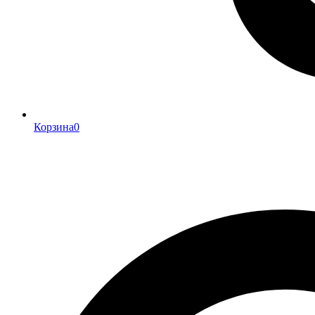
Корзина
0