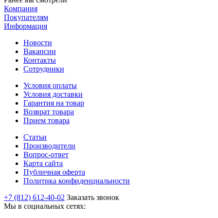
Компания
Покупателям
Информация
Новости
Вакансии
Контакты
Сотрудники
Условия оплаты
Условия доставки
Гарантия на товар
Возврат товара
Прием товара
Статьи
Производители
Вопрос-ответ
Карта сайта
Публичная оферта
Политика конфиденциальности
+7 (812) 612-40-02
Заказать звонок
Мы в социальных сетях: