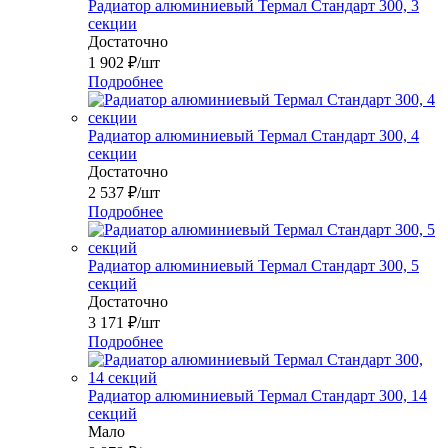
Радиатор алюминиевый Термал Стандарт 300, 3
секции
Достаточно
1 902
₽
/шт
Подробнее
Радиатор алюминиевый Термал Стандарт 300, 4
секции
Достаточно
2 537
₽
/шт
Подробнее
Радиатор алюминиевый Термал Стандарт 300, 5
секций
Достаточно
3 171
₽
/шт
Подробнее
Радиатор алюминиевый Термал Стандарт 300, 14
секций
Мало