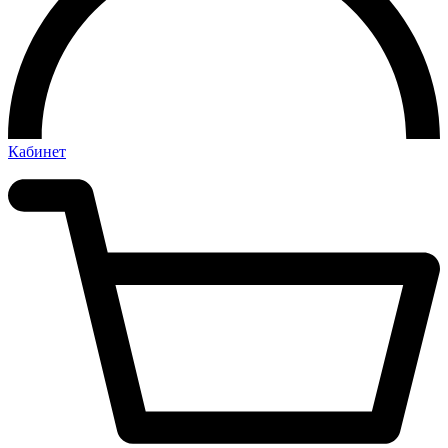
Кабинет