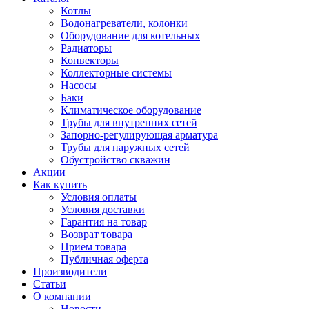
Котлы
Водонагреватели, колонки
Оборудование для котельных
Радиаторы
Конвекторы
Коллекторные системы
Насосы
Баки
Климатическое оборудование
Трубы для внутренних сетей
Запорно-регулирующая арматура
Трубы для наружных сетей
Обустройство скважин
Акции
Как купить
Условия оплаты
Условия доставки
Гарантия на товар
Возврат товара
Прием товара
Публичная оферта
Производители
Статьи
О компании
Новости