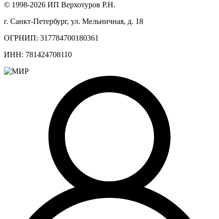
© 1998-2026 ИП Верхотуров Р.Н.
г. Санкт-Петербург, ул. Мельничная, д. 18
ОГРНИП: 317784700180361
ИНН: 781424708110