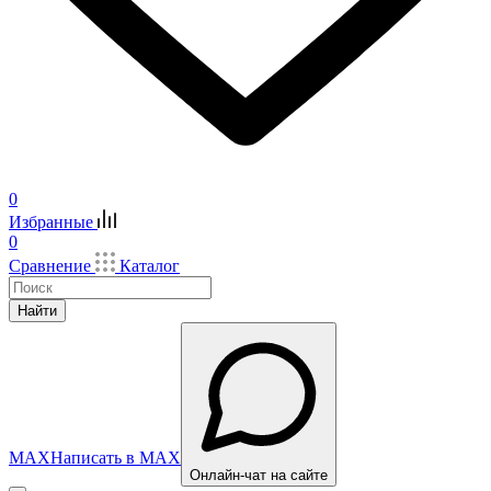
0
Избранные
0
Сравнение
Каталог
Найти
MAX
Написать в MAX
Онлайн-чат на сайте