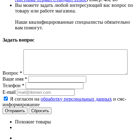
Вы можете задать любой интересующий вас вопрос по
товару или работе магазина.
Наши квалифицированные специалисты обязательно
вам помогут.
Задать вопрос
Вопрос
*
Ваше имя
*
Телефон
*
E-mail
Я согласен на
обработку персональных данных
и смс-
информирование
Сбросить
Похожие товары