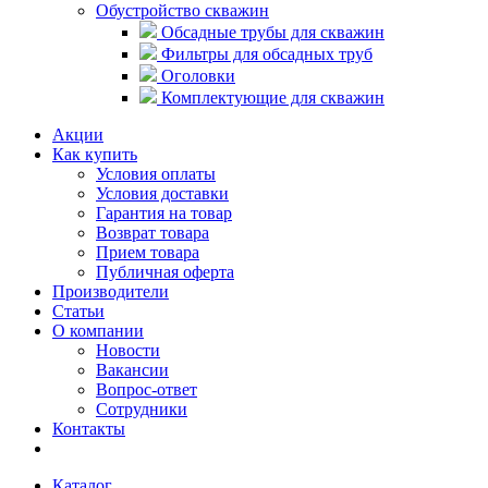
Обустройство скважин
Обсадные трубы для скважин
Фильтры для обсадных труб
Оголовки
Комплектующие для скважин
Акции
Как купить
Условия оплаты
Условия доставки
Гарантия на товар
Возврат товара
Прием товара
Публичная оферта
Производители
Статьи
О компании
Новости
Вакансии
Вопрос-ответ
Сотрудники
Контакты
Каталог