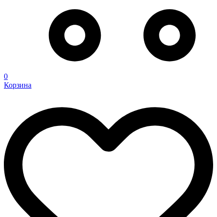
0
Корзина