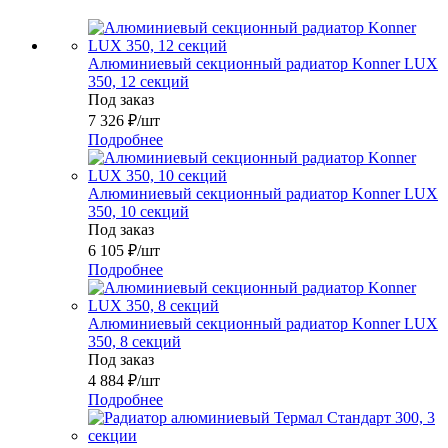
Алюминиевый секционный радиатор Konner LUX
350, 12 секций
Под заказ
7 326
₽
/шт
Подробнее
Алюминиевый секционный радиатор Konner LUX
350, 10 секций
Под заказ
6 105
₽
/шт
Подробнее
Алюминиевый секционный радиатор Konner LUX
350, 8 секций
Под заказ
4 884
₽
/шт
Подробнее