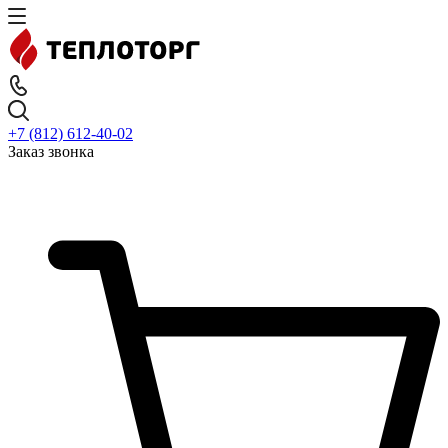
+7 (812) 612-40-02
Заказ звонка