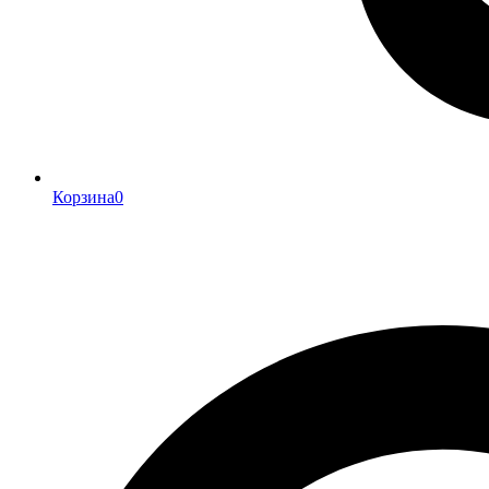
Корзина
0