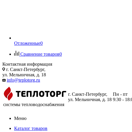
Отложенные
0
Сравнение товаров
0
Контактная информация
г. Санкт-Петербург,
ул. Мельничная, д. 18
info@teplotorg.ru
г. Санкт-Петербург,
Пн - пт
ул. Мельничная, д. 18
9:30 - 18:
системы тепловодоснабжения
Меню
Каталог товаров