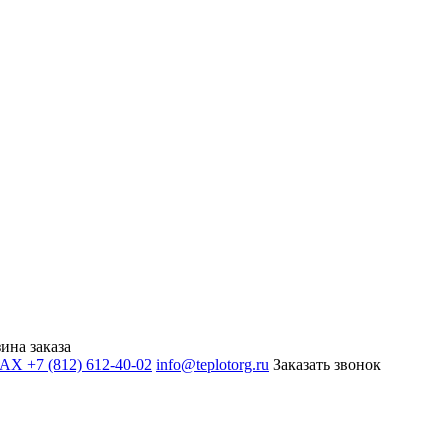
ина заказа
+7 (812) 612-40-02
info@teplotorg.ru
Заказать звонок