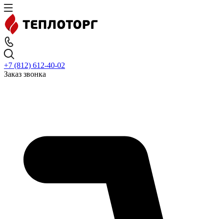
+7 (812) 612-40-02
Заказ звонка