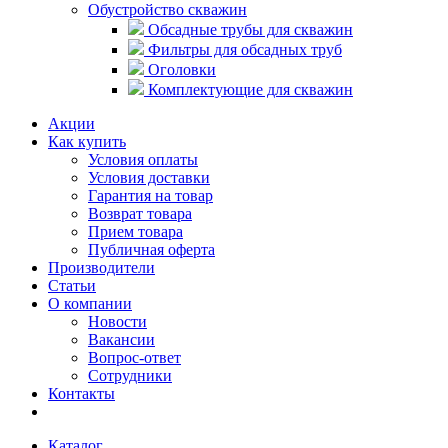
Обустройство скважин
Обсадные трубы для скважин
Фильтры для обсадных труб
Оголовки
Комплектующие для скважин
Акции
Как купить
Условия оплаты
Условия доставки
Гарантия на товар
Возврат товара
Прием товара
Публичная оферта
Производители
Статьи
О компании
Новости
Вакансии
Вопрос-ответ
Сотрудники
Контакты
Каталог