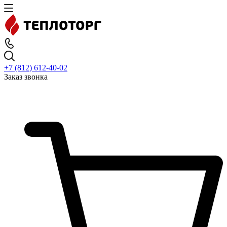
+7 (812) 612-40-02
Заказ звонка