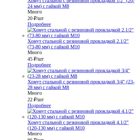
Хомут стальной с резиновой прокладкой 1/2" (20-
24 мм) с гайкой М8
Много
20
₽
/шт
Подробнее
Хомут стальной с резиновой прокладкой 2.1/2"
(73-80 мм) с гайкой М10
Много
45
₽
/шт
Подробнее
Хомут стальной с резиновой прокладкой 3/4" (23-
28 мм) с гайкой М8
Много
22
₽
/шт
Подробнее
Хомут стальной с резиновой прокладкой 4.1/2"
(120-130 мм) с гайкой М10
Много