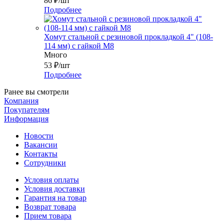
86
₽
/шт
Подробнее
Хомут стальной с резиновой прокладкой 4" (108-
114 мм) с гайкой М8
Много
53
₽
/шт
Подробнее
Ранее вы смотрели
Компания
Покупателям
Информация
Новости
Вакансии
Контакты
Сотрудники
Условия оплаты
Условия доставки
Гарантия на товар
Возврат товара
Прием товара