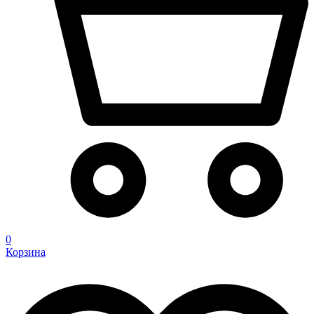
0
Корзина