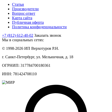
Статьи
Производители
Вопрос-ответ
Карта сайта
Публичная оферта
Политика конфиденциальности
+7 (812) 612-40-02
Заказать звонок
Мы в социальных сетях:
© 1998-2026 ИП Верхотуров Р.Н.
г. Санкт-Петербург, ул. Мельничная, д. 18
ОГРНИП: 317784700180361
ИНН: 781424708110