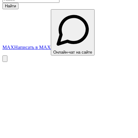
Найти
MAX
Написать в MAX
Онлайн-чат на сайте