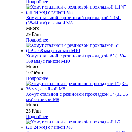
Подробнее
Хомут стальной с резиновой прокладкой 1.1/4"
(38-44 мм) с гайкой М8
Много
29
₽
/шт
Подробнее
Хомут стальной с резиновой прокладкой 6" (159-
168 мм) с гайкой М10
Много
107
₽
/шт
Подробнее
Хомут стальной с резиновой прокладкой 1" (32-36
мм) с гайкой М8
Много
23
₽
/шт
Подробнее