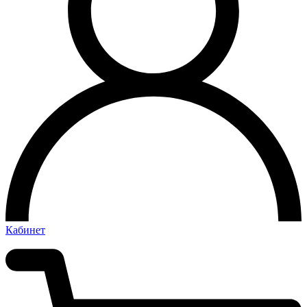
Кабинет