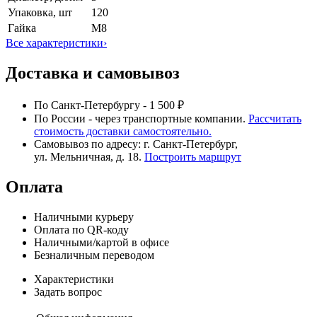
Упаковка, шт
120
Гайка
М8
Все характеристики
›
Доставка и самовывоз
По Санкт-Петербургу - 1 500 ₽
По России - через транспортные компании.
Рассчитать
стоимость доставки самостоятельно.
Самовывоз по адресу: г. Санкт-Петербург,
ул. Мельничная, д. 18.
Построить маршрут
Оплата
Наличными курьеру
Оплата по QR-коду
Наличными/картой в офисе
Безналичным переводом
Характеристики
Задать вопрос