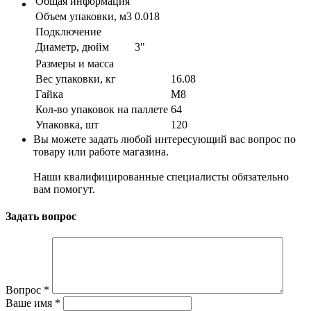
Общая информация
Объем упаковки, м3
0.018
Подключение
Диаметр, дюйм
3"
Размеры и масса
Вес упаковки, кг
16.08
Гайка
М8
Кол-во упаковок на паллете
64
Упаковка, шт
120
Вы можете задать любой интересующий вас вопрос по
товару или работе магазина.
Наши квалифицированные специалисты обязательно
вам помогут.
Задать вопрос
Вопрос
*
Ваше имя
*