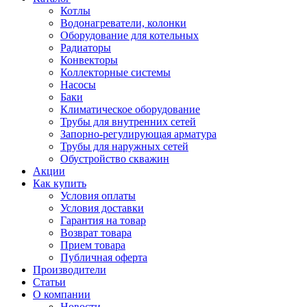
Котлы
Водонагреватели, колонки
Оборудование для котельных
Радиаторы
Конвекторы
Коллекторные системы
Насосы
Баки
Климатическое оборудование
Трубы для внутренних сетей
Запорно-регулирующая арматура
Трубы для наружных сетей
Обустройство скважин
Акции
Как купить
Условия оплаты
Условия доставки
Гарантия на товар
Возврат товара
Прием товара
Публичная оферта
Производители
Статьи
О компании
Новости