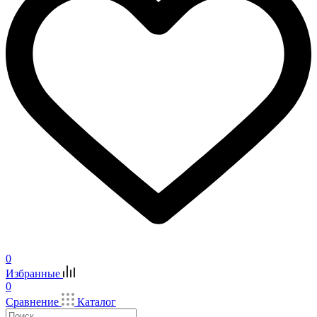
0
Избранные
0
Сравнение
Каталог