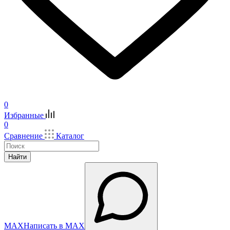
0
Избранные
0
Сравнение
Каталог
Найти
MAX
Написать в MAX