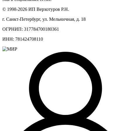
© 1998-2026 ИП Верхотуров Р.Н.
г. Санкт-Петербург, ул. Мельничная, д. 18
ОГРНИП: 317784700180361
ИНН: 781424708110