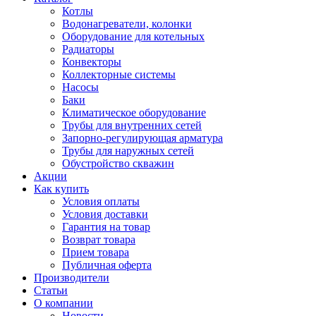
Котлы
Водонагреватели, колонки
Оборудование для котельных
Радиаторы
Конвекторы
Коллекторные системы
Насосы
Баки
Климатическое оборудование
Трубы для внутренних сетей
Запорно-регулирующая арматура
Трубы для наружных сетей
Обустройство скважин
Акции
Как купить
Условия оплаты
Условия доставки
Гарантия на товар
Возврат товара
Прием товара
Публичная оферта
Производители
Статьи
О компании
Новости