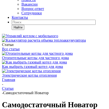
Вакансии
Вопрос-ответ
Сотрудники
Контакты
Найти
Статьи
Все статьи
Отопительные котлы для частного дома
Как выбрать газовый котел для дома
Электрические котлы отопления
Главная
-
Статьи
-
Самодостаточный Новатор
Самодостаточный Новатор