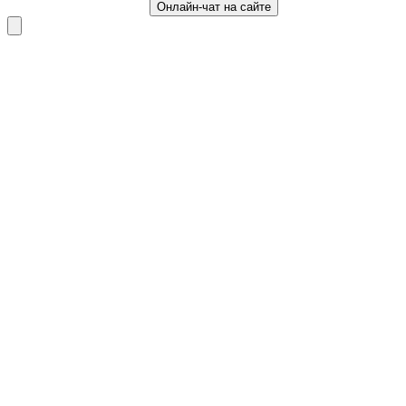
Онлайн-чат на сайте