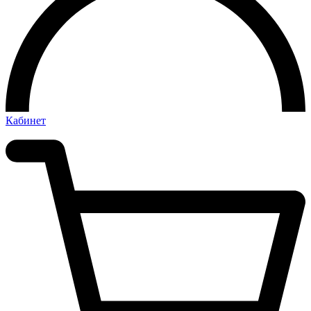
Кабинет