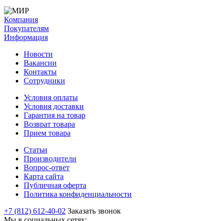
Компания
Покупателям
Информация
Новости
Вакансии
Контакты
Сотрудники
Условия оплаты
Условия доставки
Гарантия на товар
Возврат товара
Прием товара
Статьи
Производители
Вопрос-ответ
Карта сайта
Публичная оферта
Политика конфиденциальности
+7 (812) 612-40-02
Заказать звонок
Мы в социальных сетях: