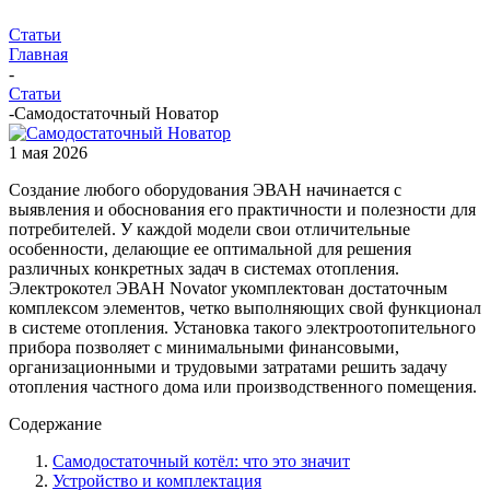
Статьи
Главная
-
Статьи
-
Самодостаточный Новатор
1 мая 2026
Создание любого оборудования ЭВАН начинается с
выявления и обоснования его практичности и полезности для
потребителей. У каждой модели свои отличительные
особенности, делающие ее оптимальной для решения
различных конкретных задач в системах отопления.
Электрокотел ЭВАН Novator укомплектован достаточным
комплексом элементов, четко выполняющих свой функционал
в системе отопления. Установка такого электроотопительного
прибора позволяет с минимальными финансовыми,
организационными и трудовыми затратами решить задачу
отопления частного дома или производственного помещения.
Содержание
Самодостаточный котёл: что это значит
Устройство и комплектация