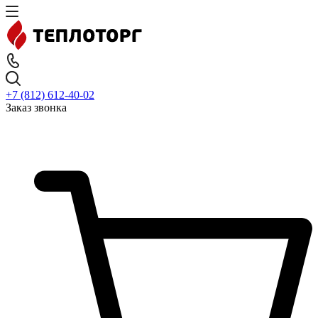
+7 (812) 612-40-02
Заказ звонка