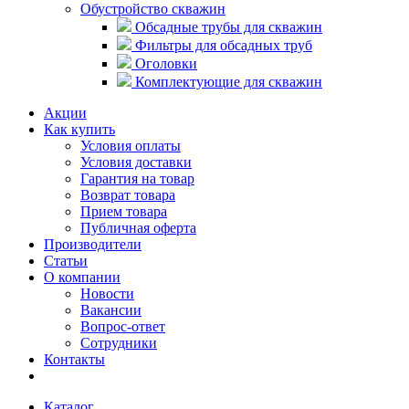
Обустройство скважин
Обсадные трубы для скважин
Фильтры для обсадных труб
Оголовки
Комплектующие для скважин
Акции
Как купить
Условия оплаты
Условия доставки
Гарантия на товар
Возврат товара
Прием товара
Публичная оферта
Производители
Статьи
О компании
Новости
Вакансии
Вопрос-ответ
Сотрудники
Контакты
Каталог