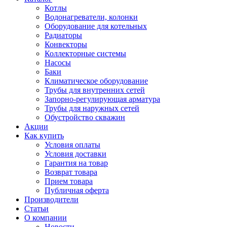
Котлы
Водонагреватели, колонки
Оборудование для котельных
Радиаторы
Конвекторы
Коллекторные системы
Насосы
Баки
Климатическое оборудование
Трубы для внутренних сетей
Запорно-регулирующая арматура
Трубы для наружных сетей
Обустройство скважин
Акции
Как купить
Условия оплаты
Условия доставки
Гарантия на товар
Возврат товара
Прием товара
Публичная оферта
Производители
Статьи
О компании
Новости