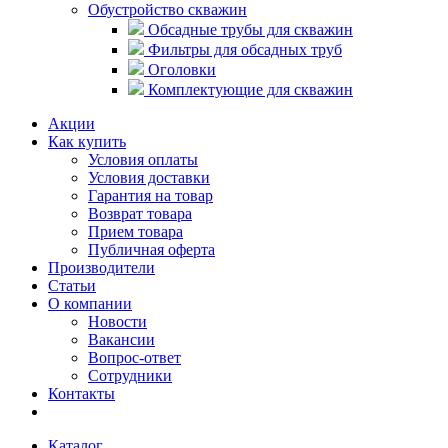
Обустройство скважин
Обсадные трубы для скважин
Фильтры для обсадных труб
Оголовки
Комплектующие для скважин
Акции
Как купить
Условия оплаты
Условия доставки
Гарантия на товар
Возврат товара
Прием товара
Публичная оферта
Производители
Статьи
О компании
Новости
Вакансии
Вопрос-ответ
Сотрудники
Контакты
Каталог