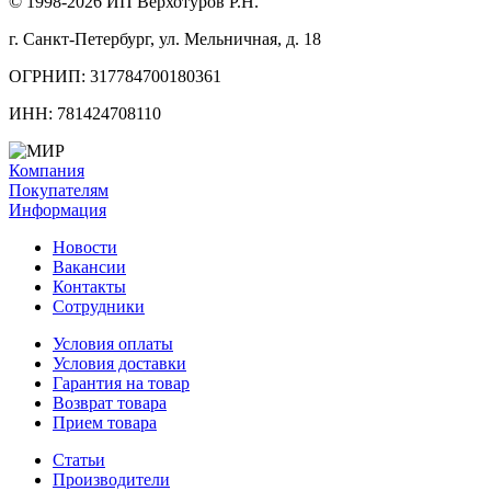
© 1998-2026 ИП Верхотуров Р.Н.
г. Санкт-Петербург, ул. Мельничная, д. 18
ОГРНИП: 317784700180361
ИНН: 781424708110
Компания
Покупателям
Информация
Новости
Вакансии
Контакты
Сотрудники
Условия оплаты
Условия доставки
Гарантия на товар
Возврат товара
Прием товара
Статьи
Производители