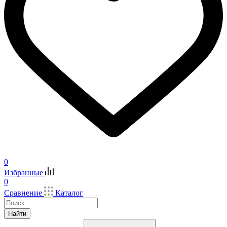
0
Избранные
0
Сравнение
Каталог
Найти