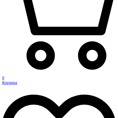
0
Корзина