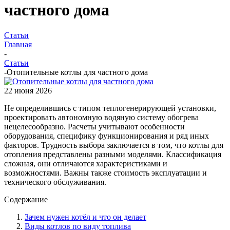
частного дома
Статьи
Главная
-
Статьи
-
Отопительные котлы для частного дома
22 июня 2026
Не определившись с типом теплогенерирующей установки,
проектировать автономную водяную систему обогрева
нецелесообразно. Расчеты учитывают особенности
оборудования, специфику функционирования и ряд иных
факторов. Трудность выбора заключается в том, что котлы для
отопления представлены разными моделями. Классификация
сложная, они отличаются характеристиками и
возможностями. Важны также стоимость эксплуатации и
технического обслуживания.
Содержание
Зачем нужен котёл и что он делает
Виды котлов по виду топлива