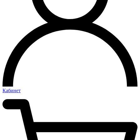
Кабинет