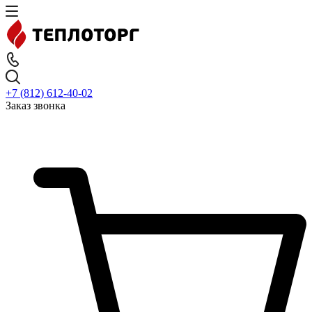
+7 (812) 612-40-02
Заказ звонка