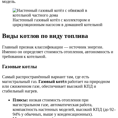
модель.
Настенный газовый котёл с коллектором и
циркуляционным насосом в домашней котельной
Виды котлов по виду топлива
Главный признак классификации — источник энергии.
Именно он определяет стоимость отопления, автономность и
требования к котельной.
Газовые котлы
Самый распространённый вариант там, где есть
магистральный газ.
Газовый котёл
работает на природном
или сжиженном газе, обеспечивает высокий КПД и
стабильный нагрев.
Плюсы:
низкая стоимость отопления при
магистральном газе, автоматическая работа,
компактность настенных моделей, высокий КПД (до 92–
94% у обычных, выше у конденсационных).