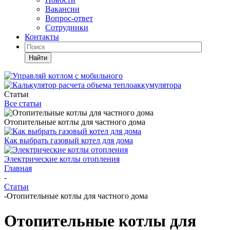
Вакансии
Вопрос-ответ
Сотрудники
Контакты
Найти
Статьи
Все статьи
Отопительные котлы для частного дома
Как выбрать газовый котел для дома
Электрические котлы отопления
Главная
-
Статьи
-
Отопительные котлы для частного дома
Отопительные котлы для