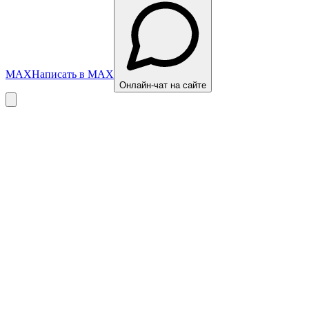
MAX
Написать в MAX
Онлайн-чат на сайте