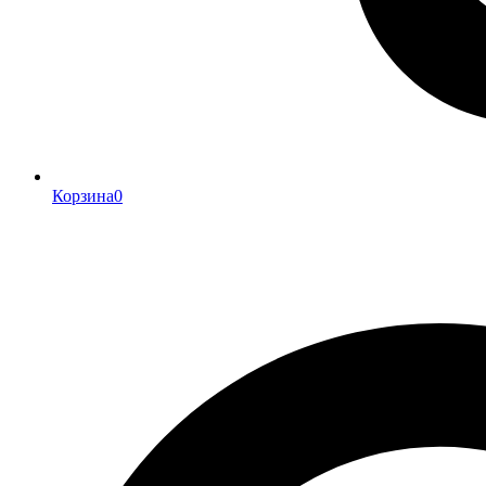
Корзина
0