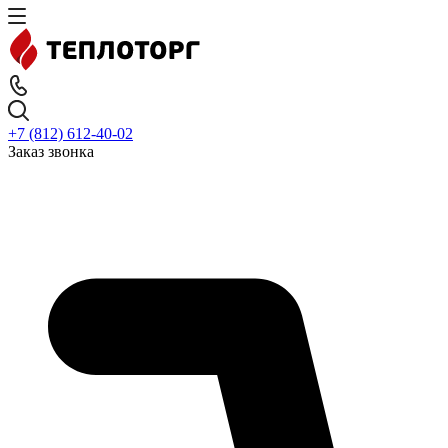
+7 (812) 612-40-02
Заказ звонка