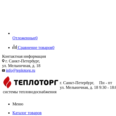
Отложенные
0
Сравнение товаров
0
Контактная информация
г. Санкт-Петербург,
ул. Мельничная, д. 18
info@teplotorg.ru
г. Санкт-Петербург,
Пн - пт
ул. Мельничная, д. 18
9:30 - 18:
системы тепловодоснабжения
Меню
Каталог товаров