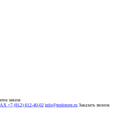
ина заказа
+7 (812) 612-40-02
info@teplotorg.ru
Заказать звонок