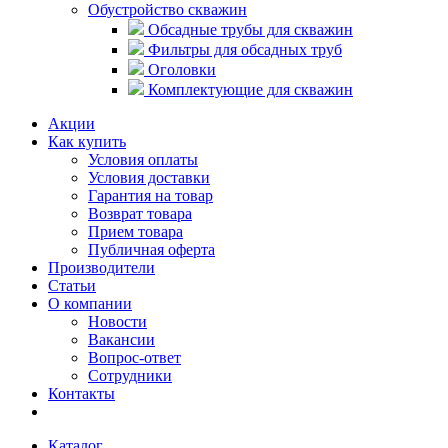
Обустройство скважин
Обсадные трубы для скважин
Фильтры для обсадных труб
Оголовки
Комплектующие для скважин
Акции
Как купить
Условия оплаты
Условия доставки
Гарантия на товар
Возврат товара
Прием товара
Публичная оферта
Производители
Статьи
О компании
Новости
Вакансии
Вопрос-ответ
Сотрудники
Контакты
Каталог