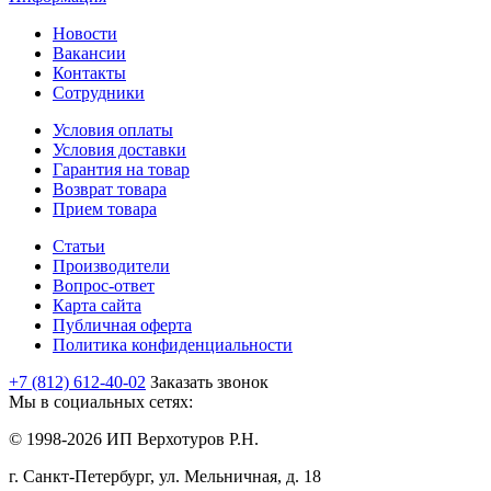
Новости
Вакансии
Контакты
Сотрудники
Условия оплаты
Условия доставки
Гарантия на товар
Возврат товара
Прием товара
Статьи
Производители
Вопрос-ответ
Карта сайта
Публичная оферта
Политика конфиденциальности
+7 (812) 612-40-02
Заказать звонок
Мы в социальных сетях:
© 1998-2026 ИП Верхотуров Р.Н.
г. Санкт-Петербург, ул. Мельничная, д. 18