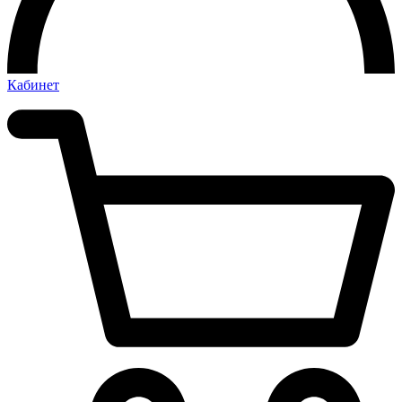
Кабинет