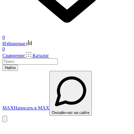
0
Избранные
0
Сравнение
Каталог
Найти
MAX
Написать в MAX
Онлайн-чат на сайте