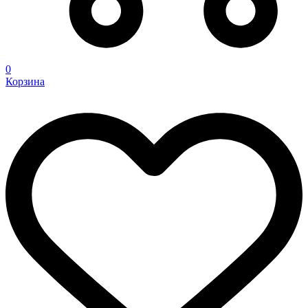
0
Корзина