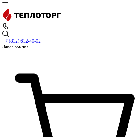
+7 (812) 612-40-02
Заказ звонка