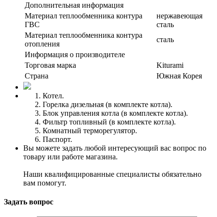
Дополнительная информация
Материал теплообменника контура
нержавеющая
ГВС
сталь
Материал теплообменника контура
сталь
отопления
Информация о производителе
Торговая марка
Kiturami
Страна
Южная Корея
Котел.
Горелка дизельная (в комплекте котла).
Блок управления котла (в комплекте котла).
Фильтр топливный (в комплекте котла).
Комнатный терморегулятор.
Паспорт.
Вы можете задать любой интересующий вас вопрос по
товару или работе магазина.
Наши квалифицированные специалисты обязательно
вам помогут.
Задать вопрос