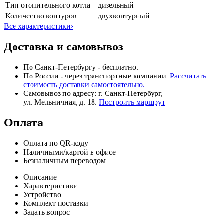
Тип отопительного котла
дизельный
Количество контуров
двухконтурный
Все характеристики
›
Доставка и самовывоз
По Санкт-Петербургу - бесплатно.
По России - через транспортные компании.
Рассчитать
стоимость доставки самостоятельно.
Самовывоз по адресу: г. Санкт-Петербург,
ул. Мельничная, д. 18.
Построить маршрут
Оплата
Оплата по QR-коду
Наличными/картой в офисе
Безналичным переводом
Описание
Характеристики
Устройство
Комплект поставки
Задать вопрос