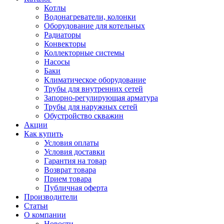
Котлы
Водонагреватели, колонки
Оборудование для котельных
Радиаторы
Конвекторы
Коллекторные системы
Насосы
Баки
Климатическое оборудование
Трубы для внутренних сетей
Запорно-регулирующая арматура
Трубы для наружных сетей
Обустройство скважин
Акции
Как купить
Условия оплаты
Условия доставки
Гарантия на товар
Возврат товара
Прием товара
Публичная оферта
Производители
Статьи
О компании
Новости